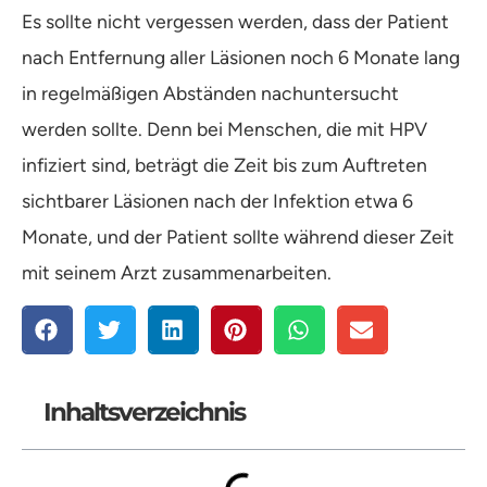
Es sollte nicht vergessen werden, dass der Patient
nach Entfernung aller Läsionen noch 6 Monate lang
in regelmäßigen Abständen nachuntersucht
werden sollte. Denn bei Menschen, die mit HPV
infiziert sind, beträgt die Zeit bis zum Auftreten
sichtbarer Läsionen nach der Infektion etwa 6
Monate, und der Patient sollte während dieser Zeit
mit seinem Arzt zusammenarbeiten.
Inhaltsverzeichnis