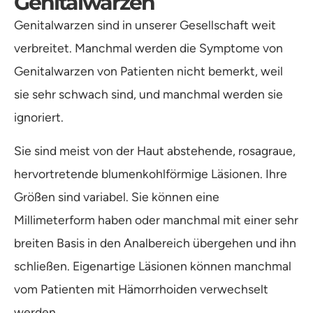
Genitalwarzen
Genitalwarzen sind in unserer Gesellschaft weit
verbreitet. Manchmal werden die Symptome von
Genitalwarzen von Patienten nicht bemerkt, weil
sie sehr schwach sind, und manchmal werden sie
ignoriert.
Sie sind meist von der Haut abstehende, rosagraue,
hervortretende blumenkohlförmige Läsionen. Ihre
Größen sind variabel. Sie können eine
Millimeterform haben oder manchmal mit einer sehr
breiten Basis in den Analbereich übergehen und ihn
schließen. Eigenartige Läsionen können manchmal
vom Patienten mit Hämorrhoiden verwechselt
werden.