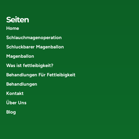
Seiten
Home
Schlauchmagenoperation
Schluckbarer Magenballon
Magenballon
Was ist fettleibigkeit?
Behandlungen Für Fettleibigkeit
Behandlungen
Kontakt
Über Uns
Blog