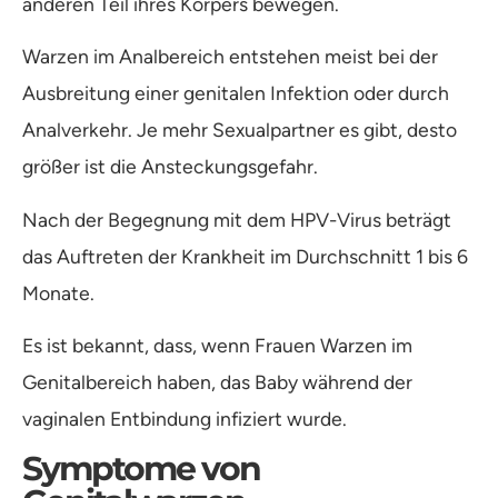
anderen Teil ihres Körpers bewegen.
Warzen im Analbereich entstehen meist bei der
Ausbreitung einer genitalen Infektion oder durch
Analverkehr. Je mehr Sexualpartner es gibt, desto
größer ist die Ansteckungsgefahr.
Nach der Begegnung mit dem HPV-Virus beträgt
das Auftreten der Krankheit im Durchschnitt 1 bis 6
Monate.
Es ist bekannt, dass, wenn Frauen Warzen im
Genitalbereich haben, das Baby während der
vaginalen Entbindung infiziert wurde.
Symptome von