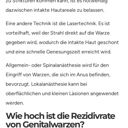
zu Strikturen kommen kann, ist es notwendig
dazwischen intakte Hautareale zu belassen.
Eine andere Technik ist die Lasertechnik. Es ist
vorteilhaft, weil der Strahl direkt auf die Warze
gegeben wird, wodurch die intakte Haut geschont
und eine schnelle Genesungszeit erreicht wird.
Allgemein- oder Spinalanästhesie wird für den
Eingriff von Warzen, die sich im Anus befinden,
bevorzugt. Lokalanästhesie kann bei
oberflächlichen und kleinen Läsionen angewendet
werden.
Wie hoch ist die Rezidivrate
von Genitalwarzen?