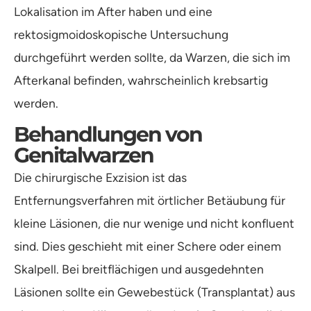
Lokalisation im After haben und eine
rektosigmoidoskopische Untersuchung
durchgeführt werden sollte, da Warzen, die sich im
Afterkanal befinden, wahrscheinlich krebsartig
werden.
Behandlungen von
Genitalwarzen
Die chirurgische Exzision ist das
Entfernungsverfahren mit örtlicher Betäubung für
kleine Läsionen, die nur wenige und nicht konfluent
sind. Dies geschieht mit einer Schere oder einem
Skalpell. Bei breitflächigen und ausgedehnten
Läsionen sollte ein Gewebestück (Transplantat) aus