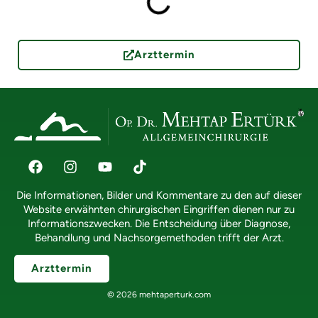
Arzttermin
Die Informationen, Bilder und Kommentare zu den auf dieser
Website erwähnten chirurgischen Eingriffen dienen nur zu
Informationszwecken. Die Entscheidung über Diagnose,
Behandlung und Nachsorgemethoden trifft der Arzt.
Arzttermin
© 2026 mehtaperturk.com