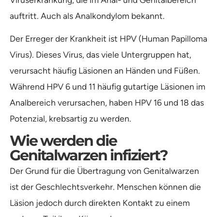
auftritt. Auch als Analkondylom bekannt.
Der Erreger der Krankheit ist HPV (Human Papilloma
Virus). Dieses Virus, das viele Untergruppen hat,
verursacht häufig Läsionen an Händen und Füßen.
Während HPV 6 und 11 häufig gutartige Läsionen im
Analbereich verursachen, haben HPV 16 und 18 das
Potenzial, krebsartig zu werden.
Wie werden die
Genitalwarzen infiziert?
Der Grund für die Übertragung von Genitalwarzen
ist der Geschlechtsverkehr. Menschen können die
Läsion jedoch durch direkten Kontakt zu einem