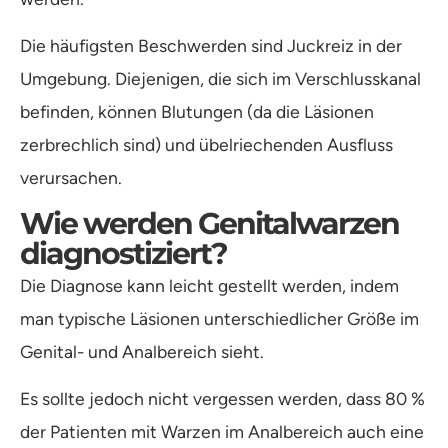
Die häufigsten Beschwerden sind Juckreiz in der
Umgebung. Diejenigen, die sich im Verschlusskanal
befinden, können Blutungen (da die Läsionen
zerbrechlich sind) und übelriechenden Ausfluss
verursachen.
Wie werden Genitalwarzen
diagnostiziert?
Die Diagnose kann leicht gestellt werden, indem
man typische Läsionen unterschiedlicher Größe im
Genital- und Analbereich sieht.
Es sollte jedoch nicht vergessen werden, dass 80 %
der Patienten mit Warzen im Analbereich auch eine