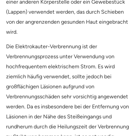
einer anderen Körperstelle oder ein Gewebestück
(Lappen) verwendet werden, das durch Schieben
von der angrenzenden gesunden Haut eingebracht
wird.
Die Elektrokauter-Verbrennung ist der
Verbrennungsprozess unter Verwendung von
hochfrequentem elektrischem Strom. Es wird
ziemlich häufig verwendet, sollte jedoch bei
großflächigen Läsionen aufgrund von
Verbrennungsschäden sehr vorsichtig angewendet
werden. Da es insbesondere bei der Entfernung von
Läsionen in der Nähe des Steißeingangs und
rundherum durch die Heilungszeit der Verbrennung