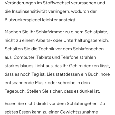
Veränderungen im Stoffwechsel verursachen und
die Insulinsensitivität verringern, wodurch der
Blutzuckerspiegel leichter ansteigt.
Machen Sie Ihr Schlafzimmer zu einem Schlafplatz,
nicht zu einem Arbeits- oder Unterhaltungsbereich.
Schalten Sie die Technik vor dem Schlafengehen
aus. Computer, Tablets und Telefone strahlen
starkes blaues Licht aus, das Ihr Gehirn denken lässt,
dass es noch Tag ist. Lies stattdessen ein Buch, höre
entspannende Musik oder schreibe in dein
Tagebuch. Stellen Sie sicher, dass es dunkel ist.
Essen Sie nicht direkt vor dem Schlafengehen. Zu
spätes Essen kann zu einer Gewichtszunahme