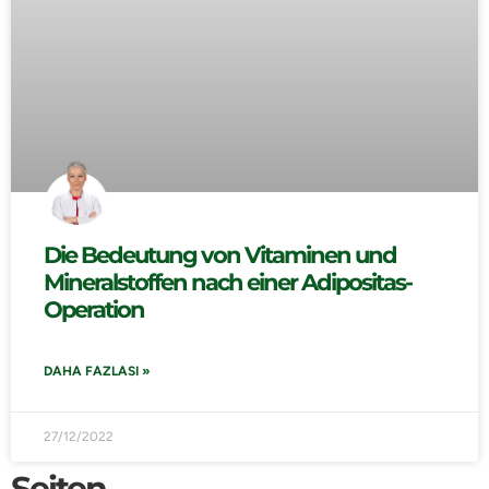
Die Bedeutung von Vitaminen und
Mineralstoffen nach einer Adipositas-
Operation
DAHA FAZLASI »
27/12/2022
Seiten