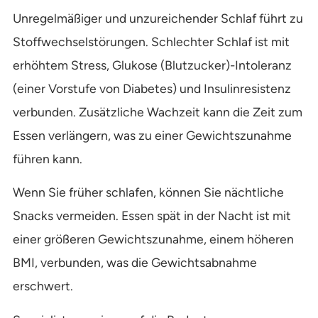
Unregelmäßiger und unzureichender Schlaf führt zu
Stoffwechselstörungen. Schlechter Schlaf ist mit
erhöhtem Stress, Glukose (Blutzucker)-Intoleranz
(einer Vorstufe von Diabetes) und Insulinresistenz
verbunden. Zusätzliche Wachzeit kann die Zeit zum
Essen verlängern, was zu einer Gewichtszunahme
führen kann.
Wenn Sie früher schlafen, können Sie nächtliche
Snacks vermeiden. Essen spät in der Nacht ist mit
einer größeren Gewichtszunahme, einem höheren
BMI, verbunden, was die Gewichtsabnahme
erschwert.