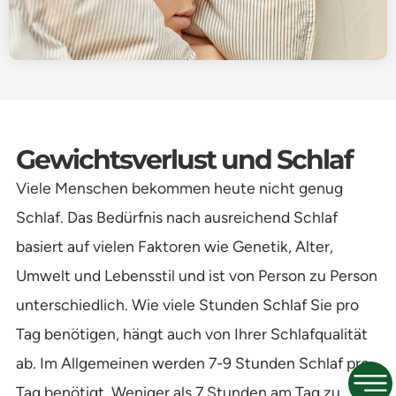
Gewichtsverlust und Schlaf
Viele Menschen bekommen heute nicht genug
Schlaf. Das Bedürfnis nach ausreichend Schlaf
basiert auf vielen Faktoren wie Genetik, Alter,
Umwelt und Lebensstil und ist von Person zu Person
unterschiedlich. Wie viele Stunden Schlaf Sie pro
Tag benötigen, hängt auch von Ihrer Schlafqualität
ab. Im Allgemeinen werden 7-9 Stunden Schlaf pro
Tag benötigt. Weniger als 7 Stunden am Tag zu