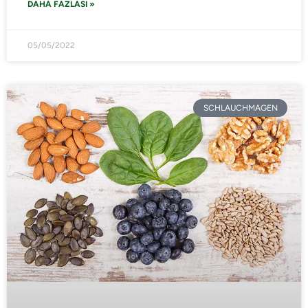
DAHA FAZLASI »
05/05/2022
SCHLAUCHMAGEN