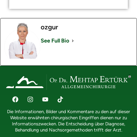
ozgur
See Full Bio
Die Informationen, Bilder und Kommentare zu den auf dieser
Website erwähnten chirurgischen Eingriffen dienen nur zu
Informationszwecken. Die Entscheidung über Diagnose,
Behandlung und Nachsorgemethoden trifft der Arzt.