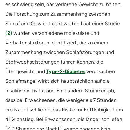
es schwierig sein, das verlorene Gewicht zu halten.
Die Forschung zum Zusammenhang zwischen
Schlaf und Gewicht geht weiter. Laut einer Studie
(2)
wurden verschiedene molekulare und
Verhaltensfaktoren identifiziert, die zu einem
Zusammenhang zwischen Schlafstörungen und
Stoffwechselstörungen führen können, die
Übergewicht und
Type-2-Diabetes
verursachen.
Schlafmangel wirkt sich hauptsächlich auf die
Insulinsensitivität aus. Eine andere Studie ergab,
dass bei Erwachsenen, die weniger als 7 Stunden
pro Nacht schliefen, das Risiko für Fettleibigkeit um
41 % anstieg. Bei Erwachsenen, die länger schliefen
(7-9 Stunden pro Nacht), wurde dagegen kein