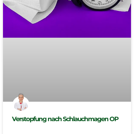
Verstopfung nach Schlauchmagen OP