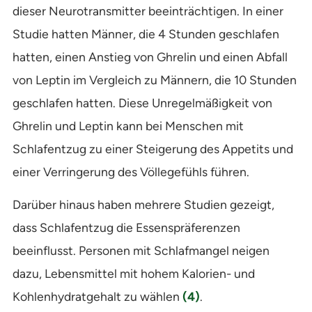
dieser Neurotransmitter beeinträchtigen. In einer
Studie hatten Männer, die 4 Stunden geschlafen
hatten, einen Anstieg von Ghrelin und einen Abfall
von Leptin im Vergleich zu Männern, die 10 Stunden
geschlafen hatten. Diese Unregelmäßigkeit von
Ghrelin und Leptin kann bei Menschen mit
Schlafentzug zu einer Steigerung des Appetits und
einer Verringerung des Völlegefühls führen.
Darüber hinaus haben mehrere Studien gezeigt,
dass Schlafentzug die Essenspräferenzen
beeinflusst. Personen mit Schlafmangel neigen
dazu, Lebensmittel mit hohem Kalorien- und
Kohlenhydratgehalt zu wählen
(4)
.