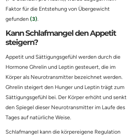
Faktor für die Entstehung von Übergewicht
gefunden
(3)
.
Kann Schlafmangel den Appetit
steigern?
Appetit und Sättigungsgefühl werden durch die
Hormone Ghrelin und Leptin gesteuert, die im
Körper als Neurotransmitter bezeichnet werden.
Ghrelin steigert den Hunger und Leptin trägt zum
Sättigungsgefühl bei. Der Körper erhöht und senkt
den Spiegel dieser Neurotransmitter im Laufe des
Tages auf natürliche Weise.
Schlafmangel kann die körpereigene Regulation