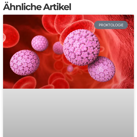
Ähnliche Artikel
PROKTOLOGIE