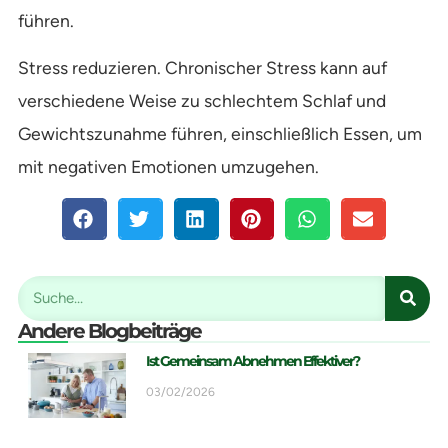
führen.
Stress reduzieren. Chronischer Stress kann auf
verschiedene Weise zu schlechtem Schlaf und
Gewichtszunahme führen, einschließlich Essen, um
mit negativen Emotionen umzugehen.
Andere Blogbeiträge
Ist Gemeinsam Abnehmen Effektiver?
03/02/2026