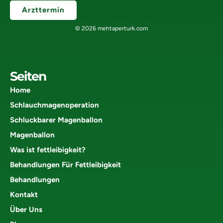
Arzttermin
© 2026 mehtaperturk.com
Seiten
Home
Schlauchmagenoperation
Schluckbarer Magenballon
Magenballon
Was ist fettleibigkeit?
Behandlungen Für Fettleibigkeit
Behandlungen
Kontakt
Über Uns