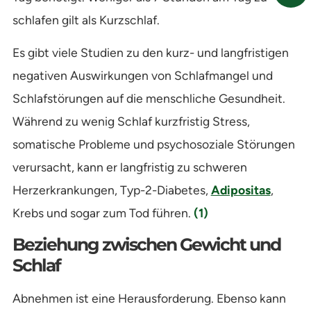
schlafen gilt als Kurzschlaf.
Es gibt viele Studien zu den kurz- und langfristigen
negativen Auswirkungen von Schlafmangel und
Schlafstörungen auf die menschliche Gesundheit.
Während zu wenig Schlaf kurzfristig Stress,
somatische Probleme und psychosoziale Störungen
verursacht, kann er langfristig zu schweren
Herzerkrankungen, Typ-2-Diabetes,
Adipositas
,
Krebs und sogar zum Tod führen.
(1)
Beziehung zwischen Gewicht und
Schlaf
Abnehmen ist eine Herausforderung. Ebenso kann