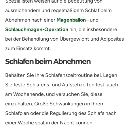
Spezialisten weisen auf die Bedeutung von
ausreichendem und regelmäßigem Schlaf beim
Abnehmen nach einer
Magenballon
– und
Schlauchmagen-Operation
hin, die insbesondere
bei der Behandlung von Übergewicht und Adipositas
zum Einsatz kommt.
Schlafen beim Abnehmen
Behalten Sie Ihre Schlafenszeitroutine bei. Legen
Sie feste Schlafens- und Aufstehzeiten fest, auch
am Wochenende, und versuchen Sie, diese
einzuhalten. Große Schwankungen in Ihrem
Schlafplan oder die Regulierung des Schlafs nach
einer Woche spät in der Nacht können