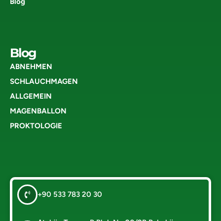
Blog
Blog
ABNEHMEN
SCHLAUCHMAGEN
ALLGEMEIN
MAGENBALLON
PROKTOLOGIE
+90 533 783 20 30