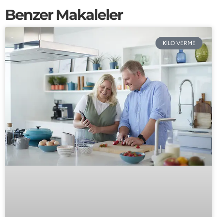
Benzer Makaleler
KİLO VERME