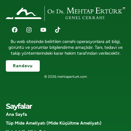
Bu web sitesinde belirtilen cerrahi operasyonlara ait bilgi,
görüntü ve yorumlar bilgilendirme amaçlıdır. Tanı, tedavi ve
takip yöntemlerindeki karar hekim tarafından verilecektir.
Randevu
© 2026 mehtaperturk.com
Sayfalar
Ana Sayfa
Tüp Mide Ameliyatı (Mide Küçültme Ameliyatı)