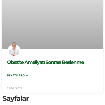
Obezite Ameliyatı Sonrası Beslenme
DEYATLI BILGI »
21/02/2022
Sayfalar