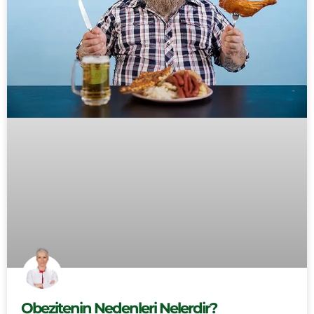
Obezitenin Nedenleri Nelerdir?