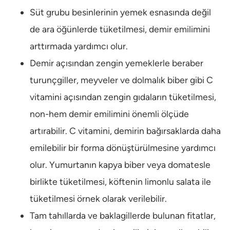
Süt grubu besinlerinin yemek esnasında değil
de ara öğünlerde tüketilmesi, demir emilimini
arttırmada yardımcı olur.
Demir açısından zengin yemeklerle beraber
turunçgiller, meyveler ve dolmalık biber gibi C
vitamini açısından zengin gıdaların tüketilmesi,
non-hem demir emilimini önemli ölçüde
artırabilir. C vitamini, demirin bağırsaklarda daha
emilebilir bir forma dönüştürülmesine yardımcı
olur. Yumurtanın kapya biber veya domatesle
birlikte tüketilmesi, köftenin limonlu salata ile
tüketilmesi örnek olarak verilebilir.
Tam tahıllarda ve baklagillerde bulunan fitatlar,