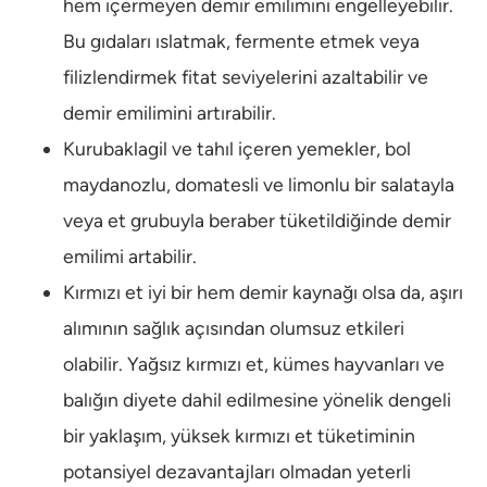
hem içermeyen demir emilimini engelleyebilir.
Bu gıdaları ıslatmak, fermente etmek veya
filizlendirmek fitat seviyelerini azaltabilir ve
demir emilimini artırabilir.
Kurubaklagil ve tahıl içeren yemekler, bol
maydanozlu, domatesli ve limonlu bir salatayla
veya et grubuyla beraber tüketildiğinde demir
emilimi artabilir.
Kırmızı et iyi bir hem demir kaynağı olsa da, aşırı
alımının sağlık açısından olumsuz etkileri
olabilir. Yağsız kırmızı et, kümes hayvanları ve
balığın diyete dahil edilmesine yönelik dengeli
bir yaklaşım, yüksek kırmızı et tüketiminin
potansiyel dezavantajları olmadan yeterli