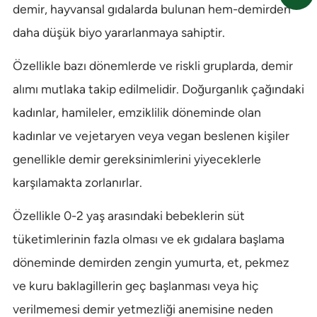
demir, hayvansal gıdalarda bulunan hem-demirden
daha düşük biyo yararlanmaya sahiptir.
Özellikle bazı dönemlerde ve riskli gruplarda, demir
alımı mutlaka takip edilmelidir. Doğurganlık çağındaki
kadınlar, hamileler, emziklilik döneminde olan
kadınlar ve vejetaryen veya vegan beslenen kişiler
genellikle demir gereksinimlerini yiyeceklerle
karşılamakta zorlanırlar.
Özellikle 0-2 yaş arasındaki bebeklerin süt
tüketimlerinin fazla olması ve ek gıdalara başlama
döneminde demirden zengin yumurta, et, pekmez
ve kuru baklagillerin geç başlanması veya hiç
verilmemesi demir yetmezliği anemisine neden