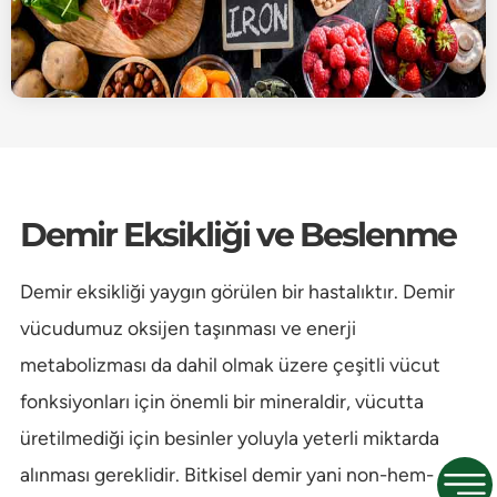
Demir Eksikliği ve Beslenme
Demir eksikliği yaygın görülen bir hastalıktır. Demir
vücudumuz oksijen taşınması ve enerji
metabolizması da dahil olmak üzere çeşitli vücut
fonksiyonları için önemli bir mineraldir, vücutta
üretilmediği için besinler yoluyla yeterli miktarda
alınması gereklidir. Bitkisel demir yani non-hem-