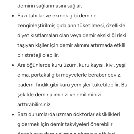
demirin sağlanmasını sağlar.
Bazı tahıllar ve ekmek gibi demirle
zenginleştirilmiş gıdaların tüketilmesi, özellikle
diyet kısıtlamaları olan veya demir eksikliği riski
taşıyan kişiler için demir alımını artırmada etkili
bir strateji olabilir.
Ara öğünlerde kuru üzüm, kuru kayısı, kivi, yeşil
elma, portakal gibi meyvelerle beraber ceviz,
badem, fındık gibi kuru yemişler tüketilebilir. Bu
şekilde demir alımınızı ve emiliminizi
arttırabilirsiniz.
Bazı durumlarda uzman doktorlar eksiklikleri
gidermek için demir takviyeleri önerebilir.
Ancak aşırı demir alımının olumsuz etkileri