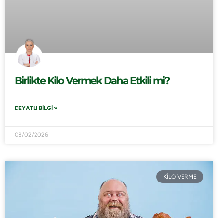
Birlikte Kilo Vermek Daha Etkili mi?
DEYATLI BILGI »
03/02/2026
KİLO VERME