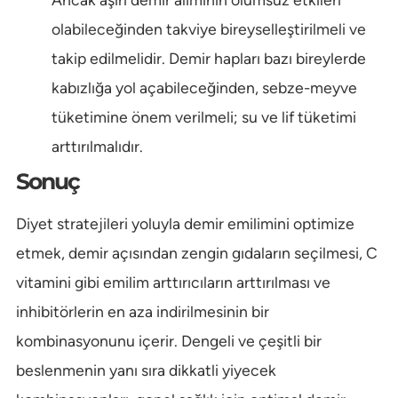
olabileceğinden takviye bireyselleştirilmeli ve
takip edilmelidir. Demir hapları bazı bireylerde
kabızlığa yol açabileceğinden, sebze-meyve
tüketimine önem verilmeli; su ve lif tüketimi
arttırılmalıdır.
Sonuç
Diyet stratejileri yoluyla demir emilimini optimize
etmek, demir açısından zengin gıdaların seçilmesi, C
vitamini gibi emilim arttırıcıların arttırılması ve
inhibitörlerin en aza indirilmesinin bir
kombinasyonunu içerir. Dengeli ve çeşitli bir
beslenmenin yanı sıra dikkatli yiyecek