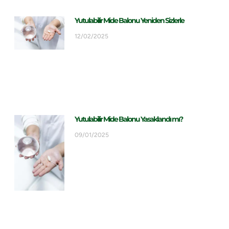
Yutulabilir Mide Balonu Yeniden Sizlerle
12/02/2025
Yutulabilir Mide Balonu Yasaklandı mı?
09/01/2025