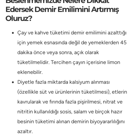
Beslenmemizde Nelere Dikkat
Edersek Demir Emilimini Artırmış
Oluruz?
Çay ve kahve tüketimi demir emilimini azalttığı
için yemek esnasında değil de yemeklerden 45
dakika önce veya sonra, açık olarak
tüketilmelidir. Tercihen çayın içerisine limon
eklenebilir.
Diyetle fazla miktarda kalsiyum alınması
(özellikle süt ve ürünlerinin tüketilmesi), etlerin
kavrularak ve fırında fazla pişirilmesi, nitrat ve
nitritin kullanıldığı sosis, salam ve birçok hazır
besinin tüketimi alınan demirin biyoyararlılığını
azaltır.