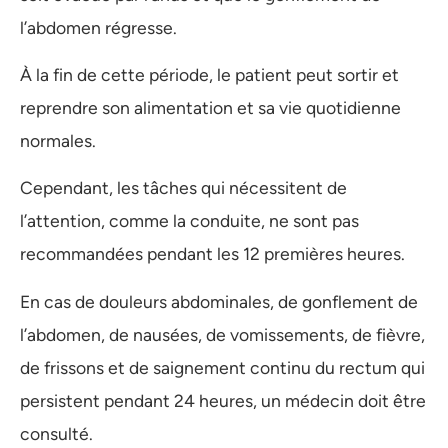
l’abdomen régresse.
À la fin de cette période, le patient peut sortir et
reprendre son alimentation et sa vie quotidienne
normales.
Cependant, les tâches qui nécessitent de
l’attention, comme la conduite, ne sont pas
recommandées pendant les 12 premières heures.
En cas de douleurs abdominales, de gonflement de
l’abdomen, de nausées, de vomissements, de fièvre,
de frissons et de saignement continu du rectum qui
persistent pendant 24 heures, un médecin doit être
consulté.