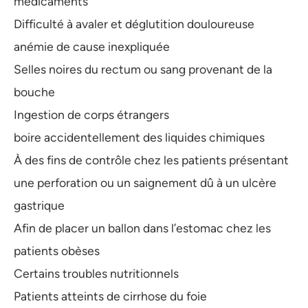
médicaments
Difficulté à avaler et déglutition douloureuse
anémie de cause inexpliquée
Selles noires du rectum ou sang provenant de la
bouche
Ingestion de corps étrangers
boire accidentellement des liquides chimiques
À des fins de contrôle chez les patients présentant
une perforation ou un saignement dû à un ulcère
gastrique
Afin de placer un ballon dans l’estomac chez les
patients obèses
Certains troubles nutritionnels
Patients atteints de cirrhose du foie