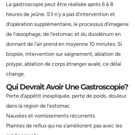
La gastroscopie peut être réalisée après 6 à 8
heures de jeûne. S’il n’y a pas d’intervention et
d’opération supplémentaire, le processus d’imagerie
de l’œsophage, de l’estomac et du duodénum en
donnant de l’air prend en moyenne 10 minutes. Si
biopsie, intervention sur saignement, ablation de
polype, ablation de corps étranger avalé, ce délai
change.
Qui Devrait Avoir Une Gastroscopie?
Perte d’appétit inexpliquée, perte de poids, douleur
dans la région de l’estomac
Nausées et vomissements récurrents
Plaintes de reflux qui ne s’améliorent pas avec les