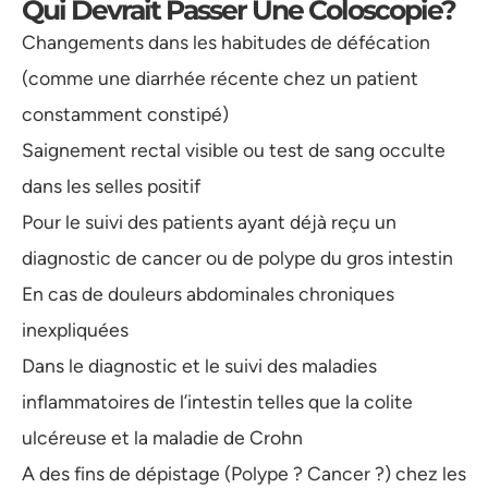
Qui Devrait Passer Une Coloscopie?
Changements dans les habitudes de défécation
(comme une diarrhée récente chez un patient
constamment constipé)
Saignement rectal visible ou test de sang occulte
dans les selles positif
Pour le suivi des patients ayant déjà reçu un
diagnostic de cancer ou de polype du gros intestin
En cas de douleurs abdominales chroniques
inexpliquées
Dans le diagnostic et le suivi des maladies
inflammatoires de l’intestin telles que la colite
ulcéreuse et la maladie de Crohn
A des fins de dépistage (Polype ? Cancer ?) chez les