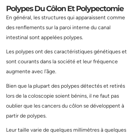
Polypes Du Côlon Et Polypectomie
En général, les structures qui apparaissent comme
des renflements sur la paroi interne du canal
intestinal sont appelées polypes.
Les polypes ont des caractéristiques génétiques et
sont courants dans la société et leur fréquence
augmente avec l’âge.
Bien que la plupart des polypes détectés et retirés
lors de la coloscopie soient bénins, il ne faut pas
oublier que les cancers du côlon se développent à
partir de polypes.
Leur taille varie de quelques millimètres à quelques