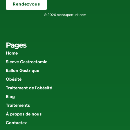
Rendezvous
© 2026 mehtaperturk.com
Pages
Home
Sleeve Gastrectomie
Ballon Gastrique
Obésité
Traitement de l’obésité
Blog
Traitements
À propos de nous
Contactez