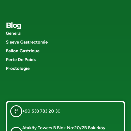
Blog
General
Sleeve Gastrectomie
Ballon Gastrique
Perte De Poids
Proctologie
+90 533 783 20 30
Ataköy Towers B Blok No:20/2B Bakırköy