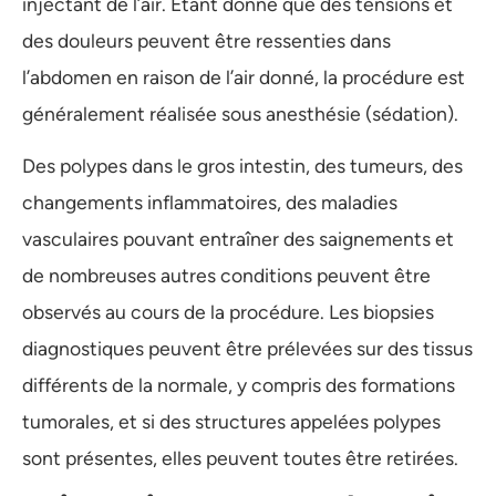
injectant de l’air. Étant donné que des tensions et
des douleurs peuvent être ressenties dans
l’abdomen en raison de l’air donné, la procédure est
généralement réalisée sous anesthésie (sédation).
Des polypes dans le gros intestin, des tumeurs, des
changements inflammatoires, des maladies
vasculaires pouvant entraîner des saignements et
de nombreuses autres conditions peuvent être
observés au cours de la procédure. Les biopsies
diagnostiques peuvent être prélevées sur des tissus
différents de la normale, y compris des formations
tumorales, et si des structures appelées polypes
sont présentes, elles peuvent toutes être retirées.