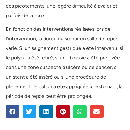
des picotements, une légère difficulté à avaler et
parfois de la toux.
En fonction des interventions réalisées lors de
l’intervention, la durée du séjour en salle de repos
varie. Si un saignement gastrique a été intervenu, si
le polype a été retiré, si une biopsie a été prélevée
dans une zone suspecte d’ulcère ou de cancer, si
un stent a été inséré ou si une procédure de
placement de ballon a été appliquée à l’estomac , la
période de repos peut être prolongée.