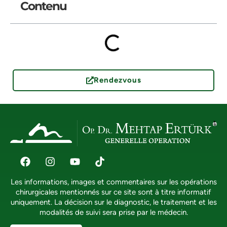
Contenu
Rendezvous
Les informations, images et commentaires sur les opérations
chirurgicales mentionnés sur ce site sont à titre informatif
uniquement. La décision sur le diagnostic, le traitement et les
modalités de suivi sera prise par le médecin.