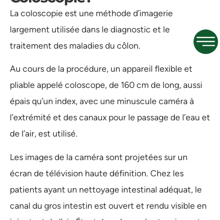
La coloscopie est une méthode d’imagerie
largement utilisée dans le diagnostic et le
traitement des maladies du côlon.
Au cours de la procédure, un appareil flexible et
pliable appelé coloscope, de 160 cm de long, aussi
épais qu’un index, avec une minuscule caméra à
l’extrémité et des canaux pour le passage de l’eau et
de l’air, est utilisé.
Les images de la caméra sont projetées sur un
écran de télévision haute définition. Chez les
patients ayant un nettoyage intestinal adéquat, le
canal du gros intestin est ouvert et rendu visible en