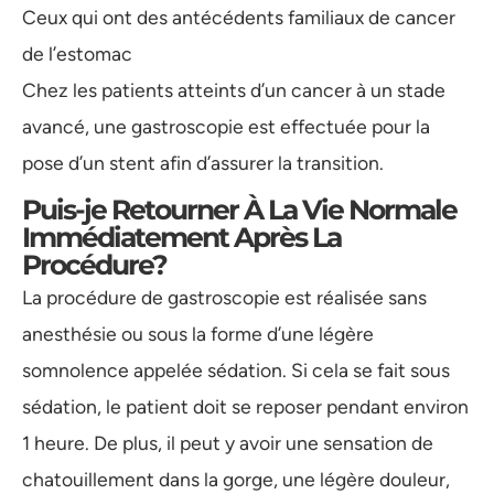
Ceux qui ont des antécédents familiaux de cancer
de l’estomac
Chez les patients atteints d’un cancer à un stade
avancé, une gastroscopie est effectuée pour la
pose d’un stent afin d’assurer la transition.
Puis-je Retourner À La Vie Normale
Immédiatement Après La
Procédure?
La procédure de gastroscopie est réalisée sans
anesthésie ou sous la forme d’une légère
somnolence appelée sédation. Si cela se fait sous
sédation, le patient doit se reposer pendant environ
1 heure. De plus, il peut y avoir une sensation de
chatouillement dans la gorge, une légère douleur,