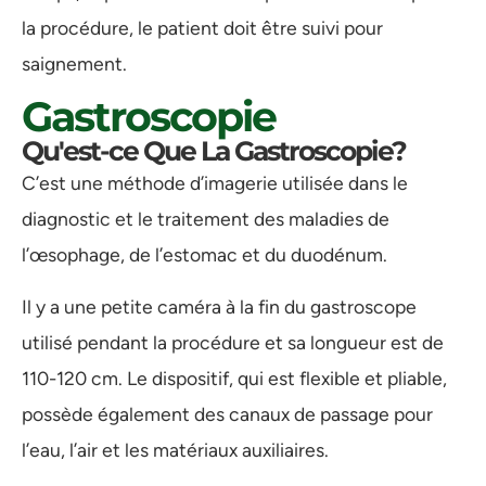
la procédure, le patient doit être suivi pour
saignement.
Gastroscopie
Qu'est-ce Que La Gastroscopie?
C’est une méthode d’imagerie utilisée dans le
diagnostic et le traitement des maladies de
l’œsophage, de l’estomac et du duodénum.
Il y a une petite caméra à la fin du gastroscope
utilisé pendant la procédure et sa longueur est de
110-120 cm. Le dispositif, qui est flexible et pliable,
possède également des canaux de passage pour
l’eau, l’air et les matériaux auxiliaires.