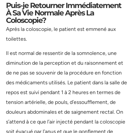
Puis-je Retourner Immédiatement
À Sa Vie Normale Après La
Coloscopie?
Après la coloscopie, le patient est emmené aux
toilettes.
Il est normal de ressentir de la somnolence, une
diminution de la perception et du raisonnement et
de ne pas se souvenir de la procédure en fonction
des médicaments utilisés. Le patient dans la salle de
repos est suivi pendant 1 à 2 heures en termes de
tension artérielle, de pouls, d’essoufflement, de
douleurs abdominales et de saignement rectal. On
s’attend à ce que l’air injecté pendant la coloscopie
soit évacué par l’anus et que le gonflement de