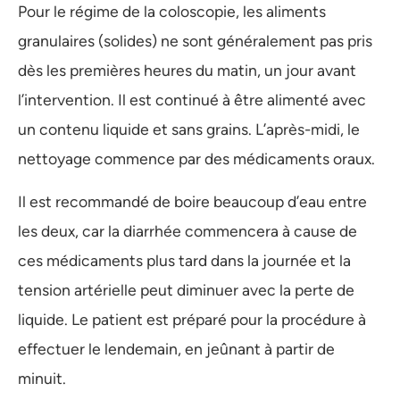
Pour le régime de la coloscopie, les aliments
granulaires (solides) ne sont généralement pas pris
dès les premières heures du matin, un jour avant
l’intervention. Il est continué à être alimenté avec
un contenu liquide et sans grains. L’après-midi, le
nettoyage commence par des médicaments oraux.
Il est recommandé de boire beaucoup d’eau entre
les deux, car la diarrhée commencera à cause de
ces médicaments plus tard dans la journée et la
tension artérielle peut diminuer avec la perte de
liquide. Le patient est préparé pour la procédure à
effectuer le lendemain, en jeûnant à partir de
minuit.