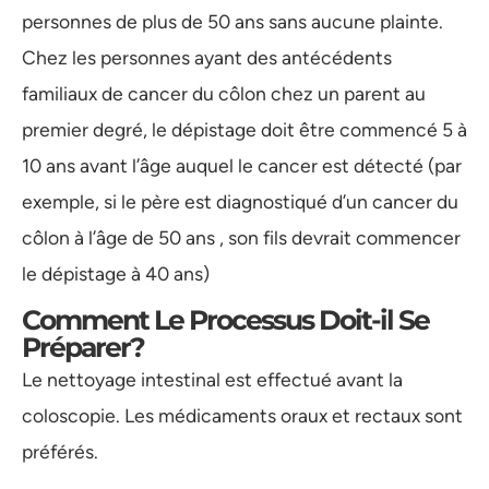
personnes de plus de 50 ans sans aucune plainte.
Chez les personnes ayant des antécédents
familiaux de cancer du côlon chez un parent au
premier degré, le dépistage doit être commencé 5 à
10 ans avant l’âge auquel le cancer est détecté (par
exemple, si le père est diagnostiqué d’un cancer du
côlon à l’âge de 50 ans , son fils devrait commencer
le dépistage à 40 ans)
Comment Le Processus Doit-il Se
Préparer?
Le nettoyage intestinal est effectué avant la
coloscopie. Les médicaments oraux et rectaux sont
préférés.