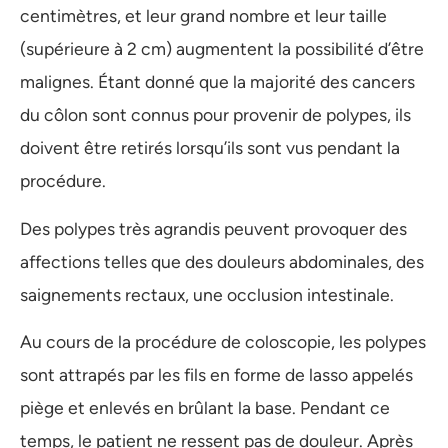
centimètres, et leur grand nombre et leur taille
(supérieure à 2 cm) augmentent la possibilité d’être
malignes. Étant donné que la majorité des cancers
du côlon sont connus pour provenir de polypes, ils
doivent être retirés lorsqu’ils sont vus pendant la
procédure.
Des polypes très agrandis peuvent provoquer des
affections telles que des douleurs abdominales, des
saignements rectaux, une occlusion intestinale.
Au cours de la procédure de coloscopie, les polypes
sont attrapés par les fils en forme de lasso appelés
piège et enlevés en brûlant la base. Pendant ce
temps, le patient ne ressent pas de douleur. Après