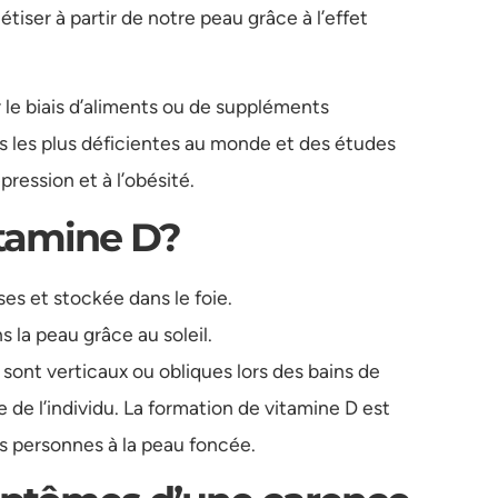
étiser à partir de notre peau grâce à l’effet
 le biais d’aliments ou de suppléments
es les plus déficientes au monde et des études
pression et à l’obésité.
itamine D?
ses et stockée dans le foie.
 la peau grâce au soleil.
 sont verticaux ou obliques lors des bains de
ge de l’individu. La formation de vitamine D est
s personnes à la peau foncée.