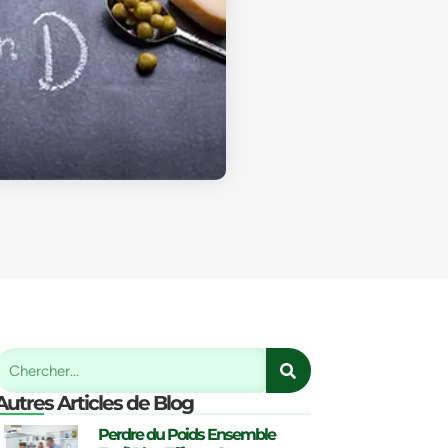
Autres Articles de Blog
Perdre du Poids Ensemble