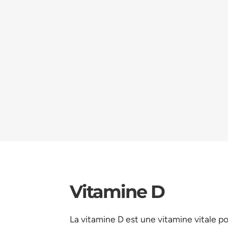
Vitamine D
La vitamine D est une vitamine vitale 