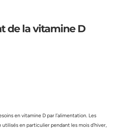
t de la vitamine D
besoins en vitamine D par l’alimentation. Les
tilisés en particulier pendant les mois d’hiver,