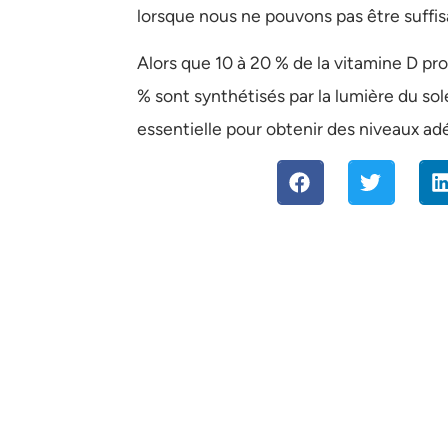
lorsque nous ne pouvons pas être suffi
Alors que 10 à 20 % de la vitamine D pr
% sont synthétisés par la lumière du solei
essentielle pour obtenir des niveaux ad