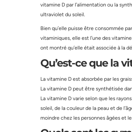
vitamine D par l’alimentation ou la synth
ultraviolet du soleil.
Bien qu’elle puisse être consommée par
vitaminiques, elle est l’une des vitamin
ont montré qu’elle était associée à la dé
Qu’est-ce que la v
La vitamine D est absorbée par les grais
La vitamine D peut être synthétisée dans
La vitamine D varie selon que les rayons
soleil, de la couleur de la peau et de l’â
moindre chez les personnes âgées et le