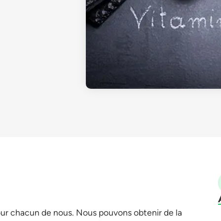
pour chacun de nous. Nous pouvons obtenir de la