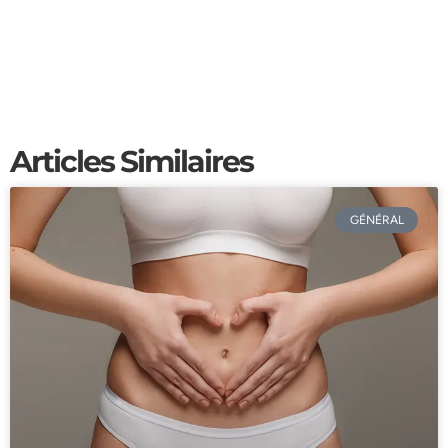
Articles Similaires
GÉNÉRAL