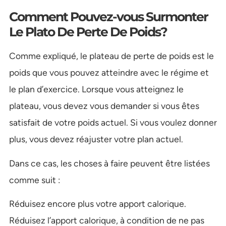
Comment Pouvez-vous Surmonter
Le Plato De Perte De Poids?
Comme expliqué, le plateau de perte de poids est le
poids que vous pouvez atteindre avec le régime et
le plan d’exercice. Lorsque vous atteignez le
plateau, vous devez vous demander si vous êtes
satisfait de votre poids actuel. Si vous voulez donner
plus, vous devez réajuster votre plan actuel.
Dans ce cas, les choses à faire peuvent être listées
comme suit :
Réduisez encore plus votre apport calorique.
Réduisez l’apport calorique, à condition de ne pas