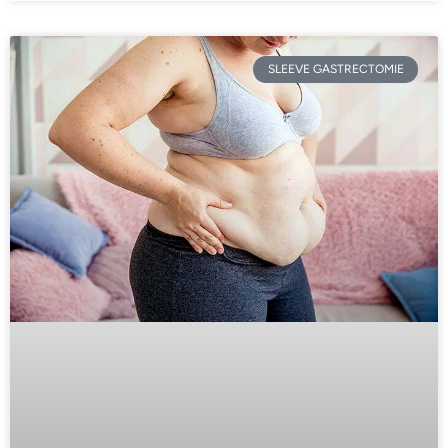
SLEEVE GASTRECTOMIE