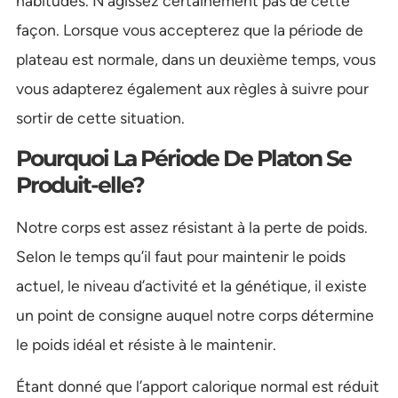
habitudes. N’agissez certainement pas de cette
façon. Lorsque vous accepterez que la période de
plateau est normale, dans un deuxième temps, vous
vous adapterez également aux règles à suivre pour
sortir de cette situation.
Pourquoi La Période De Platon Se
Produit-elle?
Notre corps est assez résistant à la perte de poids.
Selon le temps qu’il faut pour maintenir le poids
actuel, le niveau d’activité et la génétique, il existe
un point de consigne auquel notre corps détermine
le poids idéal et résiste à le maintenir.
Étant donné que l’apport calorique normal est réduit