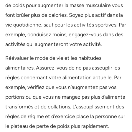
de poids pour augmenter la masse musculaire vous
font brûler plus de calories. Soyez plus actif dans la
vie quotidienne, sauf pour les activités sportives. Par
exemple, conduisez moins, engagez-vous dans des
activités qui augmenteront votre activité.
Réévaluer le mode de vie et les habitudes
alimentaires. Assurez-vous de ne pas assouplir les
règles concernant votre alimentation actuelle. Par
exemple, vérifiez que vous n’augmentez pas vos
portions ou que vous ne mangez pas plus d’aliments
transformés et de collations. L’assouplissement des
règles de régime et d’exercice place la personne sur
le plateau de perte de poids plus rapidement.