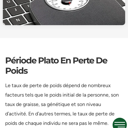
Période Plato En Perte De
Poids
Le taux de perte de poids dépend de nombreux
facteurs tels que le poids initial de la personne, son
taux de graisse, sa génétique et son niveau
d’activité. En d’autres termes, le taux de perte de
poids de chaque individu ne sera pas le même.