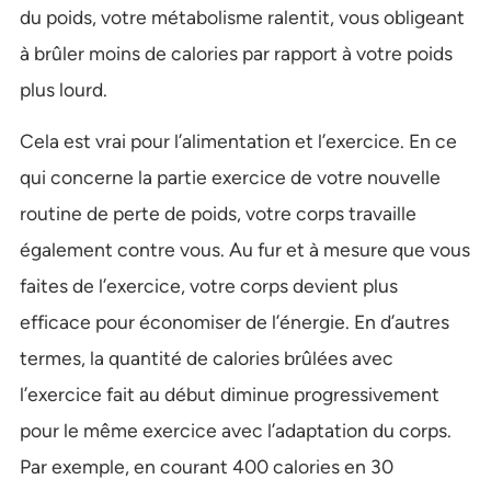
du poids, votre métabolisme ralentit, vous obligeant
à brûler moins de calories par rapport à votre poids
plus lourd.
Cela est vrai pour l’alimentation et l’exercice. En ce
qui concerne la partie exercice de votre nouvelle
routine de perte de poids, votre corps travaille
également contre vous. Au fur et à mesure que vous
faites de l’exercice, votre corps devient plus
efficace pour économiser de l’énergie. En d’autres
termes, la quantité de calories brûlées avec
l’exercice fait au début diminue progressivement
pour le même exercice avec l’adaptation du corps.
Par exemple, en courant 400 calories en 30