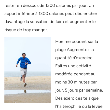
rester en dessous de 1300 calories par jour. Un
apport inférieur à 1300 calories peut déclencher
davantage la sensation de faim et augmenter le
risque de trop manger.
Homme courant sur la
plage Augmentez la
quantité d’exercice.
Faites une activité
modérée pendant au
moins 30 minutes par
jour, 5 jours par semaine.
Des exercices tels que
l’haltérophilie ou la levée