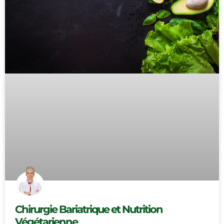
Chirurgie Bariatrique et Nutrition
Végétarienne