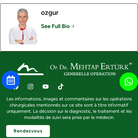
ozgur
See Full Bio
Les informations, images et commentaires sur les opérations
chirurgicales mentionnés sur ce site sont à titre informatif
uniquement. La décision sur le diagnostic, le traitement et les
modalités de suivi sera prise par le médecin.
Rendezvous