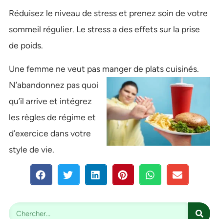
Réduisez le niveau de stress et prenez soin de votre
sommeil régulier. Le stress a des effets sur la prise
de poids.
Une femme ne veut pas manger de plats
cuisinés.
N’abandonnez pas quoi
qu’il arrive et intégrez
les règles de régime et
d’exercice dans votre
style de vie.