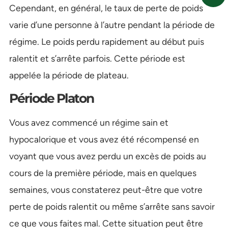
Cependant, en général, le taux de perte de poids
varie d’une personne à l’autre pendant la période de
régime. Le poids perdu rapidement au début puis
ralentit et s’arrête parfois. Cette période est
appelée la période de plateau.
Période Platon
Vous avez commencé un régime sain et
hypocalorique et vous avez été récompensé en
voyant que vous avez perdu un excès de poids au
cours de la première période, mais en quelques
semaines, vous constaterez peut-être que votre
perte de poids ralentit ou même s’arrête sans savoir
ce que vous faites mal. Cette situation peut être