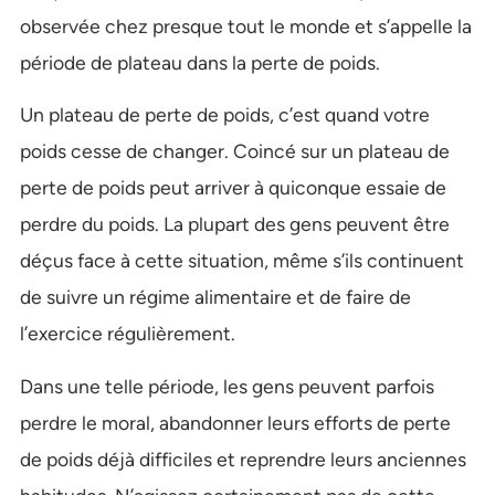
observée chez presque tout le monde et s’appelle la
période de plateau dans la perte de poids.
Un plateau de perte de poids, c’est quand votre
poids cesse de changer. Coincé sur un plateau de
perte de poids peut arriver à quiconque essaie de
perdre du poids. La plupart des gens peuvent être
déçus face à cette situation, même s’ils continuent
de suivre un régime alimentaire et de faire de
l’exercice régulièrement.
Dans une telle période, les gens peuvent parfois
perdre le moral, abandonner leurs efforts de perte
de poids déjà difficiles et reprendre leurs anciennes