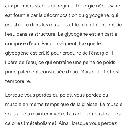
aux premiers stades du régime, l’énergie nécessaire
est fournie par la décomposition du glycogène, qui
est stocké dans les muscles et le foie et contient de
l’eau dans sa structure. Le glycogène est en partie
composé d’eau. Par conséquent, lorsque le
glycogène est brûlé pour produire de l’énergie, il
libère de l’eau, ce qui entraîne une perte de poids
principalement constituée d’eau. Mais cet effet est
temporaire.
Lorsque vous perdez du poids, vous perdez du
muscle en même temps que de la graisse. Le muscle
vous aide à maintenir votre taux de combustion des
calories (métabolisme). Ainsi, lorsque vous perdez