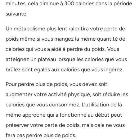
minutes, cela diminue à 300 calories dans la période
suivante.
Un métabolisme plus lent ralentira votre perte de
poids même si vous mangez la même quantité de
calories qui vous a aidé à perdre du poids. Vous
atteignez un plateau lorsque les calories que vous
brûlez sont égales aux calories que vous ingérez.
Pour perdre plus de poids, vous devez soit
augmenter votre activité physique, soit réduire les
calories que vous consommez. L’utilisation de la
même approche qui a fonctionné au début peut
préserver votre perte de poids, mais cela ne vous
fera pas perdre plus de poids.