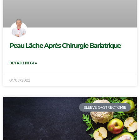
Peau Lâche Après Chirurgie Bariatrique
DEYATLI BILGI »
01/03/2022
SLEEVE GASTRECTOMIE