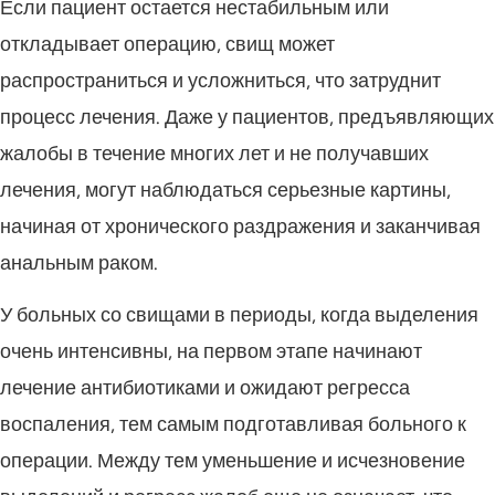
Если пациент остается нестабильным или
откладывает операцию, свищ может
распространиться и усложниться, что затруднит
процесс лечения. Даже у пациентов, предъявляющих
жалобы в течение многих лет и не получавших
лечения, могут наблюдаться серьезные картины,
начиная от хронического раздражения и заканчивая
анальным раком.
У больных со свищами в периоды, когда выделения
очень интенсивны, на первом этапе начинают
лечение антибиотиками и ожидают регресса
воспаления, тем самым подготавливая больного к
операции. Между тем уменьшение и исчезновение