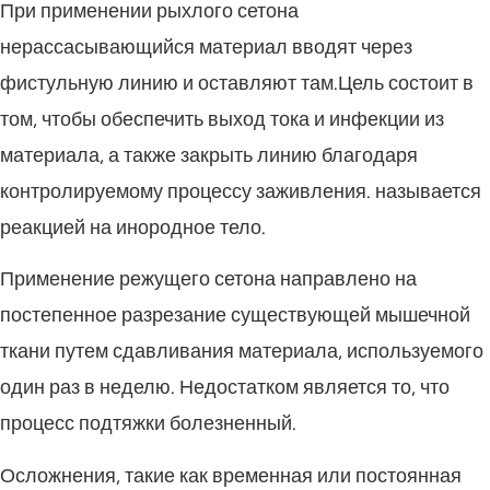
При применении рыхлого сетона
нерассасывающийся материал вводят через
фистульную линию и оставляют там.Цель состоит в
том, чтобы обеспечить выход тока и инфекции из
материала, а также закрыть линию благодаря
контролируемому процессу заживления. называется
реакцией на инородное тело.
Применение режущего сетона направлено на
постепенное разрезание существующей мышечной
ткани путем сдавливания материала, используемого
один раз в неделю. Недостатком является то, что
процесс подтяжки болезненный.
Осложнения, такие как временная или постоянная