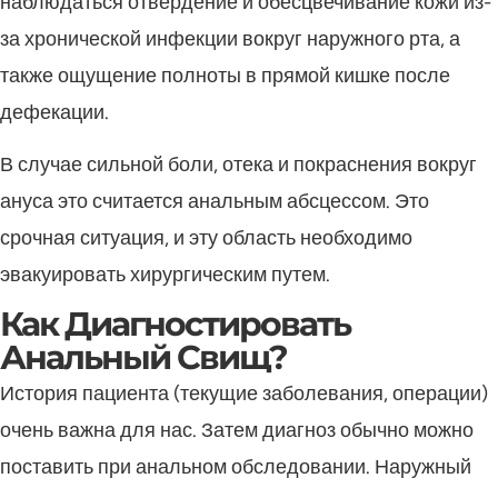
наблюдаться отвердение и обесцвечивание кожи из-
за хронической инфекции вокруг наружного рта, а
также ощущение полноты в прямой кишке после
дефекации.
В случае сильной боли, отека и покраснения вокруг
ануса это считается анальным абсцессом. Это
срочная ситуация, и эту область необходимо
эвакуировать хирургическим путем.
Как Диагностировать
Анальный Свищ?
История пациента (текущие заболевания, операции)
очень важна для нас. Затем диагноз обычно можно
поставить при анальном обследовании. Наружный