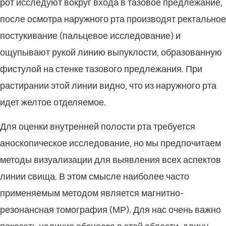
рот исследуют вокруг входа в тазовое предлежание,
после осмотра наружного рта производят ректальное
постукивание (пальцевое исследование) и
ощупывают рукой линию выпуклости, образованную
фистулой на стенке тазового предлежания. При
растирании этой линии видно, что из наружного рта
идет желтое отделяемое.
Для оценки внутренней полости рта требуется
аноскопическое исследование, но мы предпочитаем
методы визуализации для выявления всех аспектов
линии свища. В этом смысле наиболее часто
применяемым методом является магнитно-
резонансная томография (МР). Для нас очень важно