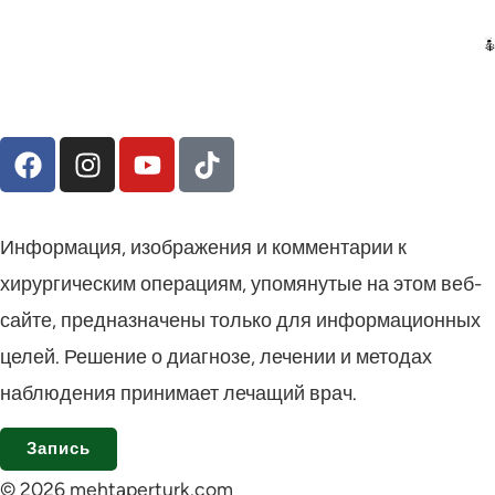
Информация, изображения и комментарии к
хирургическим операциям, упомянутые на этом веб-
сайте, предназначены только для информационных
целей. Решение о диагнозе, лечении и методах
наблюдения принимает лечащий врач.
Запись
© 2026 mehtaperturk.com