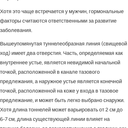
Хотя это чаще встречается у мужчин, гормональные
факторы считаются ответственными за развитие
заболевания.
Вышеупомянутая туннелеобразная линия (свищевой
ход) имеет два отверстия. Часть, определяемая как
внутреннее устье, является невидимой начальной
точкой, расположенной в канале тазового
предлежания, а наружное устье является конечной
точкой, расположенной на коже у входа в тазовое
предлежание, и может быть легко выбрано снаружи.
Хотя длина тоннелей может варьировать от 2 см до
6-7 см, длина существующей линии влияет на