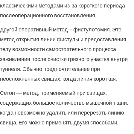
классическими методами из-за короткого периода
послеоперационного восстановления.
Другой оперативный метод – фистулотомия. Это
метод открытия линии фистулы и предоставления
телу возможности самостоятельного процесса
заживления после очистки грязного участка внутри
туннеля. Обычно предпочтительнее при
неосложненных свищах, когда линия короткая.
Сетон — метод, применяемый при свищах,
содержащих большое количество мышечной ткани,
когда невозможно удалить или перерезать линию
свища. Его можно применять двумя способами.