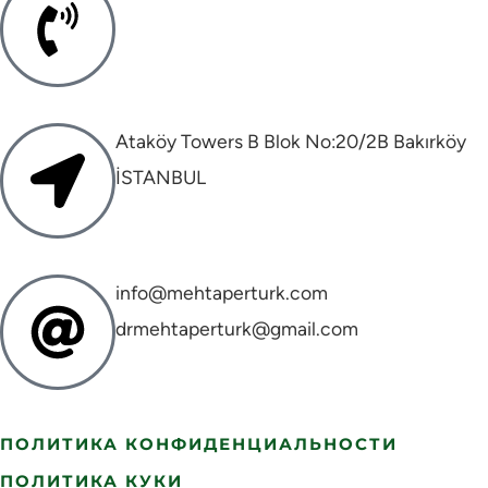
Ataköy Towers B Blok No:20/2B Bakırköy
İSTANBUL
info@mehtaperturk.com
drmehtaperturk@gmail.com
ПОЛИТИКА КОНФИДЕНЦИАЛЬНОСТИ
ПОЛИТИКА КУКИ