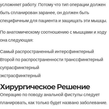
усложняет работу. Потому что тип операции должен
быть спланирован заранее, он должен быть
специфичным для пациента и защищать эти мышцы.
По анатомическому соотношению с мышцами и ходу
она следующая:
Самый распространенный интерсфинктерный
Второй по распространенности транссфинктерный
супрасфинктерный
экстрасфинктерный
Хирургическое Решение
Операцию по поводу анальной фистулы следует
планировать, как только будет названо заболевание.