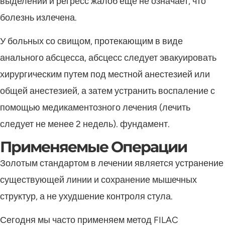
выделений и регресс жалоб еще не означает, что
болезнь излечена.
У больных со свищом, протекающим в виде
анального абсцесса, абсцесс следует эвакуировать
хирургическим путем под местной анестезией или
общей анестезией, а затем устранить воспаление с
помощью медикаментозного лечения (лечить
следует не менее 2 недель). фундамент.
Применяемые Операции
Золотым стандартом в лечении является устранение
существующей линии и сохранение мышечных
структур, а не ухудшение контроля стула.
Сегодня мы часто применяем метод FILAC