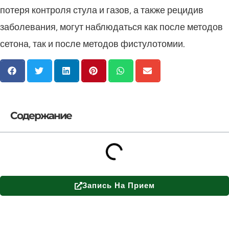
потеря контроля стула и газов, а также рецидив
заболевания, могут наблюдаться как после методов
сетона, так и после методов фистулотомии.
Содержание
Запись На Прием