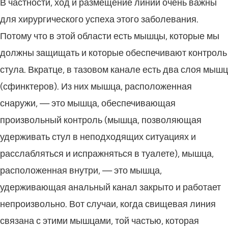
В частности, ход и размещение линии очень важны
для хирургического успеха этого заболевания.
Потому что в этой области есть мышцы, которые мы
должны защищать и которые обеспечивают контроль
стула. Вкратце, в тазовом канале есть два слоя мышц
(сфинктеров). Из них мышца, расположенная
снаружи, — это мышца, обеспечивающая
произвольный контроль (мышца, позволяющая
удерживать стул в неподходящих ситуациях и
расслабляться и испражняться в туалете), мышца,
расположенная внутри, — это мышца,
удерживающая анальный канал закрыто и работает
непроизвольно. Вот случаи, когда свищевая линия
связана с этими мышцами, той частью, которая