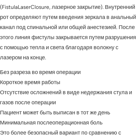
(FistulaLaserClosure, лазерное закрытие). Внутренний
рот определяют путем введения зеркала в анальный
канал под спинальной или общей анестезией. После
этого линия фистулы закрывается путем разрушения
с помощью тепла и света благодаря волокну с
лазером на конце.
Без разреза во время операции
Короткое время работы
Отсутствие осложнений в виде недержания стула и
газов после операции
Пациент может быть выписан в тот же день
Минимальная послеоперационная боль
Это более безопасный вариант по сравнению с