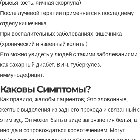
(рыбья кость, яичная скорлупа)
После лучевой терапии применяется к последнему
отделу кишечника
При воспалительных заболеваниях кишечника
(хронический и язвенный колиты)
Его можно увидеть у людей с такими заболеваниями,
как сахарный диабет, ВИЧ, туберкулез,
иммунодефицит.
Каковы Симптомы?
Как правило, жалобы пациентов; Это зловонные,
желтые выделения из заднего прохода и связанный с
этим зуд. Он может быть в виде загрязнения белья, а
иногда и сопровождаться кровотечением. Могут