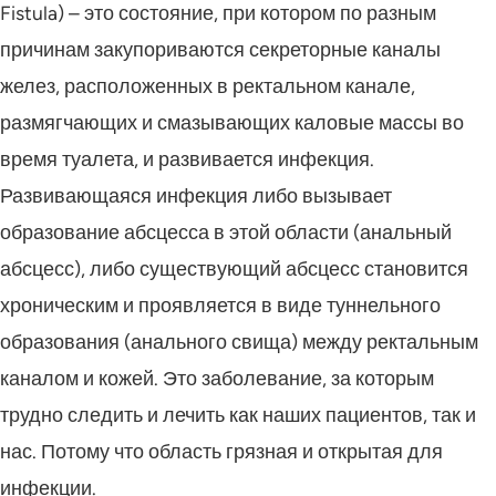
Fistula) – это состояние, при котором по разным
причинам закупориваются секреторные каналы
желез, расположенных в ректальном канале,
размягчающих и смазывающих каловые массы во
время туалета, и развивается инфекция.
Развивающаяся инфекция либо вызывает
образование абсцесса в этой области (анальный
абсцесс), либо существующий абсцесс становится
хроническим и проявляется в виде туннельного
образования (анального свища) между ректальным
каналом и кожей. Это заболевание, за которым
трудно следить и лечить как наших пациентов, так и
нас. Потому что область грязная и открытая для
инфекции.