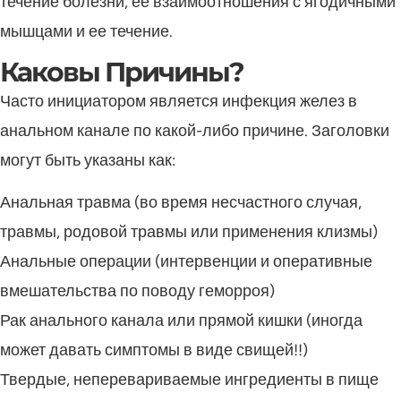
течение болезни, ее взаимоотношения с ягодичными
мышцами и ее течение.
Каковы Причины?
Часто инициатором является инфекция желез в
анальном канале по какой-либо причине. Заголовки
могут быть указаны как:
Анальная травма (во время несчастного случая,
травмы, родовой травмы или применения клизмы)
Анальные операции (интервенции и оперативные
вмешательства по поводу геморроя)
Рак анального канала или прямой кишки (иногда
может давать симптомы в виде свищей!!)
Твердые, неперевариваемые ингредиенты в пище