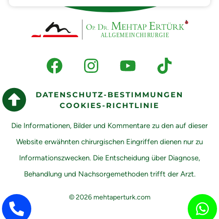
DATENSCHUTZ-BESTIMMUNGEN
COOKIES-RICHTLINIE
Die Informationen, Bilder und Kommentare zu den auf dieser
Website erwähnten chirurgischen Eingriffen dienen nur zu
Informationszwecken. Die Entscheidung über Diagnose,
Behandlung und Nachsorgemethoden trifft der Arzt.
© 2026 mehtaperturk.com