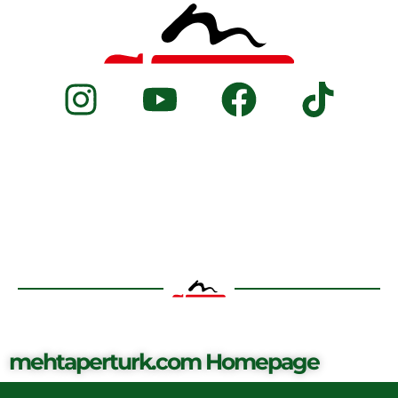
mehtaperturk.com Homepage