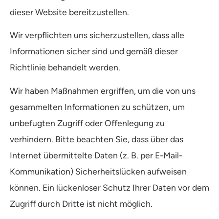
dieser Website bereitzustellen.
Wir verpflichten uns sicherzustellen, dass alle
Informationen sicher sind und gemäß dieser
Richtlinie behandelt werden.
Wir haben Maßnahmen ergriffen, um die von uns
gesammelten Informationen zu schützen, um
unbefugten Zugriff oder Offenlegung zu
verhindern. Bitte beachten Sie, dass über das
Internet übermittelte Daten (z. B. per E-Mail-
Kommunikation) Sicherheitslücken aufweisen
können. Ein lückenloser Schutz Ihrer Daten vor dem
Zugriff durch Dritte ist nicht möglich.