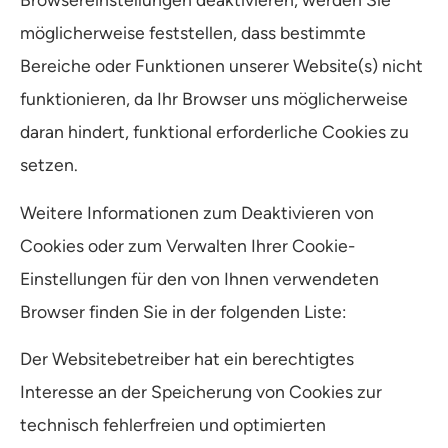
möglicherweise feststellen, dass bestimmte
Bereiche oder Funktionen unserer Website(s) nicht
funktionieren, da Ihr Browser uns möglicherweise
daran hindert, funktional erforderliche Cookies zu
setzen.
Weitere Informationen zum Deaktivieren von
Cookies oder zum Verwalten Ihrer Cookie-
Einstellungen für den von Ihnen verwendeten
Browser finden Sie in der folgenden Liste:
Der Websitebetreiber hat ein berechtigtes
Interesse an der Speicherung von Cookies zur
technisch fehlerfreien und optimierten