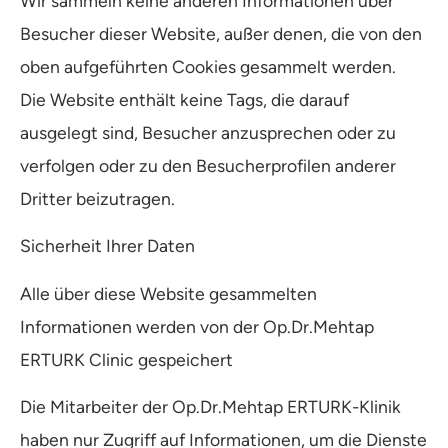
Wir sammeln keine anderen Informationen über
Besucher dieser Website, außer denen, die von den
oben aufgeführten Cookies gesammelt werden.
Die Website enthält keine Tags, die darauf
ausgelegt sind, Besucher anzusprechen oder zu
verfolgen oder zu den Besucherprofilen anderer
Dritter beizutragen.
Sicherheit Ihrer Daten
Alle über diese Website gesammelten
Informationen werden von der Op.Dr.Mehtap
ERTURK Clinic gespeichert
Die Mitarbeiter der Op.Dr.Mehtap ERTURK-Klinik
haben nur Zugriff auf Informationen, um die Dienste