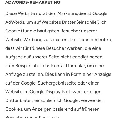
ADWORDS-REMARKETING
Diese Website nutzt den Marketingdienst Google
AdWords, um auf Websites Dritter (einschließlich
Google) für die häufigsten Besucher unserer
Website Werbung zu schalten. Dies kann bedeuten,
dass wir für frühere Besucher werben, die eine
Aufgabe auf unserer Seite nicht erledigt haben,
zum Beispiel über das Kontaktformular, um eine
Anfrage zu stellen. Dies kann in Form einer Anzeige
auf der Google-Suchergebnisseite oder einer
Website im Google Display-Netzwerk erfolgen.
Drittanbieter, einschließlich Google, verwenden
Cookies, um Anzeigen basierend auf früheren
Besuchen einer Person auf