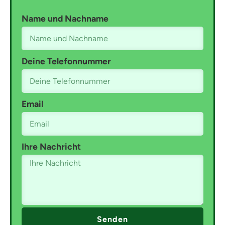
Name und Nachname
Deine Telefonnummer
Email
Ihre Nachricht
Senden