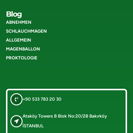
Blog
ABNEHMEN
SCHLAUCHMAGEN
ALLGEMEIN
MAGENBALLON
PROKTOLOGIE
+90 533 783 20 30
Ataköy Towers B Blok No:20/2B Bakırköy
İSTANBUL