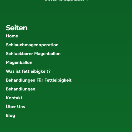
Seiten
Home
Schlauchmagenoperation
Schluckbarer Magenballon
Magenballon
Was ist fettleibigkeit?
Behandlungen Für Fettleibigkeit
Behandlungen
Kontakt
Über Uns
Blog