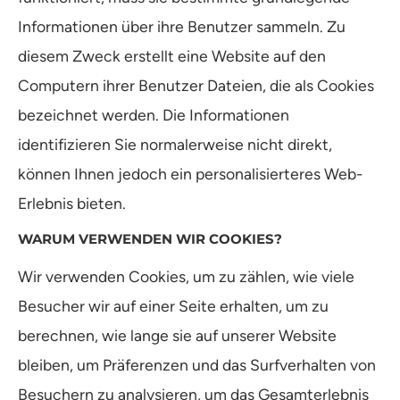
Informationen über ihre Benutzer sammeln. Zu
diesem Zweck erstellt eine Website auf den
Computern ihrer Benutzer Dateien, die als Cookies
bezeichnet werden. Die Informationen
identifizieren Sie normalerweise nicht direkt,
können Ihnen jedoch ein personalisierteres Web-
Erlebnis bieten.
WARUM VERWENDEN WIR COOKIES?
Wir verwenden Cookies, um zu zählen, wie viele
Besucher wir auf einer Seite erhalten, um zu
berechnen, wie lange sie auf unserer Website
bleiben, um Präferenzen und das Surfverhalten von
Besuchern zu analysieren, um das Gesamterlebnis