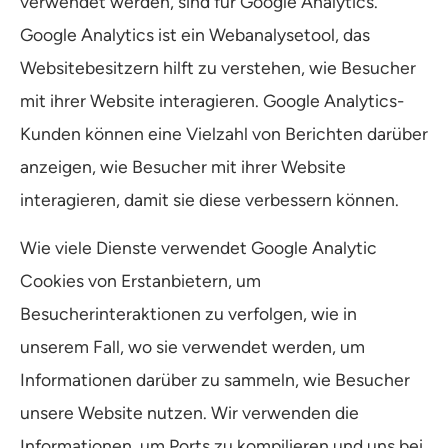
verwendet werden, sind für Google Analytics.
Google Analytics ist ein Webanalysetool, das
Websitebesitzern hilft zu verstehen, wie Besucher
mit ihrer Website interagieren. Google Analytics-
Kunden können eine Vielzahl von Berichten darüber
anzeigen, wie Besucher mit ihrer Website
interagieren, damit sie diese verbessern können.
Wie viele Dienste verwendet Google Analytic
Cookies von Erstanbietern, um
Besucherinteraktionen zu verfolgen, wie in
unserem Fall, wo sie verwendet werden, um
Informationen darüber zu sammeln, wie Besucher
unsere Website nutzen. Wir verwenden die
Informationen, um Ports zu kompilieren und uns bei