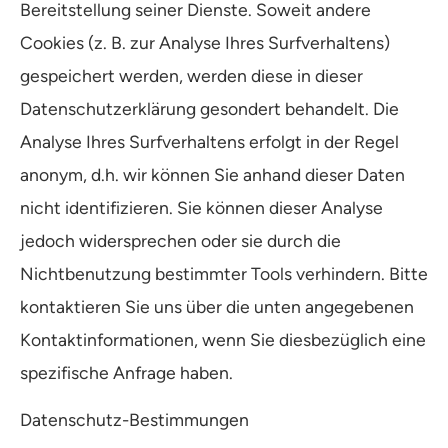
Bereitstellung seiner Dienste. Soweit andere
Cookies (z. B. zur Analyse Ihres Surfverhaltens)
gespeichert werden, werden diese in dieser
Datenschutzerklärung gesondert behandelt. Die
Analyse Ihres Surfverhaltens erfolgt in der Regel
anonym, d.h. wir können Sie anhand dieser Daten
nicht identifizieren. Sie können dieser Analyse
jedoch widersprechen oder sie durch die
Nichtbenutzung bestimmter Tools verhindern. Bitte
kontaktieren Sie uns über die unten angegebenen
Kontaktinformationen, wenn Sie diesbezüglich eine
spezifische Anfrage haben.
Datenschutz-Bestimmungen