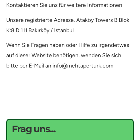
Kontaktieren Sie uns für weitere Informationen
Unsere registrierte Adresse. Ataköy Towers B Blok
K:8 D:111 Bakırköy / Istanbul
Wenn Sie Fragen haben oder Hilfe zu irgendetwas
auf dieser Website benötigen, wenden Sie sich
bitte per E-Mail an info@mehtaperturk.com
Frag uns...