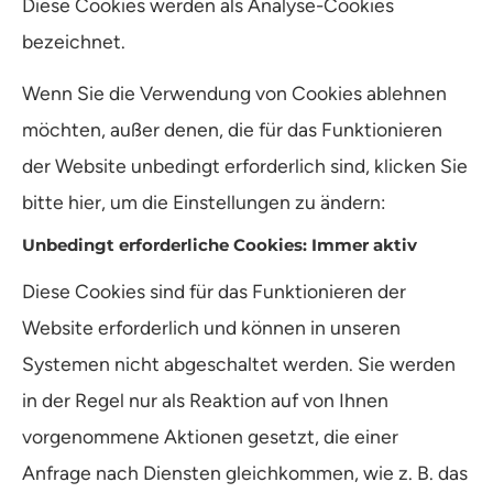
Diese Cookies werden als Analyse-Cookies
bezeichnet.
Wenn Sie die Verwendung von Cookies ablehnen
möchten, außer denen, die für das Funktionieren
der Website unbedingt erforderlich sind, klicken Sie
bitte hier, um die Einstellungen zu ändern:
Unbedingt erforderliche Cookies: Immer aktiv
Diese Cookies sind für das Funktionieren der
Website erforderlich und können in unseren
Systemen nicht abgeschaltet werden. Sie werden
in der Regel nur als Reaktion auf von Ihnen
vorgenommene Aktionen gesetzt, die einer
Anfrage nach Diensten gleichkommen, wie z. B. das