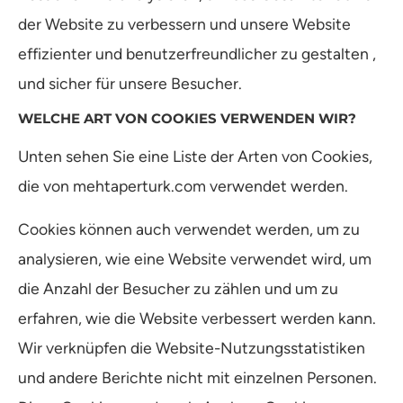
der Website zu verbessern und unsere Website
effizienter und benutzerfreundlicher zu gestalten ,
und sicher für unsere Besucher.
WELCHE ART VON COOKIES VERWENDEN WIR?
Unten sehen Sie eine Liste der Arten von Cookies,
die von mehtaperturk.com verwendet werden.
Cookies können auch verwendet werden, um zu
analysieren, wie eine Website verwendet wird, um
die Anzahl der Besucher zu zählen und um zu
erfahren, wie die Website verbessert werden kann.
Wir verknüpfen die Website-Nutzungsstatistiken
und andere Berichte nicht mit einzelnen Personen.