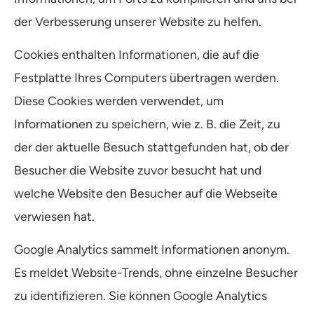
der Verbesserung unserer Website zu helfen.
Cookies enthalten Informationen, die auf die
Festplatte Ihres Computers übertragen werden.
Diese Cookies werden verwendet, um
Informationen zu speichern, wie z. B. die Zeit, zu
der der aktuelle Besuch stattgefunden hat, ob der
Besucher die Website zuvor besucht hat und
welche Website den Besucher auf die Webseite
verwiesen hat.
Google Analytics sammelt Informationen anonym.
Es meldet Website-Trends, ohne einzelne Besucher
zu identifizieren. Sie können Google Analytics