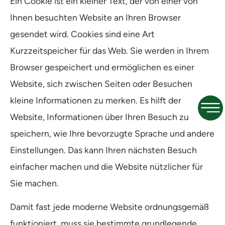
Ein Cookie ist ein kleiner Text, der von einer von
Ihnen besuchten Website an Ihren Browser
gesendet wird. Cookies sind eine Art
Kurzzeitspeicher für das Web. Sie werden in Ihrem
Browser gespeichert und ermöglichen es einer
Website, sich zwischen Seiten oder Besuchen
kleine Informationen zu merken. Es hilft der
Website, Informationen über Ihren Besuch zu
speichern, wie Ihre bevorzugte Sprache und andere
Einstellungen. Das kann Ihren nächsten Besuch
einfacher machen und die Website nützlicher für
Sie machen.
Damit fast jede moderne Website ordnungsgemäß
funktioniert, muss sie bestimmte grundlegende