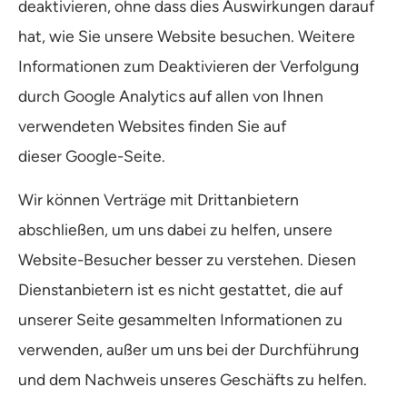
deaktivieren, ohne dass dies Auswirkungen darauf
hat, wie Sie unsere Website besuchen. Weitere
Informationen zum Deaktivieren der Verfolgung
durch Google Analytics auf allen von Ihnen
verwendeten Websites finden Sie auf
dieser Google-Seite.
Wir können Verträge mit Drittanbietern
abschließen, um uns dabei zu helfen, unsere
Website-Besucher besser zu verstehen. Diesen
Dienstanbietern ist es nicht gestattet, die auf
unserer Seite gesammelten Informationen zu
verwenden, außer um uns bei der Durchführung
und dem Nachweis unseres Geschäfts zu helfen.