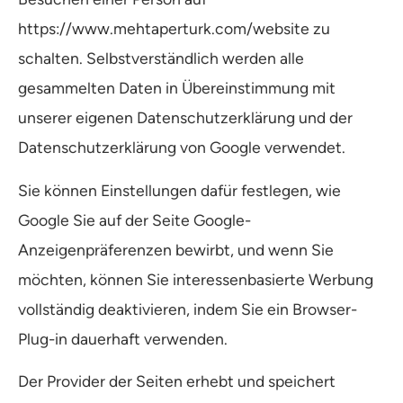
https://www.mehtaperturk.com/website zu
schalten. Selbstverständlich werden alle
gesammelten Daten in Übereinstimmung mit
unserer eigenen Datenschutzerklärung und der
Datenschutzerklärung von Google verwendet.
Sie können Einstellungen dafür festlegen, wie
Google Sie auf der Seite Google-
Anzeigenpräferenzen bewirbt, und wenn Sie
möchten, können Sie interessenbasierte Werbung
vollständig deaktivieren, indem Sie ein Browser-
Plug-in dauerhaft verwenden.
Der Provider der Seiten erhebt und speichert