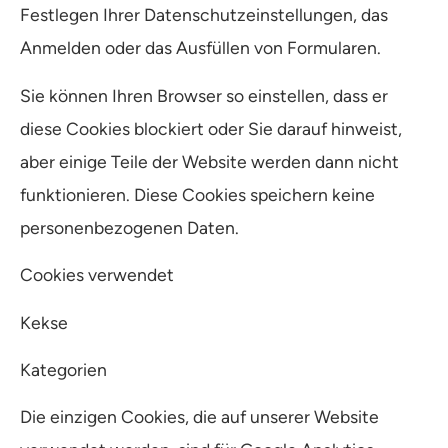
Festlegen Ihrer Datenschutzeinstellungen, das
Anmelden oder das Ausfüllen von Formularen.
Sie können Ihren Browser so einstellen, dass er
diese Cookies blockiert oder Sie darauf hinweist,
aber einige Teile der Website werden dann nicht
funktionieren. Diese Cookies speichern keine
personenbezogenen Daten.
Cookies verwendet
Kekse
Kategorien
Die einzigen Cookies, die auf unserer Website