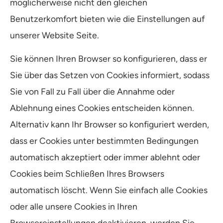
möglicherweise nicht den gleichen
Benutzerkomfort bieten wie die Einstellungen auf
unserer Website Seite.
Sie können Ihren Browser so konfigurieren, dass er
Sie über das Setzen von Cookies informiert, sodass
Sie von Fall zu Fall über die Annahme oder
Ablehnung eines Cookies entscheiden können.
Alternativ kann Ihr Browser so konfiguriert werden,
dass er Cookies unter bestimmten Bedingungen
automatisch akzeptiert oder immer ablehnt oder
Cookies beim Schließen Ihres Browsers
automatisch löscht. Wenn Sie einfach alle Cookies
oder alle unsere Cookies in Ihren
Browsereinstellungen deaktivieren, werden Sie