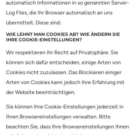
automatisch Informationen in so genannten Server-
Log Files, die Ihr Browser automatisch an uns
übermittelt. Diese sind:
WIE LEHNT MAN COOKIES AB? WIE ÄNDERN SIE
IHRE COOKIE-EINSTELLUNGEN?
Wir respektieren Ihr Recht auf Privatsphäre. Sie
können sich dafür entscheiden, einige Arten von
Cookies nicht zuzulassen. Das Blockieren einiger
Arten von Cookies kann jedoch Ihre Erfahrung mit
der Website beeinträchtigen.
Sie können Ihre Cookie-Einstellungen jederzeit in
Ihren Browsereinstellungen verwalten. Bitte
beachten Sie, dass Ihre Browsereinstellungen Ihnen