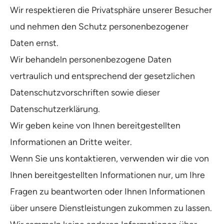
Wir respektieren die Privatsphäre unserer Besucher
und nehmen den Schutz personenbezogener
Daten ernst.
Wir behandeln personenbezogene Daten
vertraulich und entsprechend der gesetzlichen
Datenschutzvorschriften sowie dieser
Datenschutzerklärung.
Wir geben keine von Ihnen bereitgestellten
Informationen an Dritte weiter.
Wenn Sie uns kontaktieren, verwenden wir die von
Ihnen bereitgestellten Informationen nur, um Ihre
Fragen zu beantworten oder Ihnen Informationen
über unsere Dienstleistungen zukommen zu lassen.