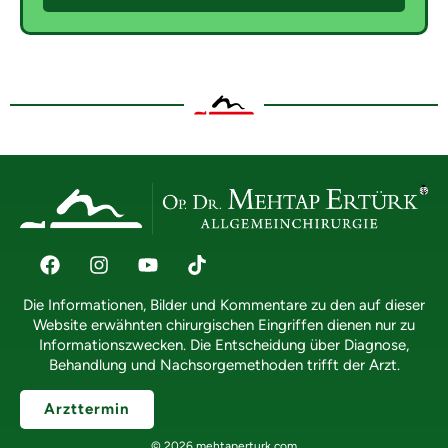
Die Informationen, Bilder und Kommentare zu den auf dieser
Website erwähnten chirurgischen Eingriffen dienen nur zu
Informationszwecken. Die Entscheidung über Diagnose,
Behandlung und Nachsorgemethoden trifft der Arzt.
Arzttermin
© 2026 mehtaperturk.com