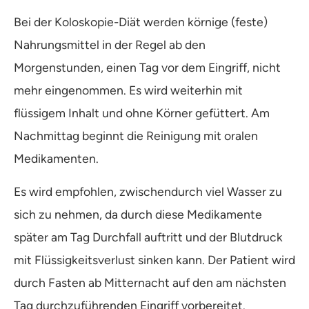
Bei der Koloskopie-Diät werden körnige (feste)
Nahrungsmittel in der Regel ab den
Morgenstunden, einen Tag vor dem Eingriff, nicht
mehr eingenommen. Es wird weiterhin mit
flüssigem Inhalt und ohne Körner gefüttert. Am
Nachmittag beginnt die Reinigung mit oralen
Medikamenten.
Es wird empfohlen, zwischendurch viel Wasser zu
sich zu nehmen, da durch diese Medikamente
später am Tag Durchfall auftritt und der Blutdruck
mit Flüssigkeitsverlust sinken kann. Der Patient wird
durch Fasten ab Mitternacht auf den am nächsten
Tag durchzuführenden Eingriff vorbereitet.