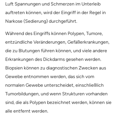
Luft Spannungen und Schmerzen im Unterleib
auftreten können, wird der Eingriff in der Regel in
Narkose (Sedierung) durchgeführt.
Während des Eingriffs können Polypen, Tumore,
entzündliche Veränderungen, Gefäßerkrankungen,
die zu Blutungen führen können, und viele andere
Erkrankungen des Dickdarms gesehen werden.
Biopsien können zu diagnostischen Zwecken aus
Gewebe entnommen werden, das sich vom
normalen Gewebe unterscheidet, einschließlich
Tumorbildungen, und wenn Strukturen vorhanden
sind, die als Polypen bezeichnet werden, können sie
alle entfernt werden.