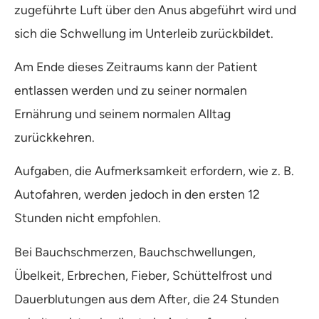
zugeführte Luft über den Anus abgeführt wird und
sich die Schwellung im Unterleib zurückbildet.
Am Ende dieses Zeitraums kann der Patient
entlassen werden und zu seiner normalen
Ernährung und seinem normalen Alltag
zurückkehren.
Aufgaben, die Aufmerksamkeit erfordern, wie z. B.
Autofahren, werden jedoch in den ersten 12
Stunden nicht empfohlen.
Bei Bauchschmerzen, Bauchschwellungen,
Übelkeit, Erbrechen, Fieber, Schüttelfrost und
Dauerblutungen aus dem After, die 24 Stunden