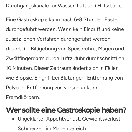
Durchgangskanäle für Wasser, Luft und Hilfsstoffe.
Eine Gastroskopie kann nach 6-8 Stunden Fasten
durchgeführt werden. Wenn kein Eingriff und keine
zusätzlichen Verfahren durchgeführt werden,
dauert die Bildgebung von Speiseröhre, Magen und
Zwölffingerdarm durch Luftzufuhr durchschnittlich
10 Minuten. Dieser Zeitraum ändert sich in Fällen
wie Biopsie, Eingriff bei Blutungen, Entfernung von
Polypen, Entfernung von verschluckten
Fremdkörpern.
Wer sollte eine Gastroskopie haben?
Ungeklärter Appetitverlust, Gewichtsverlust,
Schmerzen im Magenbereich