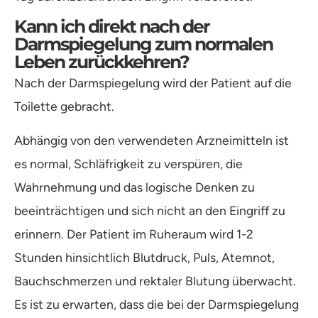
Kann ich direkt nach der
Darmspiegelung zum normalen
Leben zurückkehren?
Nach der Darmspiegelung wird der Patient auf die
Toilette gebracht.
Abhängig von den verwendeten Arzneimitteln ist
es normal, Schläfrigkeit zu verspüren, die
Wahrnehmung und das logische Denken zu
beeinträchtigen und sich nicht an den Eingriff zu
erinnern. Der Patient im Ruheraum wird 1-2
Stunden hinsichtlich Blutdruck, Puls, Atemnot,
Bauchschmerzen und rektaler Blutung überwacht.
Es ist zu erwarten, dass die bei der Darmspiegelung