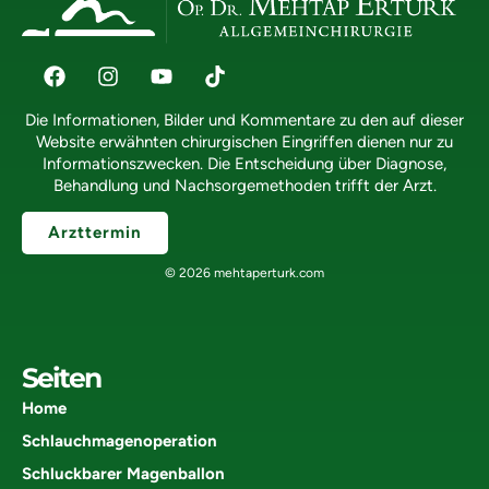
Die Informationen, Bilder und Kommentare zu den auf dieser
Website erwähnten chirurgischen Eingriffen dienen nur zu
Informationszwecken. Die Entscheidung über Diagnose,
Behandlung und Nachsorgemethoden trifft der Arzt.
Arzttermin
© 2026 mehtaperturk.com
Seiten
Home
Schlauchmagenoperation
Schluckbarer Magenballon