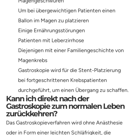
Magengeschwüren
Um bei übergewichtigen Patienten einen
Ballon im Magen zu platzieren
Einige Ernährungsstörungen
Patienten mit Leberzirrhose
Diejenigen mit einer Familiengeschichte von
Magenkrebs
Gastroskopie wird für die Stent-Platzierung
bei fortgeschrittenen Krebspatienten
durchgeführt, um einen Übergang zu schaffen.
Kann ich direkt nach der
Gastroskopie zum normalen Leben
zurückkehren?
Das Gastroskopieverfahren wird ohne Anästhesie
oder in Form einer leichten Schläfrigkeit, die