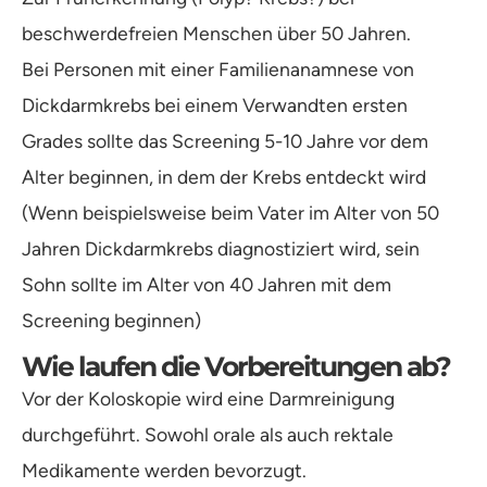
beschwerdefreien Menschen über 50 Jahren.
Bei Personen mit einer Familienanamnese von
Dickdarmkrebs bei einem Verwandten ersten
Grades sollte das Screening 5-10 Jahre vor dem
Alter beginnen, in dem der Krebs entdeckt wird
(Wenn beispielsweise beim Vater im Alter von 50
Jahren Dickdarmkrebs diagnostiziert wird, sein
Sohn sollte im Alter von 40 Jahren mit dem
Screening beginnen)
Wie laufen die Vorbereitungen ab?
Vor der Koloskopie wird eine Darmreinigung
durchgeführt. Sowohl orale als auch rektale
Medikamente werden bevorzugt.