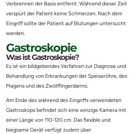
Verbrennen der Basis entfernt. Während dieser Zeit
verspürt der Patient keine Schmerzen. Nach dem
Eingriff sollte der Patient auf Blutungen untersucht
werden.
Gastroskopie
Was ist Gastroskopie?
Es ist ein bildgebendes Verfahren zur Diagnose und
Behandlung von Erkrankungen der Speiseröhre, des
Magens und des Zwölffingerdarms.
Am Ende des während des Eingriffs verwendeten
Gastroskops befindet sich eine winzige Kamera mit
einer Länge von 110-120 cm. Das flexible und
biegsame Gerät verfügt zudem über