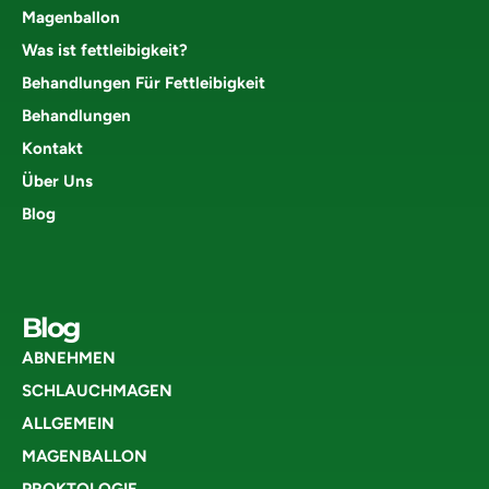
Magenballon
Was ist fettleibigkeit?
Behandlungen Für Fettleibigkeit
Behandlungen
Kontakt
Über Uns
Blog
Blog
ABNEHMEN
SCHLAUCHMAGEN
ALLGEMEIN
MAGENBALLON
PROKTOLOGIE