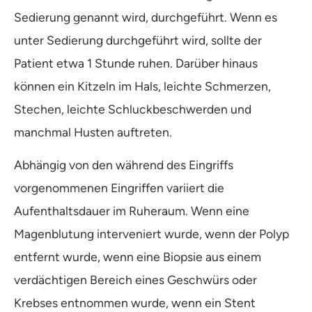
Sedierung genannt wird, durchgeführt. Wenn es
unter Sedierung durchgeführt wird, sollte der
Patient etwa 1 Stunde ruhen. Darüber hinaus
können ein Kitzeln im Hals, leichte Schmerzen,
Stechen, leichte Schluckbeschwerden und
manchmal Husten auftreten.
Abhängig von den während des Eingriffs
vorgenommenen Eingriffen variiert die
Aufenthaltsdauer im Ruheraum. Wenn eine
Magenblutung interveniert wurde, wenn der Polyp
entfernt wurde, wenn eine Biopsie aus einem
verdächtigen Bereich eines Geschwürs oder
Krebses entnommen wurde, wenn ein Stent