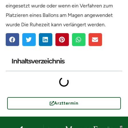
eingesetzt wurde oder wenn ein Verfahren zum
Platzieren eines Ballons am Magen angewendet
wurde Die Ruhezeit kann verlängert werden.
Inhaltsverzeichnis
Arzttermin