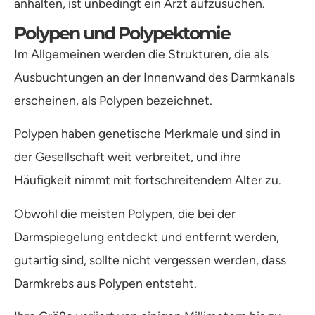
anhalten, ist unbedingt ein Arzt aufzusuchen.
Polypen und Polypektomie
Im Allgemeinen werden die Strukturen, die als
Ausbuchtungen an der Innenwand des Darmkanals
erscheinen, als Polypen bezeichnet.
Polypen haben genetische Merkmale und sind in
der Gesellschaft weit verbreitet, und ihre
Häufigkeit nimmt mit fortschreitendem Alter zu.
Obwohl die meisten Polypen, die bei der
Darmspiegelung entdeckt und entfernt werden,
gutartig sind, sollte nicht vergessen werden, dass
Darmkrebs aus Polypen entsteht.