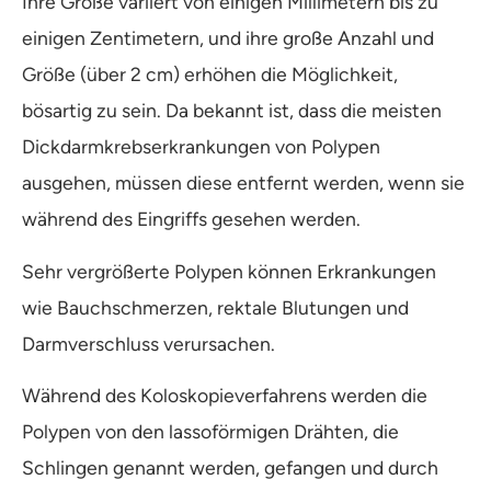
Ihre Größe variiert von einigen Millimetern bis zu
einigen Zentimetern, und ihre große Anzahl und
Größe (über 2 cm) erhöhen die Möglichkeit,
bösartig zu sein. Da bekannt ist, dass die meisten
Dickdarmkrebserkrankungen von Polypen
ausgehen, müssen diese entfernt werden, wenn sie
während des Eingriffs gesehen werden.
Sehr vergrößerte Polypen können Erkrankungen
wie Bauchschmerzen, rektale Blutungen und
Darmverschluss verursachen.
Während des Koloskopieverfahrens werden die
Polypen von den lassoförmigen Drähten, die
Schlingen genannt werden, gefangen und durch