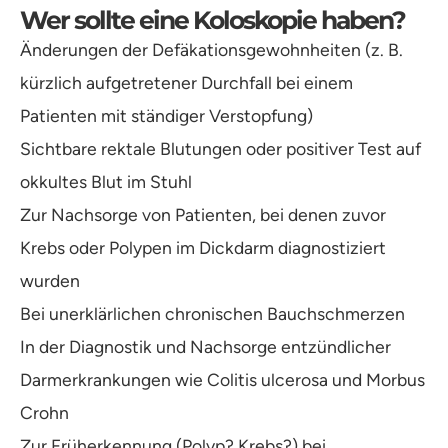
Wer sollte eine Koloskopie haben?
Änderungen der Defäkationsgewohnheiten (z. B.
kürzlich aufgetretener Durchfall bei einem
Patienten mit ständiger Verstopfung)
Sichtbare rektale Blutungen oder positiver Test auf
okkultes Blut im Stuhl
Zur Nachsorge von Patienten, bei denen zuvor
Krebs oder Polypen im Dickdarm diagnostiziert
wurden
Bei unerklärlichen chronischen Bauchschmerzen
In der Diagnostik und Nachsorge entzündlicher
Darmerkrankungen wie Colitis ulcerosa und Morbus
Crohn
Zur Früherkennung (Polyp? Krebs?) bei