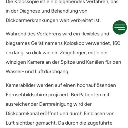
Die Koloskopie ist ein bildgebendes Verfahren, das
in der Diagnose und Behandlung von
Dickdarmerkrankungen weit verbreitet ist.
Während des Verfahrens wird ein flexibles und
biegsames Gerät namens Koloskop verwendet, 160
cm lang, so dick wie ein Zeigefinger, mit einer
winzigen Kamera an der Spitze und Kanälen für den
Wasser- und Luftdurchgang.
Kamerabilder werden auf einen hochauflösenden
Fernsehbildschirm projiziert. Bei Patienten mit
ausreichender Darmreinigung wird der
Dickdarmkanal eröffnet und durch Einblasen von
Luft sichtbar gemacht. Da durch die zugeführte