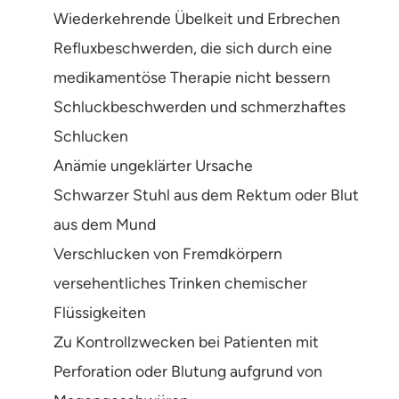
Wiederkehrende Übelkeit und Erbrechen
Refluxbeschwerden, die sich durch eine
medikamentöse Therapie nicht bessern
Schluckbeschwerden und schmerzhaftes
Schlucken
Anämie ungeklärter Ursache
Schwarzer Stuhl aus dem Rektum oder Blut
aus dem Mund
Verschlucken von Fremdkörpern
versehentliches Trinken chemischer
Flüssigkeiten
Zu Kontrollzwecken bei Patienten mit
Perforation oder Blutung aufgrund von