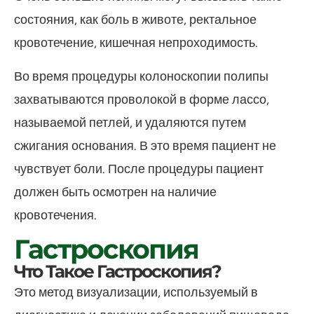
состояния, как боль в животе, ректальное
кровотечение, кишечная непроходимость.
Во время процедуры колоноскопии полипы
захватываются проволокой в ​​форме лассо,
называемой петлей, и удаляются путем
сжигания основания. В это время пациент не
чувствует боли. После процедуры пациент
должен быть осмотрен на наличие
кровотечения.
Гастроскопия
Что Такое Гастроскопия?
Это метод визуализации, используемый в