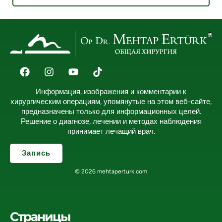
Информация, изображения и комментарии к
хирургическим операциям, упомянутые на этом веб-сайте,
предназначены только для информационных целей.
Решение о диагнозе, лечении и методах наблюдения
принимает лечащий врач.
Запись
© 2026 mehtaperturk.com
Страницы