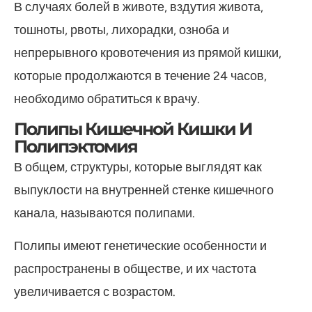
В случаях болей в животе, вздутия живота,
тошноты, рвоты, лихорадки, озноба и
непрерывного кровотечения из прямой кишки,
которые продолжаются в течение 24 часов,
необходимо обратиться к врачу.
Полипы Кишечной Кишки И
Полипэктомия
В общем, структуры, которые выглядят как
выпуклости на внутренней стенке кишечного
канала, называются полипами.
Полипы имеют генетические особенности и
распространены в обществе, и их частота
увеличивается с возрастом.