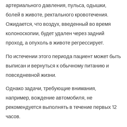
артериального давления, пульса, одышки,
болей в животе, ректального кровотечения.
Ожидается, что воздух, введенный во время
колоноскопии, будет удален через задний
проход, а опухоль в животе регрессирует.
По истечении этого периода пациент может быть
выписан и вернуться к обычному питанию и
повседневной жизни.
Однако задачи, требующие внимания,
например, вождение автомобиля, не
рекомендуется выполнять в течение первых 12
часов.