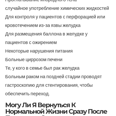
случайное употребление химических жидкостей
Для контроля у пациентов с перфорацией или
кровотечением из-за язвы желудка
Для размещения баллона в желудке у
пациентов с ожирением
Некоторые нарушения питания
Больные циррозом печени
Те, у кого в семье был рак желудка
Больным раком на поздней стадии проводят
гастроскопию для стентирования, чтобы
обеспечить переход.
Могу Ли Я Вернуться К
Нормальной Жизни Сразу После