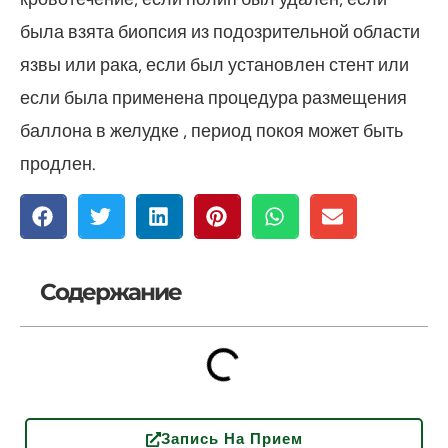
была взята биопсия из подозрительной области
язвы или рака, если был установлен стент или
если была применена процедура размещения
баллона в желудке , период покоя может быть
продлен.
Содержание
Запись На Прием