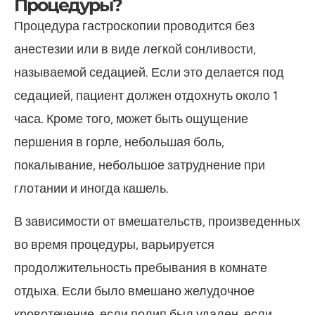
Процедуры?
Процедура гастроскопии проводится без
анестезии или в виде легкой сонливости,
называемой седацией. Если это делается под
седацией, пациент должен отдохнуть около 1
часа. Кроме того, может быть ощущение
першения в горле, небольшая боль,
покалывание, небольшое затруднение при
глотании и иногда кашель.
В зависимости от вмешательств, произведенных
во время процедуры, варьируется
продолжительность пребывания в комнате
отдыха. Если было вмешано желудочное
кровотечение, если полип был удален, если