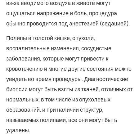
из-за вводимого воздуха в животе могут
ощущаться напряжение и боль, процедура
обычно проводится под анестезией (седацией).
Полипы в толстой кишке, опухоли,
воспалительные изменения, сосудистые
заболевания, которые могут привести к
кровотечению и многие другие состояния можно
увидеть во время процедуры. Диагностические
биопсии могут быть взяты из тканей, отличных от
нормальных, в том числе из опухолевых
образований, и при наличии структур,
называемых полипами, все они могут быть
удалены.