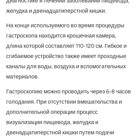
диагностике и лечении заболеваний пищевода,
желудка и двенадцатиперстной кишки.
На конце используемого во время процедуры
гастроскопа находится крошечная камера,
длина которой составляет 110-120 см. Гибкое и
сгибаемое устройство также имеет проходные
каналы для воды, воздуха и вспомогательных
материалов.
Гастроскопию можно проводить через 6-8 часов
голодания. При отсутствии вмешательства и
дополнительной операции процесс
визуализации пищевода, желудка и
двенадцатиперстной кишки путем подачи