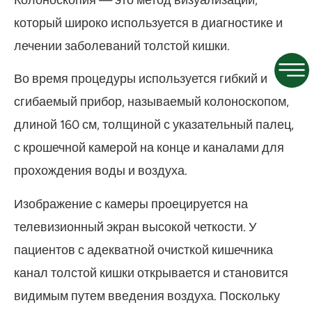
который широко используется в диагностике и
лечении заболеваний толстой кишки.
Во время процедуры используется гибкий и
сгибаемый прибор, называемый колоноскопом,
длиной 160 см, толщиной с указательный палец,
с крошечной камерой на конце и каналами для
прохождения воды и воздуха.
Изображение с камеры проецируется на
телевизионный экран высокой четкости. У
пациентов с адекватной очисткой кишечника
канал толстой кишки открывается и становится
видимым путем введения воздуха. Поскольку