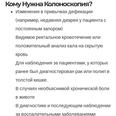
Кому Нужна Колоноскопия?
Изменения в привычках дефекации
(например, недавняя диарея у пациента с
постоянным запором)
Видимое ректальное кровотечение или
положительный анализ кала на скрытую
кровь
Для наблюдения за пациентами, у которых
ранее был диагностирован рак или полип в
толстой кишке.
В случаях необъяснимой хронической боли
в животе
В диагностике и последующем наблюдении
за воспалительными заболеваниями