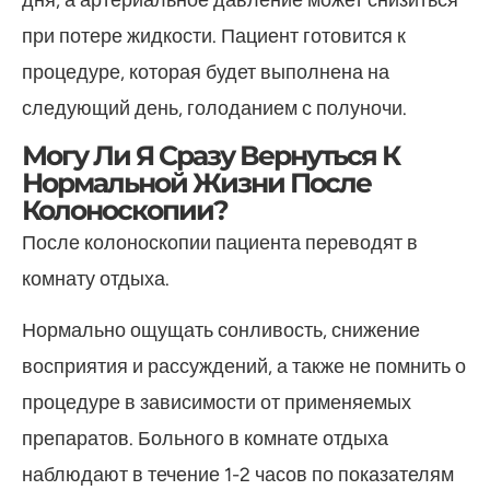
при потере жидкости. Пациент готовится к
процедуре, которая будет выполнена на
следующий день, голоданием с полуночи.
Могу Ли Я Сразу Вернуться К
Нормальной Жизни После
Колоноскопии?
После колоноскопии пациента переводят в
комнату отдыха.
Нормально ощущать сонливость, снижение
восприятия и рассуждений, а также не помнить о
процедуре в зависимости от применяемых
препаратов. Больного в комнате отдыха
наблюдают в течение 1-2 часов по показателям