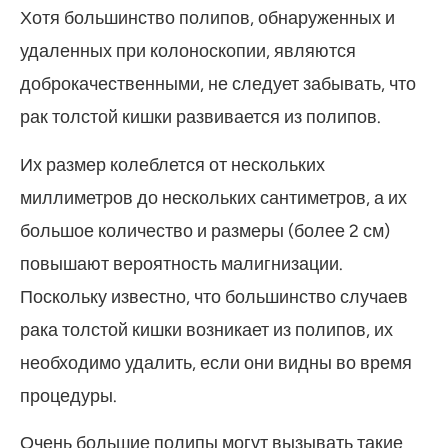
Хотя большинство полипов, обнаруженных и
удаленных при колоноскопии, являются
доброкачественными, не следует забывать, что
рак толстой кишки развивается из полипов.
Их размер колеблется от нескольких
миллиметров до нескольких сантиметров, а их
большое количество и размеры (более 2 см)
повышают вероятность малигнизации.
Поскольку известно, что большинство случаев
рака толстой кишки возникает из полипов, их
необходимо удалить, если они видны во время
процедуры.
Очень большие полипы могут вызывать такие