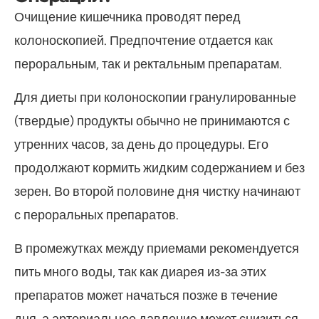
Очищение кишечника проводят перед
колоноскопией. Предпочтение отдается как
пероральным, так и ректальным препаратам.
Для диеты при колоноскопии гранулированные
(твердые) продукты обычно не принимаются с
утренних часов, за день до процедуры. Его
продолжают кормить жидким содержанием и без
зерен. Во второй половине дня чистку начинают
с пероральных препаратов.
В промежутках между приемами рекомендуется
пить много воды, так как диарея из-за этих
препаратов может начаться позже в течение
дня, а артериальное давление может снизиться