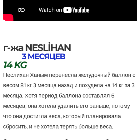
г-жа NESLİHAN
3 МЕСЯЦЕВ
14 KG
Неслихан Ханым перенесла желудочный баллон с
весом 81 кг 3 месяца назад и похудела на 14 кг за 3
месяца. Хотя период баллона составлял 6
месяцев, она хотела удалить его раньше, потому
что она достигла веса, который планировала
сбросить, и не хотела терять больше веса.