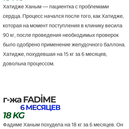
Хатидже Ханым — пациентка с проблемами
сердца. Процесс начался после того, как Хатидже,
которая на момент поступления в клинику весила
90 кг, после проведения необходимых проверок
было одобрено применение желудочного баллона.
Хатидже, похудевшая на 15 кг за 6 месяцев,
довольна процессом.
г-жа FADİME
6 МЕСЯЦЕВ
18 KG
Фадиме Ханым похудела на 18 кг за 6 месяцев. Он