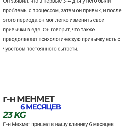
Он заявил, что в первые 3-4 дня у него были
проблемы с процессом, затем он привык, и после
этого периода он мог легко изменить свои
привычки в еде. Он говорит, что также
преодолевает психологическую привычку есть с
чувством постоянного сытости.
г-н MEHMET
6 МЕСЯЦЕВ
23 KG
Г-н Мехмет пришел в нашу клинику 6 месяцев