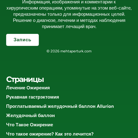
Информация, изображения и комментарии к
хирургическим операциям, упомянутые на этом веб-сайте,
предназначены только для информационных целей.
Решение о диагнозе, лечении и методах наблюдения
принимает лечащий врач.
Запись
© 2026 mehtaperturk.com
Страницы
Лечение Oжирения
Рукавная гастрэктомия
Проглатываемый желудочный баллон Allurion
Желудочный баллон
Что Tакое Oжирение
Что такое ожирение? Как это лечится?