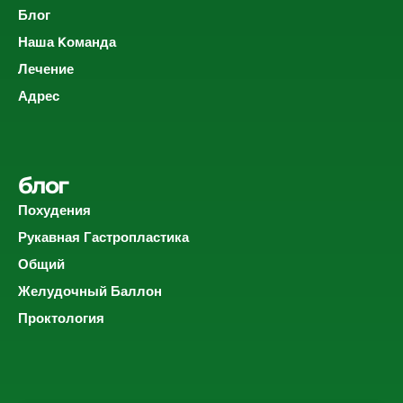
Блог
Наша Kоманда
Лечение
Адрес
блог
Похудения
Рукавная Гастропластика
Общий
Желудочный Баллон
Проктология