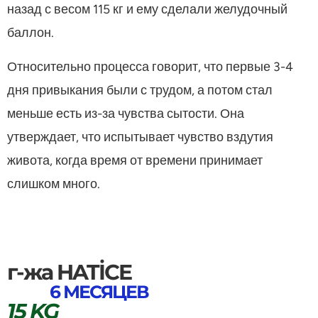
назад с весом 115 кг и ему сделали желудочный
баллон.
Относительно процесса говорит, что первые 3-4
дня привыкания были с трудом, а потом стал
меньше есть из-за чувства сытости. Она
утверждает, что испытывает чувство вздутия
живота, когда время от времени принимает
слишком много.
г-жа HATİCE
6 МЕСЯЦЕВ
15 KG