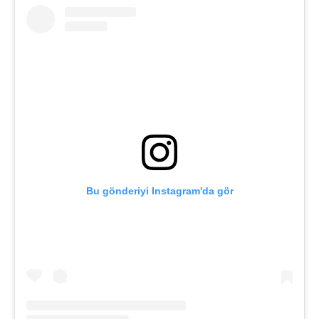
Bu gönderiyi Instagram'da gör