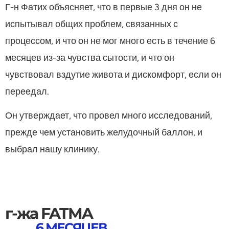
Г-н Фатих объясняет, что в первые 3 дня он не
испытывал общих проблем, связанных с
процессом, и что он не мог много есть в течение 6
месяцев из-за чувства сытости, и что он
чувствовал вздутие живота и дискомфорт, если он
переедал.
Он утверждает, что провел много исследований,
прежде чем установить желудочный баллон, и
выбрал нашу клинику.
г-жа FATMA
6 МЕСЯЦЕВ