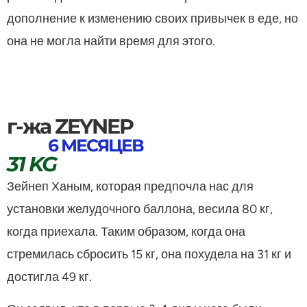
дополнение к изменению своих привычек в еде, но
она не могла найти время для этого.
г-жа ZEYNEP
6 МЕСЯЦЕВ
31 KG
Зейнеп Ханым, которая предпочла нас для
установки желудочного баллона, весила 80 кг,
когда приехала. Таким образом, когда она
стремилась сбросить 15 кг, она похудела на 31 кг и
достигла 49 кг.