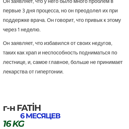
Он заявляет, что у него было много проблем в
первые 3 дня процесса, но он преодолел их при
поддержке врача. Он говорит, что привык к этому
через 1 неделю.
Он заявляет, что избавился от своих недугов,
таких как храп и неспособность подниматься по
лестнице, и, самое главное, больше не принимает
лекарства от гипертонии.
г-н FATİH
6 МЕСЯЦЕВ
16 KG