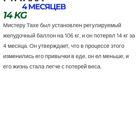
4 МЕСЯЦЕВ
14 KG
Мистеру Тахе был установлен регулируемый
желудочный баллон на 106 кг, и он потерял 14 кг за
4 месяца. Он утверждает, что в процессе этого
изменились его привычки в еде, он ел меньше, и
его жизнь стала легче с потерей веса.
2000 +
Применение желудочного
баллона