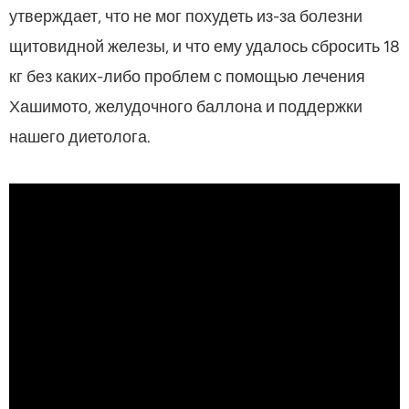
утверждает, что не мог похудеть из-за болезни
щитовидной железы, и что ему удалось сбросить 18
кг без каких-либо проблем с помощью лечения
Хашимото, желудочного баллона и поддержки
нашего диетолога.