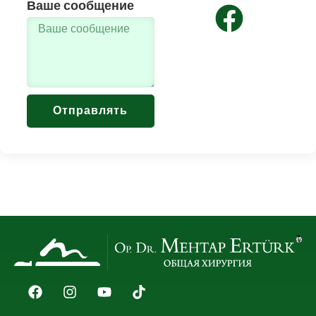
Ваше сообщение
Отправлять