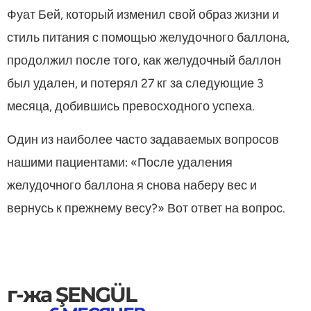
Фуат Бей, который изменил свой образ жизни и
стиль питания с помощью желудочного баллона,
продолжил после того, как желудочный баллон
был удален, и потерял 27 кг за следующие 3
месяца, добившись превосходного успеха.
Один из наиболее часто задаваемых вопросов
нашими пациентами: «После удаления
желудочного баллона я снова наберу вес и
вернусь к прежнему весу?» Вот ответ на вопрос.
г-жа ŞENGÜL