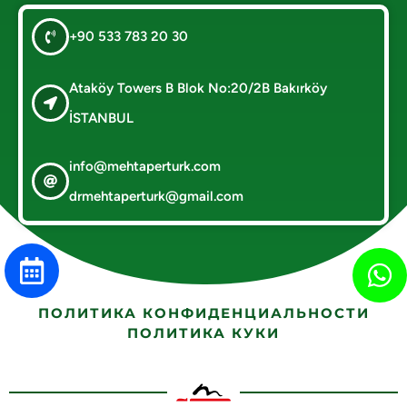
+90 533 783 20 30
Ataköy Towers B Blok No:20/2B Bakırköy
İSTANBUL
info@mehtaperturk.com
drmehtaperturk@gmail.com
ПОЛИТИКА КОНФИДЕНЦИАЛЬНОСТИ
ПОЛИТИКА КУКИ