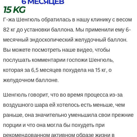
6 МЕСЯЦЕВ
15 KG
Г-жа Шенгюль обратилась в нашу клинику с весом
82 кг до установки баллона. Мы применили ему 6-
месячный эндоскопический желудочный баллон.
Вы можете посмотреть наше видео, чтобы
послушать комментарии госпожи Шенгюль,
которая за 6,5 месяцев похудела на 15 кг, о
желудочном баллоне.
Шенгюль говорит, что во время процесса из-за
воздушного шара ей хотелось есть меньше, чем
раньше, она значительно уменьшила свои прежние
порции и что она могла бы похудеть при
рекомендованном активном образе жизни в