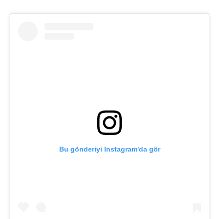
Bu gönderiyi Instagram'da gör