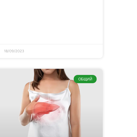
18/09/2023
ОБЩИЙ