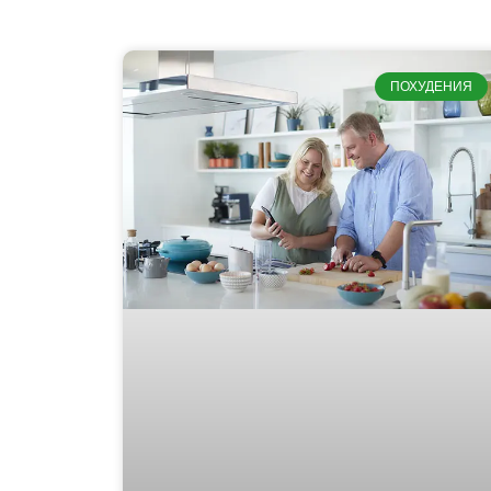
ПОХУДЕНИЯ