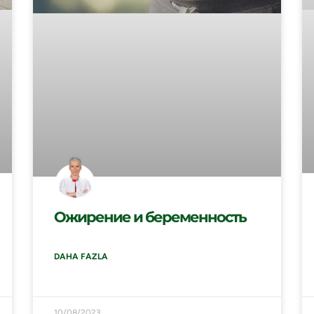
Ожирение и беременность
DAHA FAZLA
10/08/2023