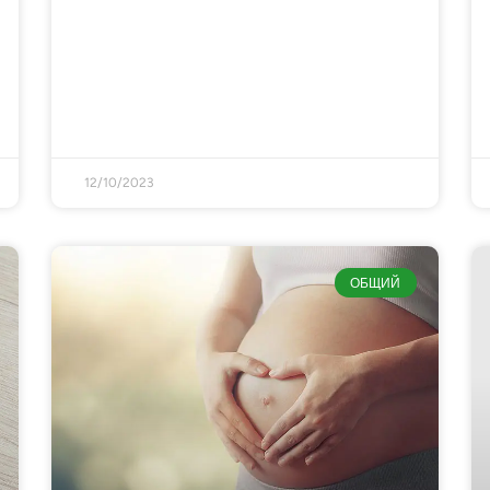
12/10/2023
ОБЩИЙ