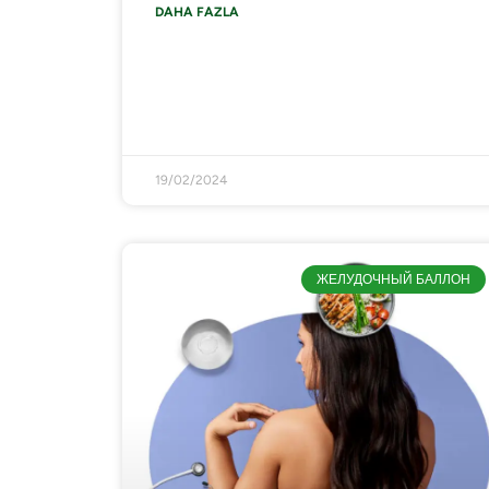
DAHA FAZLA
19/02/2024
ЖЕЛУДОЧНЫЙ БАЛЛОН