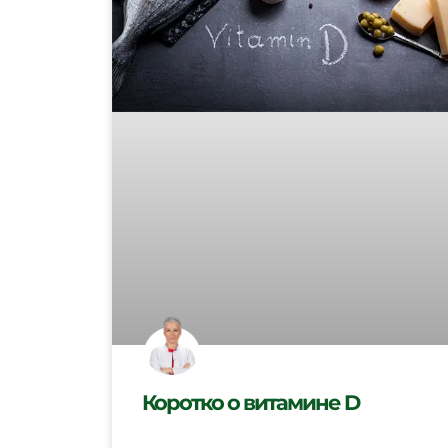
Коротко о витамине D