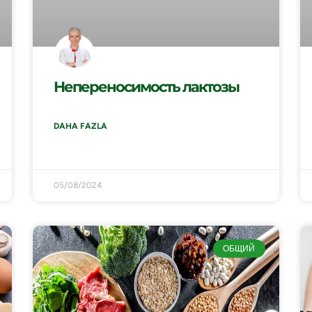
Непереносимость лактозы
DAHA FAZLA
05/08/2024
ОБЩИЙ