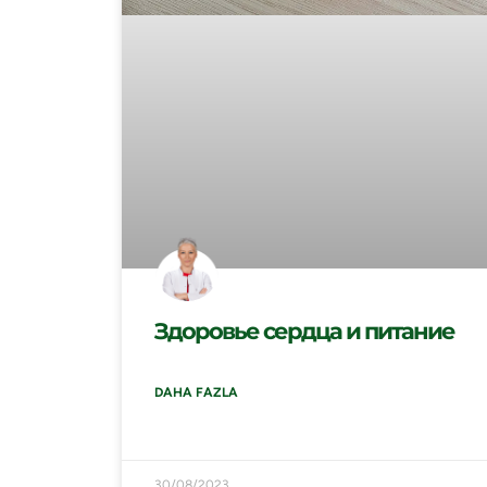
Здоровье сердца и питание
DAHA FAZLA
30/08/2023