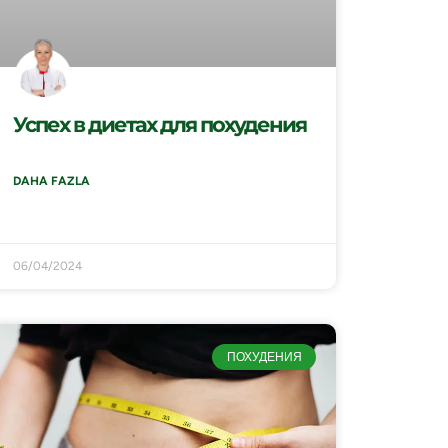
Успех в диетах для похудения
DAHA FAZLA
06/04/2024
ПОХУДЕНИЯ