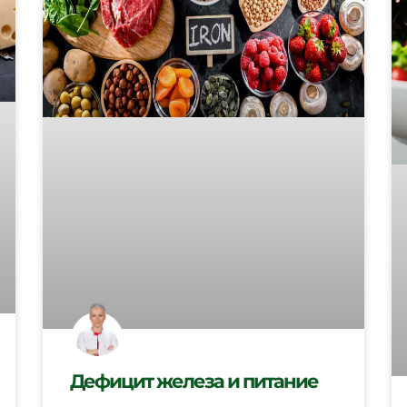
Дефицит железа и питание