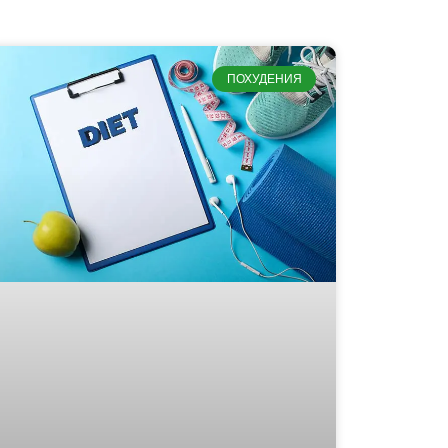
ПОХУДЕНИЯ