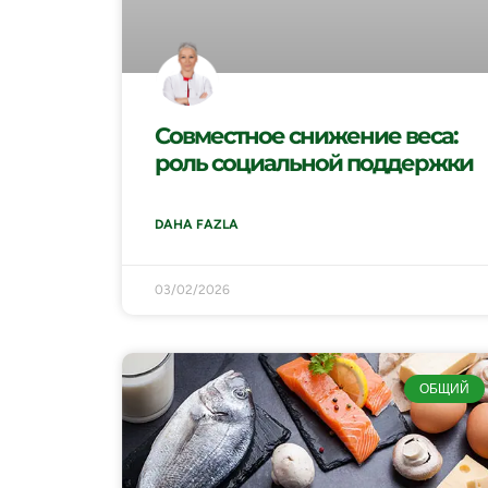
Совместное снижение веса:
роль социальной поддержки
DAHA FAZLA
03/02/2026
ОБЩИЙ