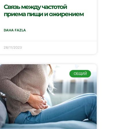
Связь между частотой
приема пищи и ожирением
DAHA FAZLA
28/11/2023
ОБЩИЙ