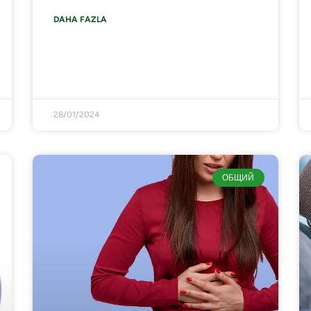
DAHA FAZLA
28/01/2024
ОБЩИЙ