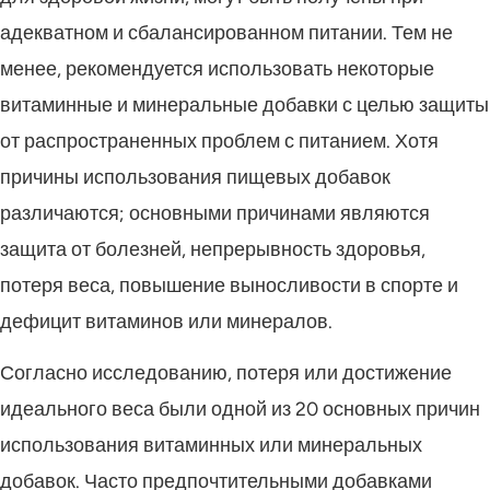
адекватном и сбалансированном питании. Тем не
менее, рекомендуется использовать некоторые
витаминные и минеральные добавки с целью защиты
от распространенных проблем с питанием. Хотя
причины использования пищевых добавок
различаются; основными причинами являются
защита от болезней, непрерывность здоровья,
потеря веса, повышение выносливости в спорте и
дефицит витаминов или минералов.
Согласно исследованию, потеря или достижение
идеального веса были одной из 20 основных причин
использования витаминных или минеральных
добавок. Часто предпочтительными добавками