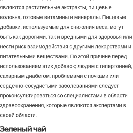
являются растительные экстракты, пищевые
волокна, готовые витамины и минералы. Пищевые
добавки, используемые для снижения веса, могут
быть как дорогими, так и вредными для здоровья или
нести риск взаимодействия с другими лекарствами и
питательными веществами. По этой причине перед
использованием этих добавок; людям с гипертонией,
сахарным диабетом, проблемами с почками или
сердечно-сосудистыми заболеваниями следует
проконсультироваться со специалистами в области
здравоохранения, которые являются экспертами в
своей области.
Зеленый чай