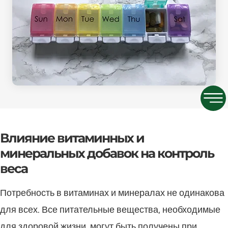
Влияние витаминных и
минеральных добавок на контроль
веса
Потребность в витаминах и минералах не одинакова
для всех. Все питательные вещества, необходимые
для здоровой жизни, могут быть получены при