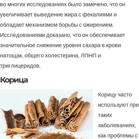
во многих исследованиях было замечено, что он
увеличивает выведение жира с фекалиями и
обладает механизмом борьбы с ожирением.
Исследованиями доказано, что он обеспечивает
значительное снижение уровня сахара в крови
натощак, общего холестерина, ЛПНП и
триглицеридов.
Корица
Корицу часто
используют при
таких
заболеваниях,
как проблемы с