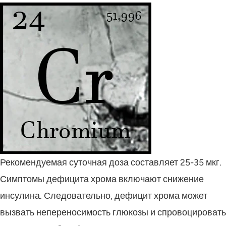
Рекомендуемая суточная доза составляет 25-35 мкг.
Симптомы дефицита хрома включают снижение
инсулина. Следовательно, дефицит хрома может
вызвать непереносимость глюкозы и спровоцировать