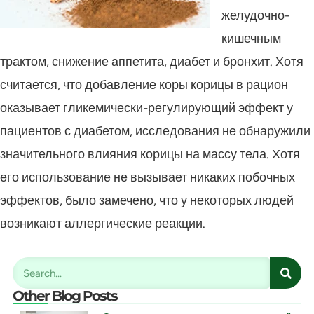
желудочно-
кишечным
трактом, снижение аппетита, диабет и бронхит. Хотя
считается, что добавление коры корицы в рацион
оказывает гликемически-регулирующий эффект у
пациентов с диабетом, исследования не обнаружили
значительного влияния корицы на массу тела. Хотя
его использование не вызывает никаких побочных
эффектов, было замечено, что у некоторых людей
возникают аллергические реакции.
Other Blog Posts