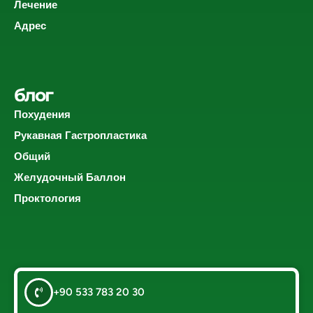
Лечение
Адрес
блог
Похудения
Рукавная Гастропластика
Общий
Желудочный Баллон
Проктология
+90 533 783 20 30