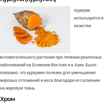
Куркума
используется в
качестве
вспомогательного растения при лечении различных
заболеваний на Ближнем Востоке и в Азии. Было
показано, что куркумин полезен для уменьшения
жировых отложений и веса благодаря его влиянию
на жировую ткань.
Хром