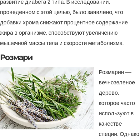
развитие диабета 2 типа. В исследовании,
проведенном с этой целью, было заявлено, что
добавки хрома снижают процентное содержание
жира в организме, способствуют увеличению
мышечной массы тела и скорости метаболизма.
Розмари
Розмарин —
вечнозеленое
дерево,
которое часто
используют в
качестве
специи. Однако