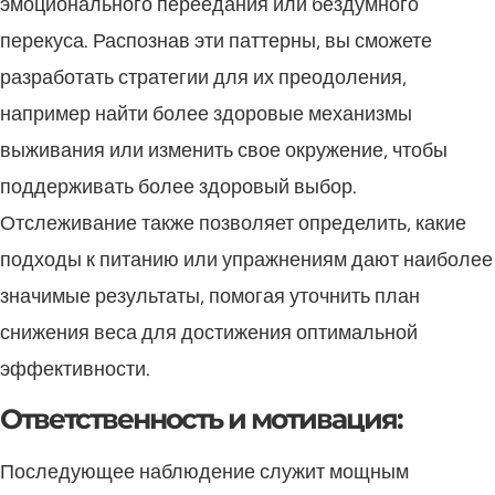
эмоционального переедания или бездумного
перекуса. Распознав эти паттерны, вы сможете
разработать стратегии для их преодоления,
например найти более здоровые механизмы
выживания или изменить свое окружение, чтобы
поддерживать более здоровый выбор.
Отслеживание также позволяет определить, какие
подходы к питанию или упражнениям дают наиболее
значимые результаты, помогая уточнить план
снижения веса для достижения оптимальной
эффективности.
Ответственность и мотивация:
Последующее наблюдение служит мощным