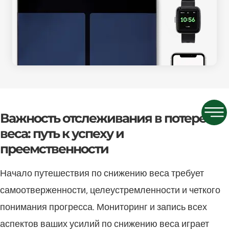
Важность отслеживания в потере
веса: путь к успеху и
преемственности
Начало путешествия по снижению веса требует
самоотверженности, целеустремленности и четкого
понимания прогресса. Мониторинг и запись всех
аспектов ваших усилий по снижению веса играет