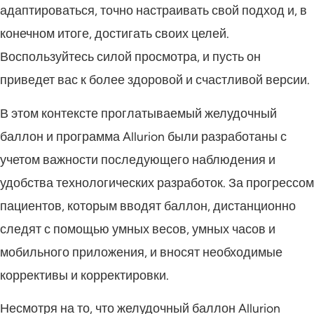
адаптироваться, точно настраивать свой подход и, в
конечном итоге, достигать своих целей.
Воспользуйтесь силой просмотра, и пусть он
приведет вас к более здоровой и счастливой версии.
В этом контексте проглатываемый желудочный
баллон и программа Allurion были разработаны с
учетом важности последующего наблюдения и
удобства технологических разработок. За прогрессом
пациентов, которым вводят баллон, дистанционно
следят с помощью умных весов, умных часов и
мобильного приложения, и вносят необходимые
коррективы и корректировки.
Несмотря на то, что желудочный баллон Allurion