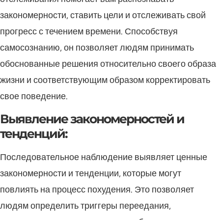
закономерности, ставить цели и отслеживать свой
прогресс с течением времени. Способствуя
самосознанию, он позволяет людям принимать
обоснованные решения относительно своего образа
жизни и соответствующим образом корректировать
свое поведение.
Выявление закономерностей и
тенденций:
Последовательное наблюдение выявляет ценные
закономерности и тенденции, которые могут
повлиять на процесс похудения. Это позволяет
людям определить триггеры переедания,