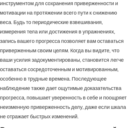
инструментом для сохранения приверженности и
мотивации на протяжении всего пути к снижению
веса. Будь то периодические взвешивания,
измерения тела или достижения в упражнениях,
запись вашего прогресса позволяет вам оставаться
приверженным своим целям. Когда вы видите, что
ваши усилия задокументированы, становится легче
оставаться сосредоточенным и мотивированным,
особенно в трудные времена. Последующее
наблюдение также дает ощутимые доказательства
прогресса, повышает уверенность в себе и поощряет
неизменную приверженность делу, даже если шкала
не отражает быстрых изменений.