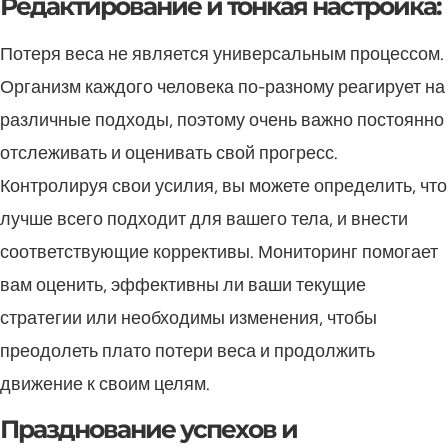
Редактирование и тонкая настройка:
Потеря веса не является универсальным процессом.
Организм каждого человека по-разному реагирует на
различные подходы, поэтому очень важно постоянно
отслеживать и оценивать свой прогресс.
Контролируя свои усилия, вы можете определить, что
лучше всего подходит для вашего тела, и внести
соответствующие коррективы. Мониторинг помогает
вам оценить, эффективны ли ваши текущие
стратегии или необходимы изменения, чтобы
преодолеть плато потери веса и продолжить
движение к своим целям.
Празднование успехов и