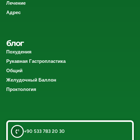
Лечение
Адрес
блог
Похудения
Рукавная Гастропластика
Общий
Желудочный Баллон
Проктология
+90 533 783 20 30