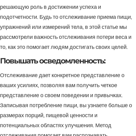
решающую роль в достижении успеха и
подотчетности. Будь то отслеживание приема пищи,
упражнений или измерений тела, в этой статье мы
рассмотрели важность отслеживания потери веса и
то, как это помогает людям достигать своих целей.
Повышать осведомленность:
Отслеживание дает конкретное представление о
ваших усилиях, позволяя вам получить четкое
представление о своем поведении и привычках.
Записывая потребление пищи, вы узнаете больше о
размерах порций, пищевой ценности и
потенциальных областях улучшения. Метод
отслеживания помогает вам распознавать