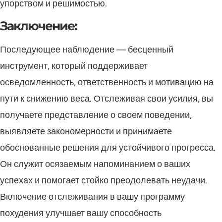
упорством и решимостью.
Заключение:
Последующее наблюдение — бесценный
инструмент, который поддерживает
осведомленность, ответственность и мотивацию на
пути к снижению веса. Отслеживая свои усилия, вы
получаете представление о своем поведении,
выявляете закономерности и принимаете
обоснованные решения для устойчивого прогресса.
Он служит осязаемым напоминанием о ваших
успехах и помогает стойко преодолевать неудачи.
Включение отслеживания в вашу программу
похудения улучшает вашу способность