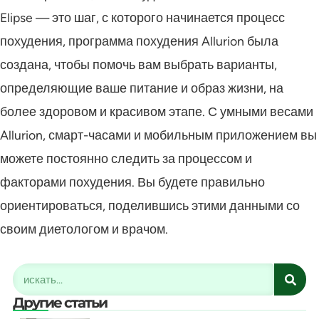
Elipse — это шаг, с которого начинается процесс
похудения, программа похудения Allurion была
создана, чтобы помочь вам выбрать варианты,
определяющие ваше питание и образ жизни, на
более здоровом и красивом этапе. С умными весами
Allurion, смарт-часами и мобильным приложением вы
можете постоянно следить за процессом и
факторами похудения. Вы будете правильно
ориентироваться, поделившись этими данными со
своим диетологом и врачом.
Другие статьи