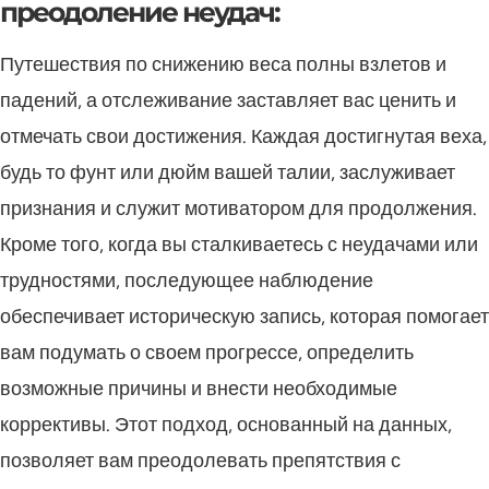
преодоление неудач:
Путешествия по снижению веса полны взлетов и
падений, а отслеживание заставляет вас ценить и
отмечать свои достижения. Каждая достигнутая веха,
будь то фунт или дюйм вашей талии, заслуживает
признания и служит мотиватором для продолжения.
Кроме того, когда вы сталкиваетесь с неудачами или
трудностями, последующее наблюдение
обеспечивает историческую запись, которая помогает
вам подумать о своем прогрессе, определить
возможные причины и внести необходимые
коррективы. Этот подход, основанный на данных,
позволяет вам преодолевать препятствия с