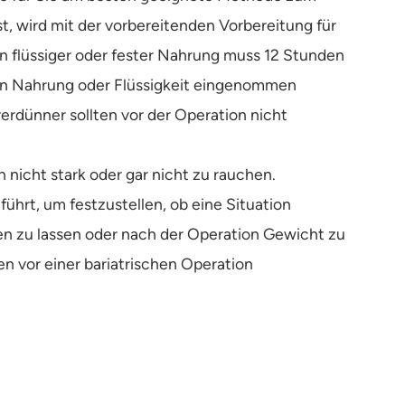
 wird mit der vorbereitenden Vorbereitung für
 flüssiger oder fester Nahrung muss 12 Stunden
enn Nahrung oder Flüssigkeit eingenommen
verdünner sollten vor der Operation nicht
 nicht stark oder gar nicht zu rauchen.
hrt, um festzustellen, ob eine Situation
eren zu lassen oder nach der Operation Gewicht zu
n vor einer bariatrischen Operation