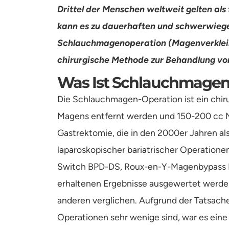
Drittel der Menschen weltweit gelten als
kann es zu dauerhaften und schwerwieg
Schlauchmagenoperation (Magenverkleine
chirurgische Methode zur Behandlung von 
Was Ist Schlauchmagen
Die Schlauchmagen-Operation ist ein chiru
Magens entfernt werden und 150-200 cc 
Gastrektomie, die in den 2000er Jahren als
laparoskopischer bariatrischer Operationen
Switch BPD-DS, Roux-en-Y-Magenbypass L
erhaltenen Ergebnisse ausgewertet werde
anderen verglichen. Aufgrund der Tatsache
Operationen sehr wenige sind, war es eine