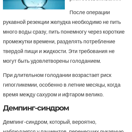
После операции
рукавной резекции желудка необходимо не пить
много воды сразу, пить понемногу через короткие
промежутки времени, разделять потребление
твердой пищи и жидкости. Эти требования не
могут быть удовлетворены голоданием.
При длительном голодании возрастает риск
гипогликемии, особенно в летние месяцы, когда
время между сахуром и ифтаром велико.
Демпинг-синдром
Демпинг-синдром, который, вероятно,
наблюдается у пациентов, перенесших рукавную