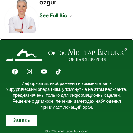
ozgur
See Full Bio
Информация, изображения и комментарии к
хирургическим операциям, упомянутые на этом веб-сайте,
предназначены только для информационных целей.
Решение о диагнозе, лечении и методах наблюдения
принимает лечащий врач.
Запись
© 2026 mehtaperturk.com