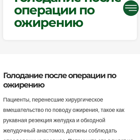
операции по
ожирению
Голодание после операции по
ожирению
Пациенты, перенесшие хирургическое
вмешательство по поводу ожирения, такое как
рукавная резекция желудка и обходной
желудочный анастомоз, должны соблюдать