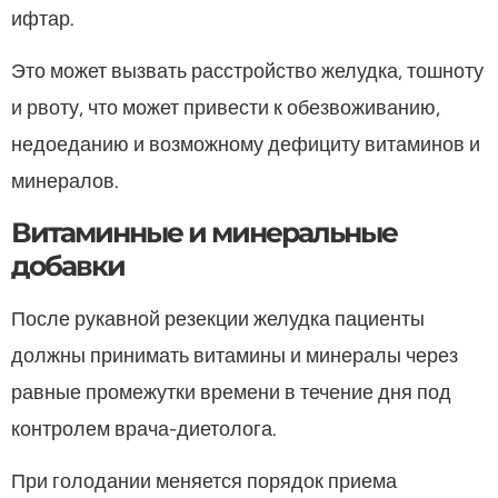
ифтар.
Это может вызвать расстройство желудка, тошноту
и рвоту, что может привести к обезвоживанию,
недоеданию и возможному дефициту витаминов и
минералов.
Витаминные и минеральные
добавки
После рукавной резекции желудка пациенты
должны принимать витамины и минералы через
равные промежутки времени в течение дня под
контролем врача-диетолога.
При голодании меняется порядок приема