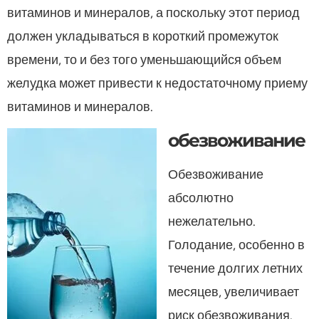
витаминов и минералов, а поскольку этот период
должен укладываться в короткий промежуток
времени, то и без того уменьшающийся объем
желудка может привести к недостаточному приему
витаминов и минералов.
обезвоживание
Обезвоживание
абсолютно
нежелательно.
Голодание, особенно в
течение долгих летних
месяцев, увеличивает
риск обезвоживания.