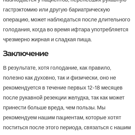
гастрэктомию или другую бариатрическую
операцию, может наблюдаться после длительного
голодания, когда во время ифтара употребляется
чрезмерно жирная и сладкая пища.
Заключение
В результате, хотя голодание, как правило,
полезно как духовно, так и физически, оно не
рекомендуется в течение первых 12-18 месяцев
после рукавной резекции желудка, так как может
принести больше вреда, чем пользы. Мы
рекомендуем нашим пациентам, которые хотят
поститься после этого периода, связаться с нашим