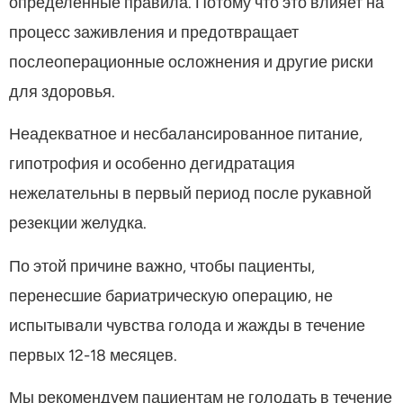
определенные правила. Потому что это влияет на
процесс заживления и предотвращает
послеоперационные осложнения и другие риски
для здоровья.
Неадекватное и несбалансированное питание,
гипотрофия и особенно дегидратация
нежелательны в первый период после рукавной
резекции желудка.
По этой причине важно, чтобы пациенты,
перенесшие бариатрическую операцию, не
испытывали чувства голода и жажды в течение
первых 12-18 месяцев.
Мы рекомендуем пациентам не голодать в течение