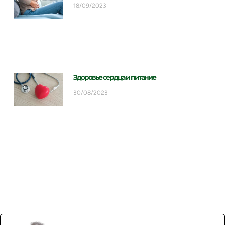
18/09/2023
Здоровье сердца и питание
30/08/2023