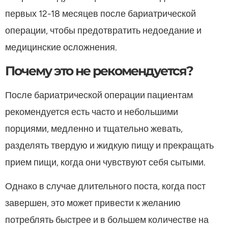
первых 12-18 месяцев после бариатрической
операции, чтобы предотвратить недоедание и
медицинские осложнения.
Почему это не рекомендуется?
После бариатрической операции пациентам
рекомендуется есть часто и небольшими
порциями, медленно и тщательно жевать,
разделять твердую и жидкую пищу и прекращать
прием пищи, когда они чувствуют себя сытыми.
Однако в случае длительного поста, когда пост
завершен, это может привести к желанию
потреблять быстрее и в большем количестве на