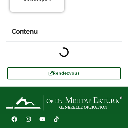
Contenu
Rendezvous