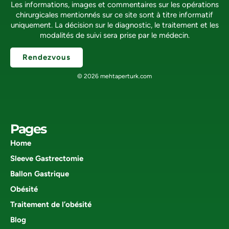
Les informations, images et commentaires sur les opérations
chirurgicales mentionnés sur ce site sont à titre informatif
uniquement. La décision sur le diagnostic, le traitement et les
modalités de suivi sera prise par le médecin.
Rendezvous
© 2026 mehtaperturk.com
Pages
Home
Sleeve Gastrectomie
Ballon Gastrique
Obésité
Traitement de l’obésité
Blog