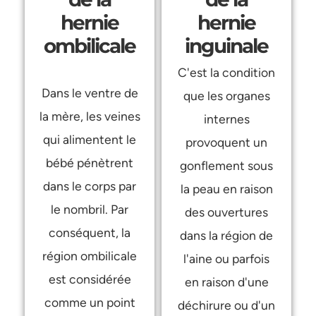
hernie
hernie
ombilicale
inguinale
C'est la condition
Dans le ventre de
que les organes
la mère, les veines
internes
qui alimentent le
provoquent un
bébé pénètrent
gonflement sous
dans le corps par
la peau en raison
le nombril. Par
des ouvertures
conséquent, la
dans la région de
région ombilicale
l'aine ou parfois
est considérée
en raison d'une
comme un point
déchirure ou d'un