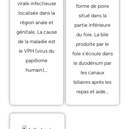
virale infectieuse
forme de poire
localisée dans la
situé dans la
région anale et
partie inférieure
génitale. La cause
du foie. La bile
de la maladie est
produite par le
le VPH (virus du
foie s'écoule dans
papillome
le duodénum par
humain)...
les canaux
biliaires après les
repas et aide...