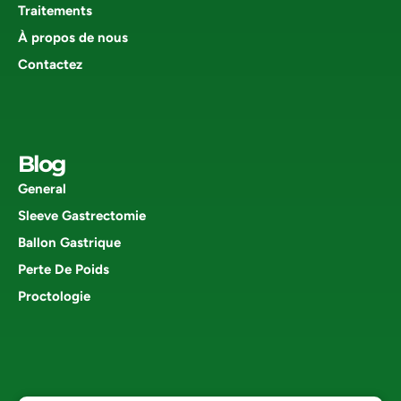
Traitements
À propos de nous
Contactez
Blog
General
Sleeve Gastrectomie
Ballon Gastrique
Perte De Poids
Proctologie