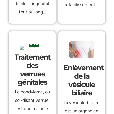
faible congénital
affaiblissement...
tout au long...
Traitement
des
Enlèvement
verrues
de la
génitales
vésicule
biliaire
Le condylome, ou
soi-disant verrue,
La vésicule biliaire
est une maladie
est un organe en