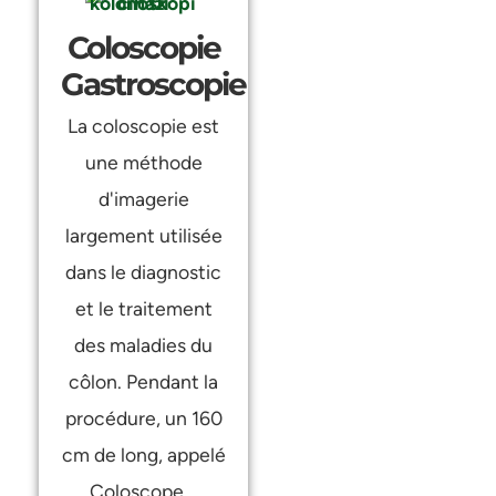
Coloscopie
Gastroscopie
La coloscopie est
une méthode
d'imagerie
largement utilisée
dans le diagnostic
et le traitement
des maladies du
côlon. Pendant la
procédure, un 160
cm de long, appelé
Coloscope...