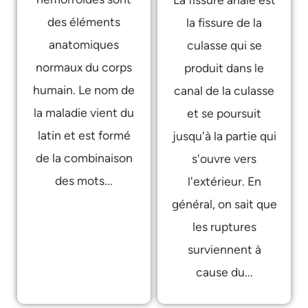
des éléments
la fissure de la
anatomiques
culasse qui se
normaux du corps
produit dans le
humain. Le nom de
canal de la culasse
la maladie vient du
et se poursuit
latin et est formé
jusqu'à la partie qui
de la combinaison
s'ouvre vers
des mots...
l'extérieur. En
général, on sait que
les ruptures
surviennent à
cause du...