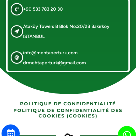
+90 533 783 20 30
Ataköy Towers B Blok No:20/2B Bakırköy
İSTANBUL
info@mehtaperturk.com
drmehtaperturk@gmail.com
POLITIQUE DE CONFIDENTIALITÉ
POLITIQUE DE CONFIDENTIALITÉ DES
COOKIES (COOKIES)