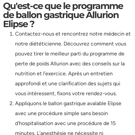
Qu'est-ce que le programme
de ballon gastrique Allurion
Elipse ?
Contactez-nous et rencontrez notre médecin et
notre diététicienne. Découvrez comment vous
pouvez tirer le meilleur parti du programme de
perte de poids Allurion avec des conseils sur la
nutrition et l’exercice. Après un entretien
approfondi et une clarification des sujets qui
vous intéressent, fixons votre rendez-vous.
Appliquons le ballon gastrique avalable Elipse
avec une procédure simple sans besoin
d’hospitalisation avec une procédure de 15
minutes. L’anesthésie ne nécessite ni