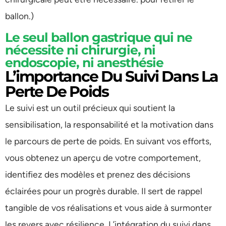
ballon.)
Le seul ballon gastrique qui ne
nécessite ni chirurgie, ni
endoscopie, ni anesthésie
L’importance Du Suivi Dans La
Perte De Poids
Le suivi est un outil précieux qui soutient la
sensibilisation, la responsabilité et la motivation dans
le parcours de perte de poids. En suivant vos efforts,
vous obtenez un aperçu de votre comportement,
identifiez des modèles et prenez des décisions
éclairées pour un progrès durable. Il sert de rappel
tangible de vos réalisations et vous aide à surmonter
les revers avec résilience. L’intégration du suivi dans