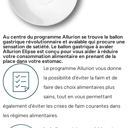
Au centre du programme Allurion se trouve le ballon
gastrique révolutionnaire et avalable qui procure une
sensation de satiété. Le ballon gastrique à avaler
Allurion Elipse est conçu pour vous aider à réduire
votre consommation alimentaire en prenant de la
place dans votre estomac.
Le programme Allurion vous donne
la possibilité d’éviter la faim et de
faire des choix alimentaires plus
sains, tout en vous permettant
également d’éviter les crises de faim courantes dans
les régimes alimentaires.