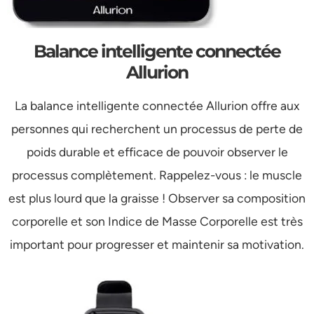
Balance intelligente connectée
Allurion
La balance intelligente connectée Allurion offre aux
personnes qui recherchent un processus de perte de
poids durable et efficace de pouvoir observer le
processus complètement. Rappelez-vous : le muscle
est plus lourd que la graisse ! Observer sa composition
corporelle et son Indice de Masse Corporelle est très
important pour progresser et maintenir sa motivation.