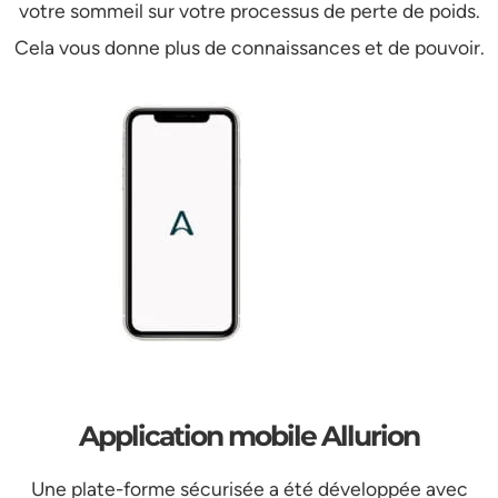
votre sommeil sur votre processus de perte de poids.
Cela vous donne plus de connaissances et de pouvoir.
Application mobile Allurion
Une plate-forme sécurisée a été développée avec