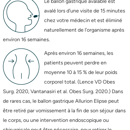
Le ballon gastrique avalable est
avalé lors d’une visite de 15 minutes
chez votre médecin et est éliminé
naturellement de l’organisme après
environ 16 semaines.
Après environ 16 semaines, les
patients peuvent perdre en
moyenne 10 à 15 % de leur poids
corporel total. (Lence VD Obes
Surg. 2020, Vantanasiri et al. Obes Surg. 2020.) Dans
de rares cas, le ballon gastrique Allurion Elipse peut
être retiré par vomissement à la fin de son séjour dans
le corps, ou une intervention endoscopique ou
chirurgicale peut être nécessaire. pour retirer le