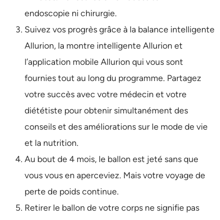
endoscopie ni chirurgie.
Suivez vos progrès grâce à la balance intelligente
Allurion, la montre intelligente Allurion et
l’application mobile Allurion qui vous sont
fournies tout au long du programme. Partagez
votre succès avec votre médecin et votre
diététiste pour obtenir simultanément des
conseils et des améliorations sur le mode de vie
et la nutrition.
Au bout de 4 mois, le ballon est jeté sans que
vous vous en aperceviez. Mais votre voyage de
perte de poids continue.
Retirer le ballon de votre corps ne signifie pas