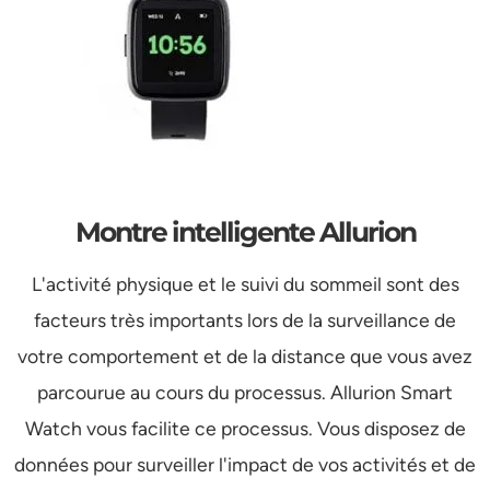
Montre intelligente Allurion
L'activité physique et le suivi du sommeil sont des
facteurs très importants lors de la surveillance de
votre comportement et de la distance que vous avez
parcourue au cours du processus. Allurion Smart
Watch vous facilite ce processus. Vous disposez de
données pour surveiller l'impact de vos activités et de