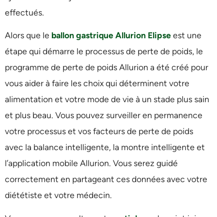
effectués.
Alors que le
ballon gastrique Allurion Elipse
est une
étape qui démarre le processus de perte de poids, le
programme de perte de poids Allurion a été créé pour
vous aider à faire les choix qui déterminent votre
alimentation et votre mode de vie à un stade plus sain
et plus beau. Vous pouvez surveiller en permanence
votre processus et vos facteurs de perte de poids
avec la balance intelligente, la montre intelligente et
l’application mobile Allurion. Vous serez guidé
correctement en partageant ces données avec votre
diététiste et votre médecin.