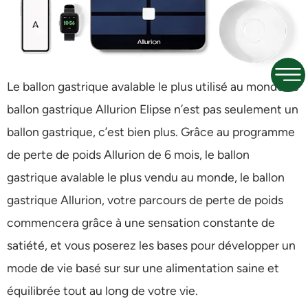
Le ballon gastrique avalable le plus utilisé au monde, le
ballon gastrique Allurion Elipse n’est pas seulement un
ballon gastrique, c’est bien plus. Grâce au programme
de perte de poids Allurion de 6 mois, le ballon
gastrique avalable le plus vendu au monde, le ballon
gastrique Allurion, votre parcours de perte de poids
commencera grâce à une sensation constante de
satiété, et vous poserez les bases pour développer un
mode de vie basé sur sur une alimentation saine et
équilibrée tout au long de votre vie.