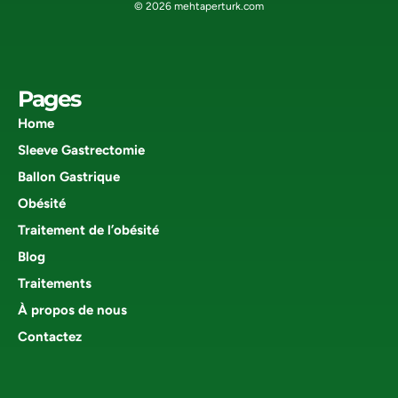
© 2026 mehtaperturk.com
Pages
Home
Sleeve Gastrectomie
Ballon Gastrique
Obésité
Traitement de l’obésité
Blog
Traitements
À propos de nous
Contactez