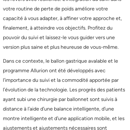
votre routine de perte de poids améliore votre
capacité à vous adapter, à affiner votre approche et,
finalement, à atteindre vos objectifs. Profitez du
pouvoir du suivi et laissez-le vous guider vers une
version plus saine et plus heureuse de vous-même.
Dans ce contexte, le ballon gastrique avalable et le
programme Allurion ont été développés avec
l’importance du suivi et la commodité apportée par
l’évolution de la technologie. Les progrès des patients
ayant subi une chirurgie par ballonnet sont suivis à
distance à l’aide d’une balance intelligente, d’une
montre intelligente et d’une application mobile, et les
ajustements et ajustements nécessaires sont