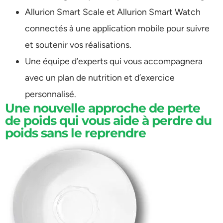
Allurion Smart Scale et Allurion Smart Watch
connectés à une application mobile pour suivre
et soutenir vos réalisations.
Une équipe d’experts qui vous accompagnera
avec un plan de nutrition et d’exercice
personnalisé.
Une nouvelle approche de perte
de poids qui vous aide à perdre du
poids sans le reprendre