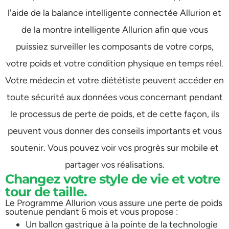
l'aide de la balance intelligente connectée Allurion et
de la montre intelligente Allurion afin que vous
puissiez surveiller les composants de votre corps,
votre poids et votre condition physique en temps réel.
Votre médecin et votre diététiste peuvent accéder en
toute sécurité aux données vous concernant pendant
le processus de perte de poids, et de cette façon, ils
peuvent vous donner des conseils importants et vous
soutenir. Vous pouvez voir vos progrès sur mobile et
partager vos réalisations.
Changez votre style de vie et votre
tour de taille.
Le Programme Allurion vous assure une perte de poids
soutenue pendant 6 mois et vous propose :
Un ballon gastrique à la pointe de la technologie