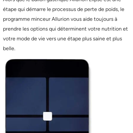
étape qui démarre le processus de perte de poids, le
programme minceur Allurion vous aide toujours à
prendre les options qui déterminent votre nutrition et
votre mode de vie vers une étape plus saine et plus
belle.