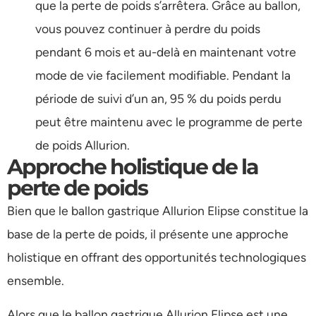
que la perte de poids s’arrêtera. Grâce au ballon,
vous pouvez continuer à perdre du poids
pendant 6 mois et au-delà en maintenant votre
mode de vie facilement modifiable. Pendant la
période de suivi d’un an, 95 % du poids perdu
peut être maintenu avec le programme de perte
de poids Allurion.
Approche holistique de la
perte de poids
Bien que le ballon gastrique Allurion Elipse constitue la
base de la perte de poids, il présente une approche
holistique en offrant des opportunités technologiques
ensemble.
Alors que le ballon gastrique Allurion Elipse est une