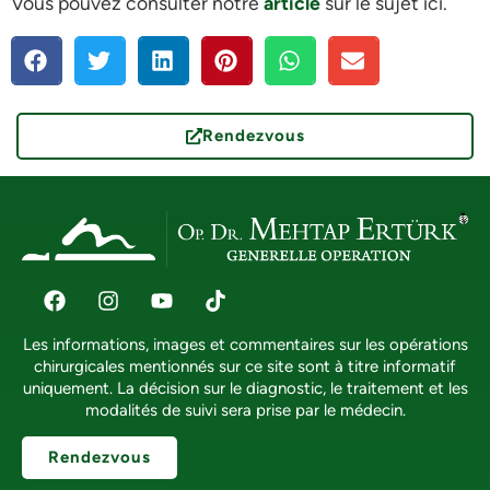
Vous pouvez consulter notre
article
sur le sujet ici.
Rendezvous
Les informations, images et commentaires sur les opérations
chirurgicales mentionnés sur ce site sont à titre informatif
uniquement. La décision sur le diagnostic, le traitement et les
modalités de suivi sera prise par le médecin.
Rendezvous