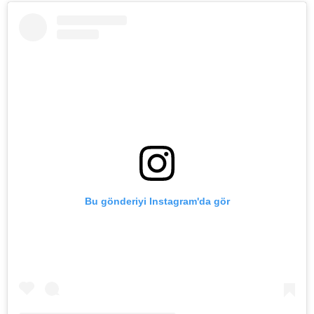
Bu gönderiyi Instagram'da gör