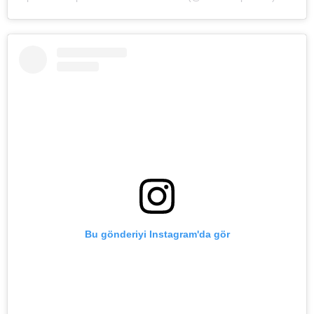
Bu gönderiyi Instagram'da gör