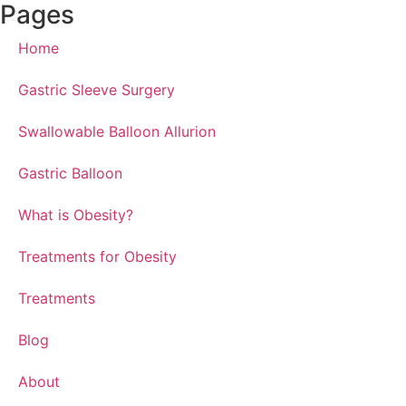
Pages
Home
Gastric Sleeve Surgery
Swallowable Balloon Allurion
Gastric Balloon
What is Obesity?
Treatments for Obesity
Treatments
Blog
About