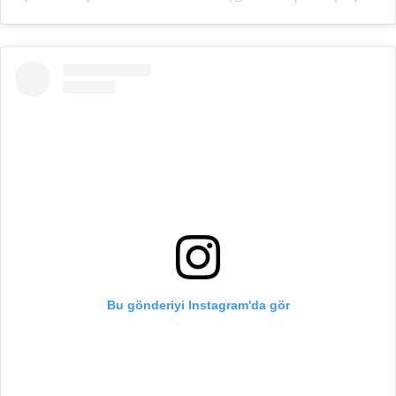
Bu gönderiyi Instagram'da gör