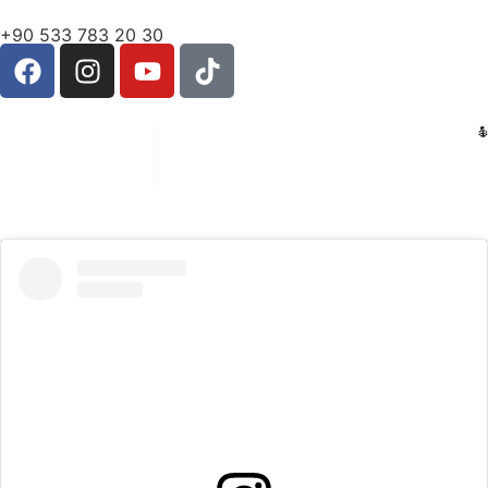
+90 533 783 20 30