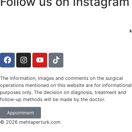
Follow us on Instagram
The information, images and comments on the surgical
operations mentioned on this website are for informational
purposes only. The decision on diagnosis, treatment and
follow-up methods will be made by the doctor.
Appointment
© 2026 mehtaperturk.com