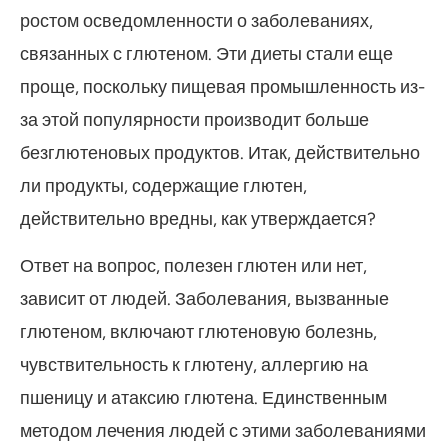
ростом осведомленности о заболеваниях,
связанных с глютеном. Эти диеты стали еще
проще, поскольку пищевая промышленность из-
за этой популярности производит больше
безглютеновых продуктов. Итак, действительно
ли продукты, содержащие глютен,
действительно вредны, как утверждается?
Ответ на вопрос, полезен глютен или нет,
зависит от людей. Заболевания, вызванные
глютеном, включают глютеновую болезнь,
чувствительность к глютену, аллергию на
пшеницу и атаксию глютена. Единственным
методом лечения людей с этими заболеваниями