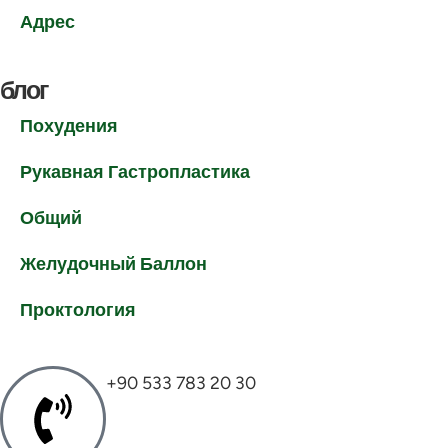
Адрес
блог
Похудения
Рукавная Гастропластика
Общий
Желудочный Баллон
Проктология
+90 533 783 20 30