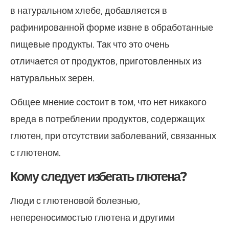
в натуральном хлебе, добавляется в
рафинированной форме извне в обработанные
пищевые продукты. Так что это очень
отличается от продуктов, приготовленных из
натуральных зерен.
Общее мнение состоит в том, что нет никакого
вреда в потреблении продуктов, содержащих
глютен, при отсутствии заболеваний, связанных
с глютеном.
Кому следует избегать глютена?
Люди с глютеновой болезнью,
непереносимостью глютена и другими