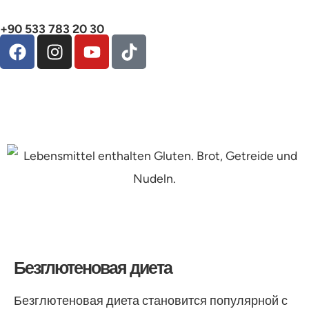
+90 533 783 20 30
Безглютеновая диета
Безглютеновая диета
Безглютеновая диета становится популярной с