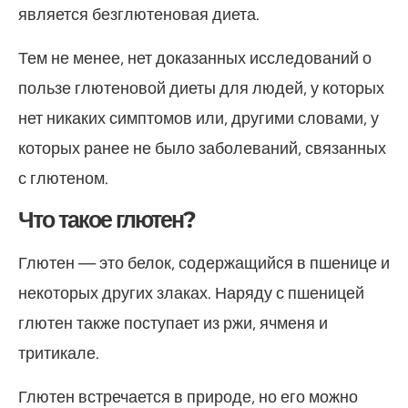
является безглютеновая диета.
Тем не менее, нет доказанных исследований о
пользе глютеновой диеты для людей, у которых
нет никаких симптомов или, другими словами, у
которых ранее не было заболеваний, связанных
с глютеном.
Что такое глютен?
Глютен — это белок, содержащийся в пшенице и
некоторых других злаках. Наряду с пшеницей
глютен также поступает из ржи, ячменя и
тритикале.
Глютен встречается в природе, но его можно