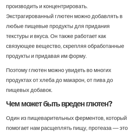
производить и концентрировать.
Экстрагированный глютен можно добавлять в
любые пищевые продукты для придания
текстуры и вкуса. Он также работает как
связующее вещество, скрепляя обработанные
продукты и придавая им форму.
Поэтому глютен можно увидеть во многих
продуктах от хлеба до макарон, от пива до
пищевых добавок.
Чем может быть вреден глютен?
Один из пищеварительных ферментов, который
помогает нам расщеплять пищу, протеаза — это