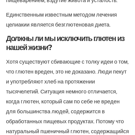
пищеварением, вздутие живота и усталость.
Единственным известным методом лечения
целиакии является безглютеновая диета.
Должны ли мы исключить глютен из
нашей жизни?
Хотя существуют сбивающие с толку идеи о том,
что глютен вреден, это не доказано. Люди пекут
и употребляют хлеб на протяжении
тысячелетий. Ситуация немного отличается,
когда глютен, который сам по себе не вреден
для большинства людей, содержится в
обработанных пищевых продуктах. Потому что
натуральный пшеничный глютен, содержащийся