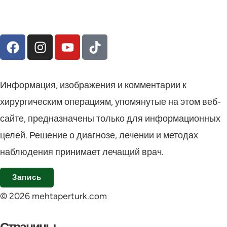
Информация, изображения и комментарии к
хирургическим операциям, упомянутые на этом веб-
сайте, предназначены только для информационных
целей. Решение о диагнозе, лечении и методах
наблюдения принимает лечащий врач.
Запись
© 2026 mehtaperturk.com
Страницы