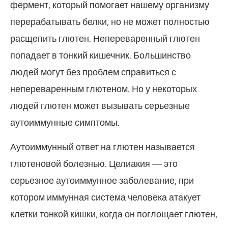
фермент, который помогает нашему организму
перерабатывать белки, но не может полностью
расщепить глютен. Непереваренный глютен
попадает в тонкий кишечник. Большинство
людей могут без проблем справиться с
непереваренным глютеном. Но у некоторых
людей глютен может вызывать серьезные
аутоиммунные симптомы.
Аутоиммунный ответ на глютен называется
глютеновой болезнью. Целиакия — это
серьезное аутоиммунное заболевание, при
котором иммунная система человека атакует
клетки тонкой кишки, когда он поглощает глютен,