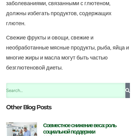
заболеваниями, связанными с глютеном,
должны избегать продуктов, содержащих
глютен.
Свежие фрукты и овощи, свежие и
необработанные мясные продукты, рыба, яйца и
многие жиры и масла могут быть частью
безглютеновой диеты.
Other Blog Posts
Совместное снижение веса: роль
социальной поддержки