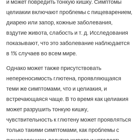
и может повредить тонкую кишку. Симптомы
целиакии включают проблемы с пищеварением,
диарею или запор, кожные заболевания,
вздутие живота, слабость и т. д. Исследования
показывают, что это заболевание наблюдается
в 1% случаев во всем мире.
Однако может также присутствовать
непереносимость глютена, проявляющаяся
теми же симптомами, что и целиакия, и
встречающаяся чаще. В то время как целиакия
может разрушить тонкую кишку,
чувствительность к глютену может проявляться
только такими симптомами, как проблемы с