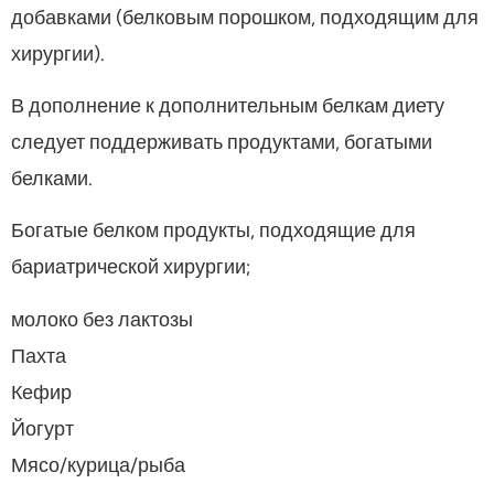
добавками (белковым порошком, подходящим для
хирургии).
В дополнение к дополнительным белкам диету
следует поддерживать продуктами, богатыми
белками.
Богатые белком продукты, подходящие для
бариатрической хирургии;
молоко без лактозы
Пахта
Кефир
Йогурт
Мясо/курица/рыба