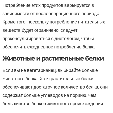
Потребление этих продуктов варьируется в
зависимости от послеоперационного периода.
Кроме того, поскольку потребление питательных
веществ будет ограничено, следует
проконсультироваться с диетологом, чтобы
обеспечить ежедневное потребление белка.
Животные и растительные белки
Если вы не вегетарианец, выбирайте больше
животного белка. Хотя растительные белки
обеспечивают достаточное количество белка, они
содержат больше углеводов на порцию, чем
большинство белков животного происхождения.