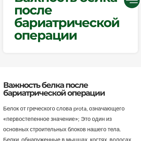
после
бариатрической
операции
Важность белка после
бариатрической операции
Белок от греческого слова prota, означающего
«первостепенное значение»; Это один из
основных строительных блоков нашего тела.
Белки, обнаруженные в мышцах, костях, волосах,