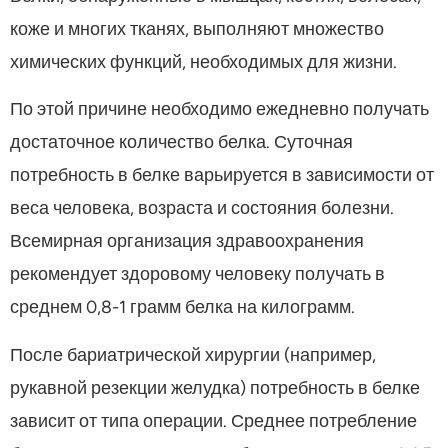
коже и многих тканях, выполняют множество
химических функций, необходимых для жизни.
По этой причине необходимо ежедневно получать
достаточное количество белка. Суточная
потребность в белке варьируется в зависимости от
веса человека, возраста и состояния болезни.
Всемирная организация здравоохранения
рекомендует здоровому человеку получать в
среднем 0,8-1 грамм белка на килограмм.
После бариатрической хирургии (например,
рукавной резекции желудка) потребность в белке
зависит от типа операции. Среднее потребление