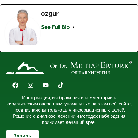
ozgur
See Full Bio
Информация, изображения и комментарии к
хирургическим операциям, упомянутые на этом веб-сайте,
предназначены только для информационных целей.
Решение о диагнозе, лечении и методах наблюдения
принимает лечащий врач.
Запись