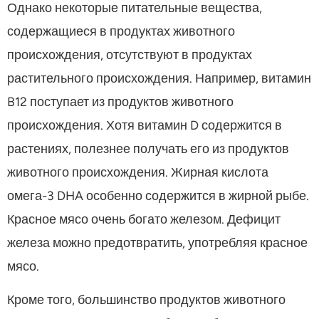
Однако некоторые питательные вещества,
содержащиеся в продуктах животного
происхождения, отсутствуют в продуктах
растительного происхождения. Например, витамин
B12 поступает из продуктов животного
происхождения. Хотя витамин D содержится в
растениях, полезнее получать его из продуктов
животного происхождения. Жирная кислота
омега-3 DHA особенно содержится в жирной рыбе.
Красное мясо очень богато железом. Дефицит
железа можно предотвратить, употребляя красное
мясо.
Кроме того, большинство продуктов животного