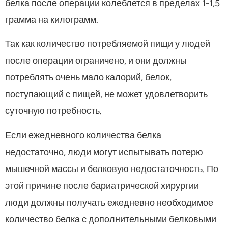
белка после операции колеблется в пределах 1-1,5
грамма на килограмм.
Так как количество потребляемой пищи у людей
после операции ограничено, и они должны
потреблять очень мало калорий, белок,
поступающий с пищей, не может удовлетворить
суточную потребность.
Если ежедневного количества белка
недостаточно, люди могут испытывать потерю
мышечной массы и белковую недостаточность. По
этой причине после бариатрической хирургии
люди должны получать ежедневно необходимое
количество белка с дополнительными белковыми