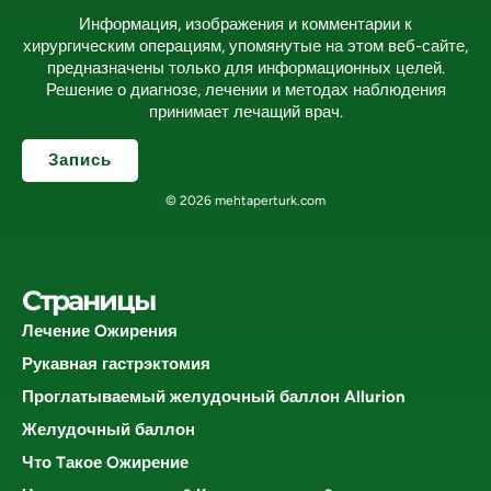
Информация, изображения и комментарии к
хирургическим операциям, упомянутые на этом веб-сайте,
предназначены только для информационных целей.
Решение о диагнозе, лечении и методах наблюдения
принимает лечащий врач.
Запись
© 2026 mehtaperturk.com
Страницы
Лечение Oжирения
Рукавная гастрэктомия
Проглатываемый желудочный баллон Allurion
Желудочный баллон
Что Tакое Oжирение