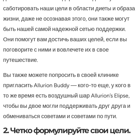
саботировать наши цели в области диеты и образа
жизни, даже не осознавая этого, они также могут
быть нашей самой надежной сетью поддержки.
Они помогут вам достичь ваших целей, если вы
поговорите с ними и вовлечете их в свое
путешествие.
Вы также можете попросить в своей клинике
пригласить Allurion Buddy — кого-то еще, у кого в
то же время есть воздушный шар Allurion’s Elipse,
чтобы вы двое могли поддерживать друг друга и
обмениваться советами и советами по пути.
2. Четко формулируйте свои цели.