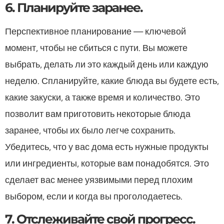
6. Планируйте заранее.
Перспективное планирование — ключевой
момент, чтобы не сбиться с пути. Вы можете
выбрать, делать ли это каждый день или каждую
неделю. Спланируйте, какие блюда вы будете есть,
какие закуски, а также время и количество. Это
позволит вам приготовить некоторые блюда
заранее, чтобы их было легче сохранить.
Убедитесь, что у вас дома есть нужные продукты
или ингредиенты, которые вам понадобятся. Это
сделает вас менее уязвимыми перед плохим
выбором, если и когда вы проголодаетесь.
7. Отслеживайте свой прогресс.