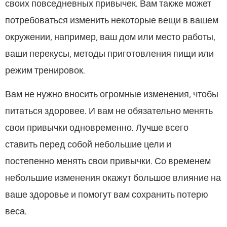
своих повседневных привычек. Вам также может
потребоваться изменить некоторые вещи в вашем
окружении, например, ваш дом или место работы,
ваши перекусы, методы приготовления пищи или
режим тренировок.
Вам не нужно вносить огромные изменения, чтобы
питаться здоровее. И вам не обязательно менять
свои привычки одновременно. Лучше всего
ставить перед собой небольшие цели и
постепенно менять свои привычки. Со временем
небольшие изменения окажут большое влияние на
ваше здоровье и помогут вам сохранить потерю
веса.