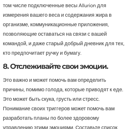
том числе подключенные весы Allurion для
измерения вашего веса и содержания жира в
организме, коммуникационные приложения,
позволяющие оставаться на связи с вашей
командой, и даже старый добрый дневник для тех,
кто предпочитает ручку и бумагу.
8. Отслеживайте свои эмоции.
Это важно и может помочь вам определить
причины, помимо голода, которые приводят к еде.
Это может быть скука, грусть или стресс.
Понимание своих триггеров может помочь вам
разработать планы по более здоровому
управлению этими эмоциями. Составьте список