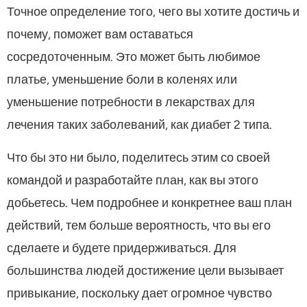
Точное определение того, чего вы хотите достичь и
почему, поможет вам оставаться
сосредоточенным. Это может быть любимое
платье, уменьшение боли в коленях или
уменьшение потребности в лекарствах для
лечения таких заболеваний, как диабет 2 типа.
Что бы это ни было, поделитесь этим со своей
командой и разработайте план, как вы этого
добьетесь. Чем подробнее и конкретнее ваш план
действий, тем больше вероятность, что вы его
сделаете и будете придерживаться. Для
большинства людей достижение цели вызывает
привыкание, поскольку дает огромное чувство