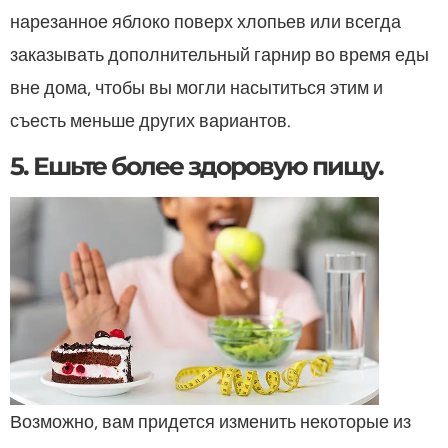
нарезанное яблоко поверх хлопьев или всегда
заказывать дополнительный гарнир во время еды
вне дома, чтобы вы могли насытиться этим и
съесть меньше других вариантов.
5. Ешьте более здоровую пищу.
Возможно, вам придется изменить некоторые из