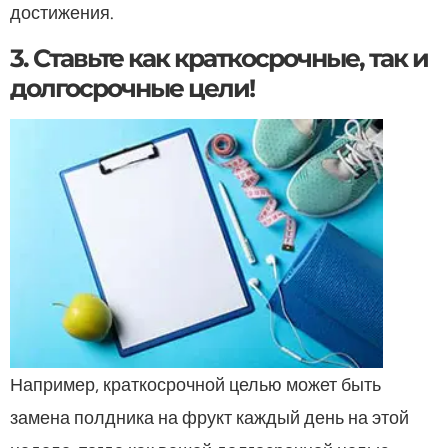
достижения.
3. Ставьте как краткосрочные, так и
долгосрочные цели!
Например, краткосрочной целью может быть
замена полдника на фрукт каждый день на этой