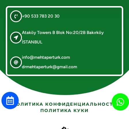
+90 533 783 20 30
Ataköy Towers B Blok No:20/2B Bakırköy
İSTANBUL
info@mehtaperturk.com
drmehtaperturk@gmail.com
ПОЛИТИКА КОНФИДЕНЦИАЛЬНОСТИ
ПОЛИТИКА КУКИ