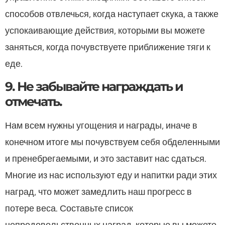
способов отвлечься, когда наступает скука, а также
успокаивающие действия, которыми вы можете
заняться, когда почувствуете приближение тяги к
еде.
9. Не забывайте награждать и
отмечать.
Нам всем нужны угощения и награды, иначе в
конечном итоге мы почувствуем себя обделенными
и пренебрегаемыми, и это заставит нас сдаться.
Многие из нас используют еду и напитки ради этих
наград, что может замедлить наш прогресс в
потере веса. Составьте список
непродовольственных наград, которые вы можете