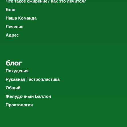
Что такое ожирение? Как это лечится?
Блог
Наша Kоманда
Лечение
Адрес
блог
Похудения
Рукавная Гастропластика
Общий
Желудочный Баллон
Проктология