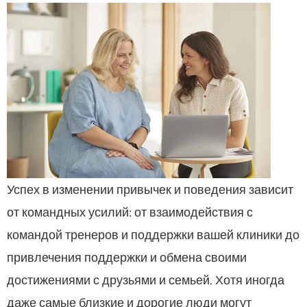
Успех в изменении привычек и поведения зависит
от командных усилий: от взаимодействия с
командой тренеров и поддержки вашей клиники до
привлечения поддержки и обмена своими
достижениями с друзьями и семьей. Хотя иногда
даже самые близкие и дорогие люди могут