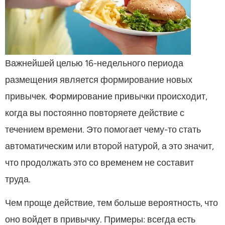
Важнейшей целью 16-недельного периода
размещения является формирование новых
привычек. Формирование привычки происходит,
когда вы постоянно повторяете действие с
течением времени. Это помогает чему-то стать
автоматическим или второй натурой, а это значит,
что продолжать это со временем не составит
труда.
Чем проще действие, тем больше вероятность, что
оно войдет в привычку. Примеры: всегда есть