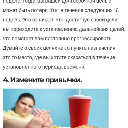
неделе, тогда как вашей долгосрочной целью
может быть потеря 10 кг в течение следующих 16
недель. Это означает, что, достигнув своей цели,
вы переходите к установлению дальнейших целей,
что помогает вам постоянно прогрессировать.
Думайте о своих целях как о пункте назначения;
это то место, где вы хотите оказаться в течение
установленного периода времени.
4. Измените привычки.