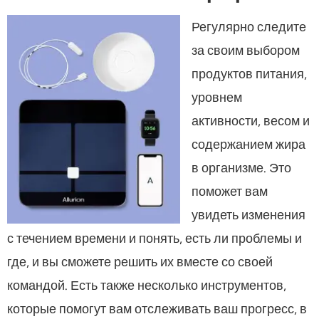
Регулярно следите
за своим выбором
продуктов питания,
уровнем
активности, весом и
содержанием жира
в организме. Это
поможет вам
увидеть изменения
с течением времени и понять, есть ли проблемы и
где, и вы сможете решить их вместе со своей
командой. Есть также несколько инструментов,
которые помогут вам отслеживать ваш прогресс, в