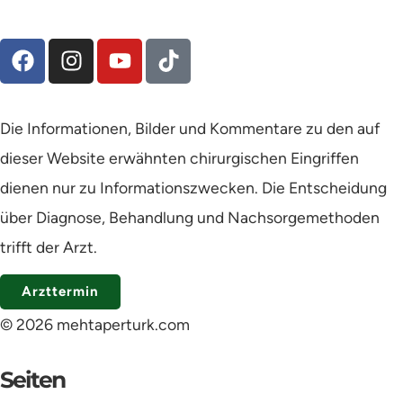
Die Informationen, Bilder und Kommentare zu den auf
dieser Website erwähnten chirurgischen Eingriffen
dienen nur zu Informationszwecken. Die Entscheidung
über Diagnose, Behandlung und Nachsorgemethoden
trifft der Arzt.
Arzttermin
© 2026 mehtaperturk.com
Seiten