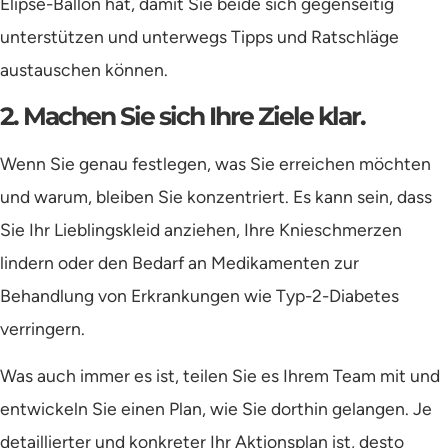
Elipse-Ballon hat, damit Sie beide sich gegenseitig
unterstützen und unterwegs Tipps und Ratschläge
austauschen können.
2. Machen Sie sich Ihre Ziele klar.
Wenn Sie genau festlegen, was Sie erreichen möchten
und warum, bleiben Sie konzentriert. Es kann sein, dass
Sie Ihr Lieblingskleid anziehen, Ihre Knieschmerzen
lindern oder den Bedarf an Medikamenten zur
Behandlung von Erkrankungen wie Typ-2-Diabetes
verringern.
Was auch immer es ist, teilen Sie es Ihrem Team mit und
entwickeln Sie einen Plan, wie Sie dorthin gelangen. Je
detaillierter und konkreter Ihr Aktionsplan ist, desto