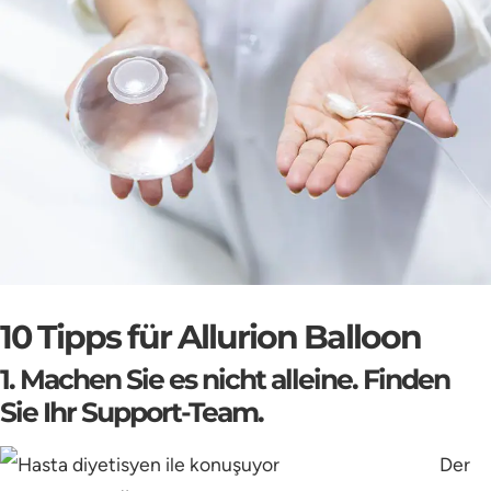
10 Tipps für Allurion Balloon
1. Machen Sie es nicht alleine. Finden
Sie Ihr Support-Team.
Der