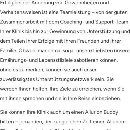
Erfolg bei der Änderung von Gewohnheiten und
Verhaltensweisen ist eine Teamleistung – von der guten
Zusammenarbeit mit dem Coaching- und Support-Team
Ihrer Klinik bis hin zur Gewinnung von Unterstützung und
dem Teilen Ihrer Erfolge mit Ihren Freunden und Ihrer
Familie. Obwohl manchmal sogar unsere Liebsten unsere
Ernährungs- und Lebensstilziele sabotieren können,
ohne es zu merken, können sie auch unser
zuverlässigstes Unterstützungsnetzwerk sein. Sie
werden Ihnen helfen, Ihre Ziele zu erreichen, wenn Sie
mit ihnen sprechen und sie in Ihre Reise einbeziehen.
Sie können Ihre Klinik auch um einen Allurion Buddy
bitten – jemanden, der zur gleichen Zeit einen Allurion-