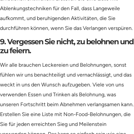
Ablenkungstechniken für den Fall, dass Langeweile
aufkommt, und beruhigenden Aktivitäten, die Sie
durchführen können, wenn Sie das Verlangen verspüren.
9. Vergessen Sie nicht, zu belohnen und
zu feiern.
Wir alle brauchen Leckereien und Belohnungen, sonst
fühlen wir uns benachteiligt und vernachlässigt, und das
weckt in uns den Wunsch aufzugeben. Viele von uns
verwenden Essen und Trinken als Belohnung, was
unseren Fortschritt beim Abnehmen verlangsamen kann.
Erstellen Sie eine Liste mit Non-Food-Belohnungen, die
Sie für jeden erreichten Sieg und Meilenstein
verwenden können. Das kann so einfach sein wie eine