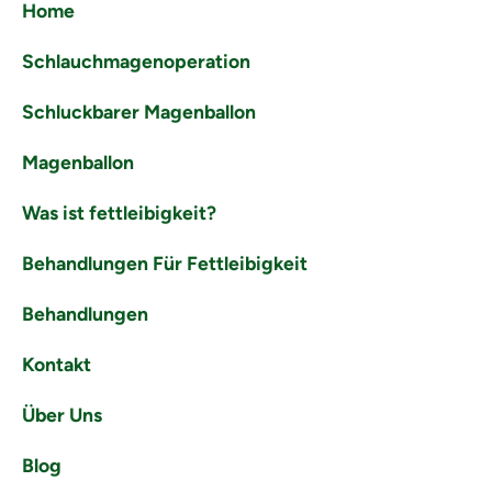
Home
Schlauchmagenoperation
Schluckbarer Magenballon
Magenballon
Was ist fettleibigkeit?
Behandlungen Für Fettleibigkeit
Behandlungen
Kontakt
Über Uns
Blog