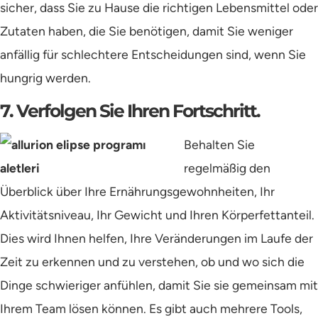
sicher, dass Sie zu Hause die richtigen Lebensmittel oder
Zutaten haben, die Sie benötigen, damit Sie weniger
anfällig für schlechtere Entscheidungen sind, wenn Sie
hungrig werden.
7. Verfolgen Sie Ihren Fortschritt.
Behalten Sie
regelmäßig den
Überblick über Ihre Ernährungsgewohnheiten, Ihr
Aktivitätsniveau, Ihr Gewicht und Ihren Körperfettanteil.
Dies wird Ihnen helfen, Ihre Veränderungen im Laufe der
Zeit zu erkennen und zu verstehen, ob und wo sich die
Dinge schwieriger anfühlen, damit Sie sie gemeinsam mit
Ihrem Team lösen können. Es gibt auch mehrere Tools,