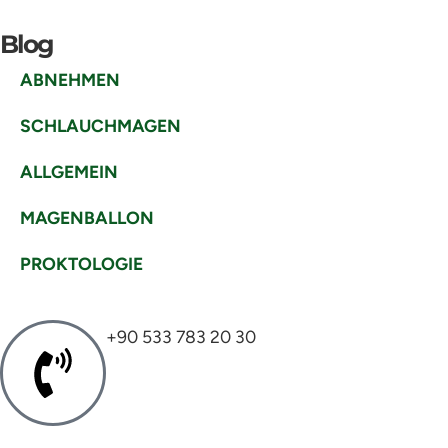
Blog
ABNEHMEN
SCHLAUCHMAGEN
ALLGEMEIN
MAGENBALLON
PROKTOLOGIE
+90 533 783 20 30