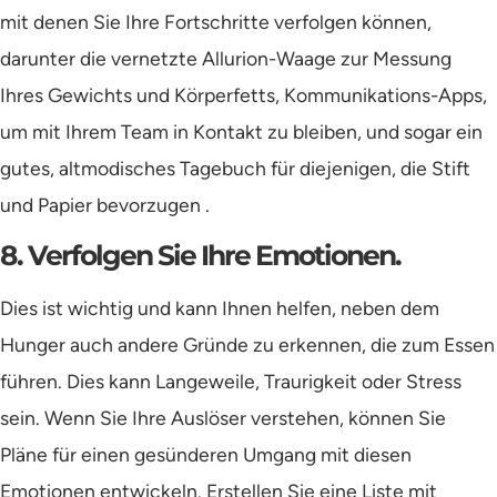
mit denen Sie Ihre Fortschritte verfolgen können,
darunter die vernetzte Allurion-Waage zur Messung
Ihres Gewichts und Körperfetts, Kommunikations-Apps,
um mit Ihrem Team in Kontakt zu bleiben, und sogar ein
gutes, altmodisches Tagebuch für diejenigen, die Stift
und Papier bevorzugen .
8. Verfolgen Sie Ihre Emotionen.
Dies ist wichtig und kann Ihnen helfen, neben dem
Hunger auch andere Gründe zu erkennen, die zum Essen
führen. Dies kann Langeweile, Traurigkeit oder Stress
sein. Wenn Sie Ihre Auslöser verstehen, können Sie
Pläne für einen gesünderen Umgang mit diesen
Emotionen entwickeln. Erstellen Sie eine Liste mit