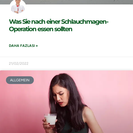
Was Sie nach einer Schlauchmagen-
Operation essen sollten
DAHA FAZLASI »
21/02/2022
ALLGEMEIN