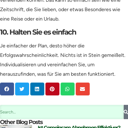
Zeitschrift, die Sie lieben, oder etwas Besonderes wie
eine Reise oder ein Urlaub.
10. Halten Sie es einfach
Je einfacher der Plan, desto höher die
Erfolgswahrscheinlichkeit. Nichts ist in Stein gemeißelt.
Individualisieren und vereinfachen Sie, um
herauszufinden, was für Sie am besten funktioniert.
Other Blog Posts
Ist Gemeinsam Abnehmen Effektiver?