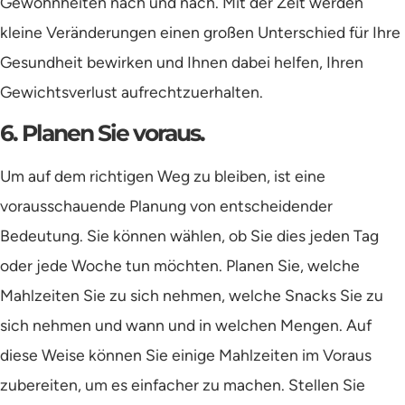
Gewohnheiten nach und nach. Mit der Zeit werden
kleine Veränderungen einen großen Unterschied für Ihre
Gesundheit bewirken und Ihnen dabei helfen, Ihren
Gewichtsverlust aufrechtzuerhalten.
6. Planen Sie voraus.
Um auf dem richtigen Weg zu bleiben, ist eine
vorausschauende Planung von entscheidender
Bedeutung. Sie können wählen, ob Sie dies jeden Tag
oder jede Woche tun möchten. Planen Sie, welche
Mahlzeiten Sie zu sich nehmen, welche Snacks Sie zu
sich nehmen und wann und in welchen Mengen. Auf
diese Weise können Sie einige Mahlzeiten im Voraus
zubereiten, um es einfacher zu machen. Stellen Sie