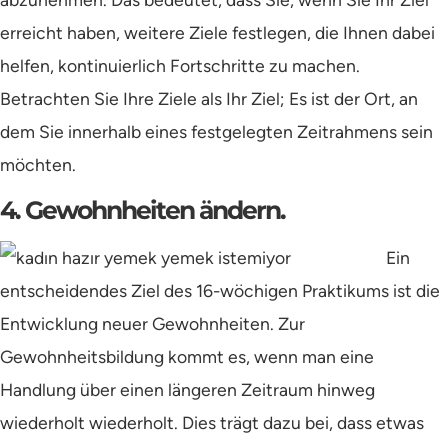
erreicht haben, weitere Ziele festlegen, die Ihnen dabei
helfen, kontinuierlich Fortschritte zu machen.
Betrachten Sie Ihre Ziele als Ihr Ziel; Es ist der Ort, an
dem Sie innerhalb eines festgelegten Zeitrahmens sein
möchten.
4. Gewohnheiten ändern.
Ein
entscheidendes Ziel des 16-wöchigen Praktikums ist die
Entwicklung neuer Gewohnheiten. Zur
Gewohnheitsbildung kommt es, wenn man eine
Handlung über einen längeren Zeitraum hinweg
wiederholt wiederholt. Dies trägt dazu bei, dass etwas