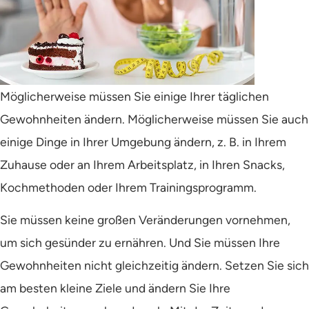
Möglicherweise müssen Sie einige Ihrer täglichen
Gewohnheiten ändern. Möglicherweise müssen Sie auch
einige Dinge in Ihrer Umgebung ändern, z. B. in Ihrem
Zuhause oder an Ihrem Arbeitsplatz, in Ihren Snacks,
Kochmethoden oder Ihrem Trainingsprogramm.
Sie müssen keine großen Veränderungen vornehmen,
um sich gesünder zu ernähren. Und Sie müssen Ihre
Gewohnheiten nicht gleichzeitig ändern. Setzen Sie sich
am besten kleine Ziele und ändern Sie Ihre