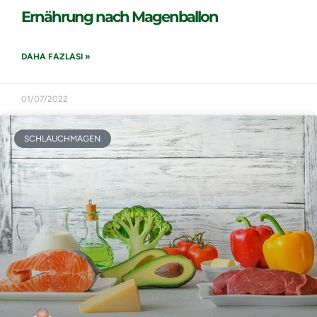
Ernährung nach Magenballon
DAHA FAZLASI »
01/07/2022
SCHLAUCHMAGEN