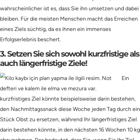
wahrscheinlicher ist es, dass Sie ihn umsetzen und dabei
bleiben. Für die meisten Menschen macht das Erreichen
eines Ziels süchtig, da es ihnen ein immenses
Erfolgserlebnis beschert.
3. Setzen Sie sich sowohl kurzfristige als
auch längerfristige Ziele!
Ein
kurzfristiges Ziel könnte beispielsweise darin bestehen,
den Nachmittagssnack diese Woche jeden Tag durch ein
Stück Obst zu ersetzen, während Ihr längerfristiges Ziel
darin bestehen könnte, in den nächsten 16 Wochen 10 kg
abzunehmen. Das bedeutet, dass Sie, wenn Sie Ihr Ziel