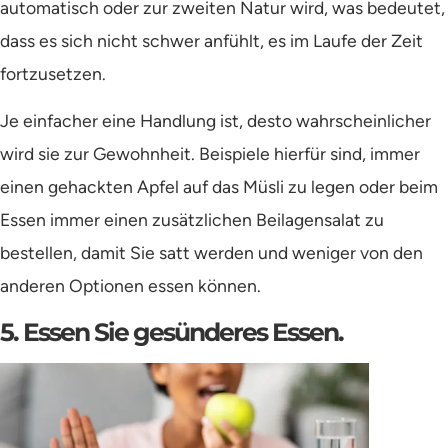
automatisch oder zur zweiten Natur wird, was bedeutet,
dass es sich nicht schwer anfühlt, es im Laufe der Zeit
fortzusetzen.
Je einfacher eine Handlung ist, desto wahrscheinlicher
wird sie zur Gewohnheit. Beispiele hierfür sind, immer
einen gehackten Apfel auf das Müsli zu legen oder beim
Essen immer einen zusätzlichen Beilagensalat zu
bestellen, damit Sie satt werden und weniger von den
anderen Optionen essen können.
5. Essen Sie gesünderes Essen.