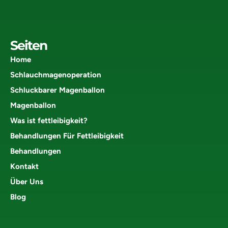
Seiten
Home
Schlauchmagenoperation
Schluckbarer Magenballon
Magenballon
Was ist fettleibigkeit?
Behandlungen Für Fettleibigkeit
Behandlungen
Kontakt
Über Uns
Blog