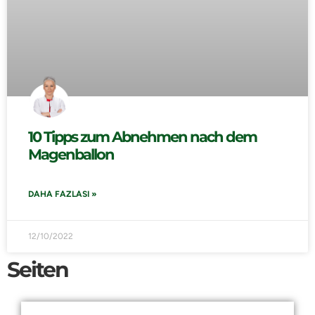
10 Tipps zum Abnehmen nach dem
Magenballon
DAHA FAZLASI »
12/10/2022
Seiten