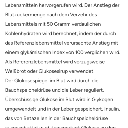
Lebensmitteln hervorgerufen wird. Der Anstieg der
Blutzuckermenge nach dem Verzehr des
Lebensmittels mit 50 Gramm verdaulichen
Kohlenhydraten wird berechnet, indem der durch
das Referenzlebensmittel verursachte Anstieg mit
einem glykämischen Index von 100 verglichen wird.
Als Referenzlebensmittel wird vorzugsweise
Weißbrot oder Glukosesirup verwendet.
Der Glukosespiegel im Blut wird durch die
Bauchspeicheldrüse und die Leber reguliert.
Überschüssige Glukose im Blut wird in Glykogen
umgewandelt und in der Leber gespeichert. Insulin,
das von Betazellen in der Bauchspeicheldrüse
ausgeschüttet wird, transportiert Glukose zu den