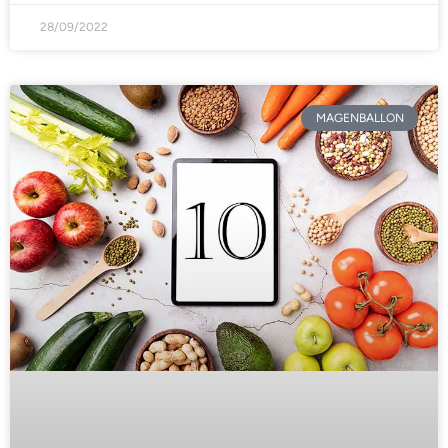
28/09/2022
MAGENBALLON