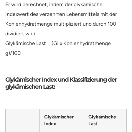
Er wird berechnet, indem der glykämische
Indexwert des verzehrten Lebensmittels mit der
Kohlenhydratmenge multipliziert und durch 100
dividiert wird.
Glykämische Last = (GI x Kohlenhydratmenge
g)/100
Glykämischer Index und Klassifizierung der
glykämischen Last:
Glykämischer
Glykämische
Index
Last