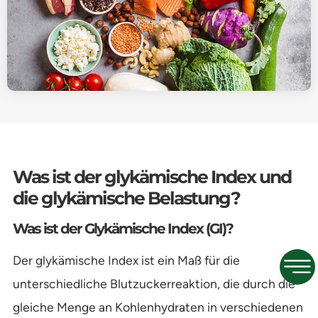
Was ist der glykämische Index und
die glykämische Belastung?
Was ist der Glykämische Index (GI)?
Der glykämische Index ist ein Maß für die
unterschiedliche Blutzuckerreaktion, die durch die
gleiche Menge an Kohlenhydraten in verschiedenen