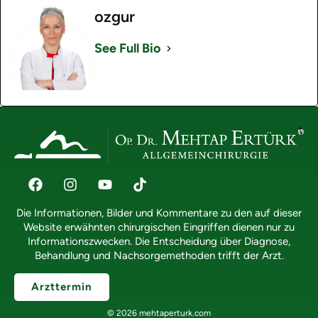
ozgur
See Full Bio
Die Informationen, Bilder und Kommentare zu den auf dieser
Website erwähnten chirurgischen Eingriffen dienen nur zu
Informationszwecken. Die Entscheidung über Diagnose,
Behandlung und Nachsorgemethoden trifft der Arzt.
Arzttermin
© 2026 mehtaperturk.com