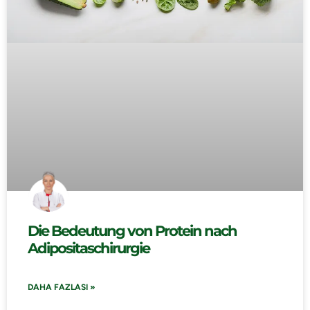
Die Bedeutung von Protein nach
Adipositaschirurgie
DAHA FAZLASI »