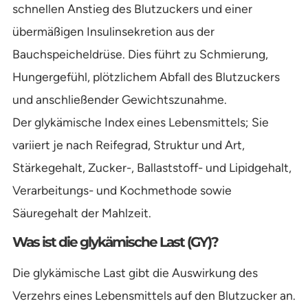
schnellen Anstieg des Blutzuckers und einer
übermäßigen Insulinsekretion aus der
Bauchspeicheldrüse. Dies führt zu Schmierung,
Hungergefühl, plötzlichem Abfall des Blutzuckers
und anschließender Gewichtszunahme.
Der glykämische Index eines Lebensmittels; Sie
variiert je nach Reifegrad, Struktur und Art,
Stärkegehalt, Zucker-, Ballaststoff- und Lipidgehalt,
Verarbeitungs- und Kochmethode sowie
Säuregehalt der Mahlzeit.
Was ist die glykämische Last (GY)?
Die glykämische Last gibt die Auswirkung des
Verzehrs eines Lebensmittels auf den Blutzucker an.