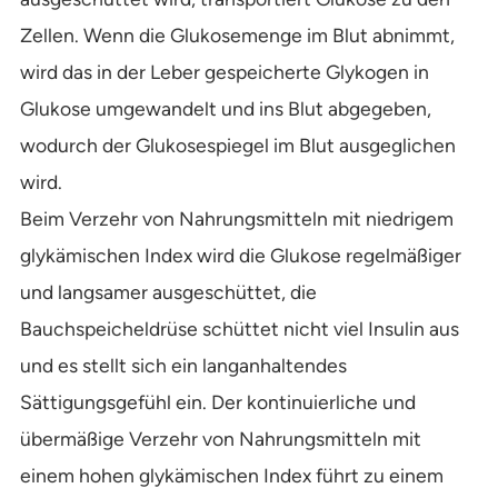
Zellen. Wenn die Glukosemenge im Blut abnimmt,
wird das in der Leber gespeicherte Glykogen in
Glukose umgewandelt und ins Blut abgegeben,
wodurch der Glukosespiegel im Blut ausgeglichen
wird.
Beim Verzehr von Nahrungsmitteln mit niedrigem
glykämischen Index wird die Glukose regelmäßiger
und langsamer ausgeschüttet, die
Bauchspeicheldrüse schüttet nicht viel Insulin aus
und es stellt sich ein langanhaltendes
Sättigungsgefühl ein. Der kontinuierliche und
übermäßige Verzehr von Nahrungsmitteln mit
einem hohen glykämischen Index führt zu einem