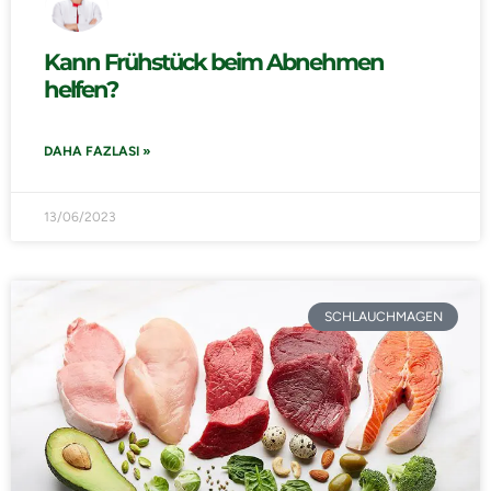
Kann Frühstück beim Abnehmen
helfen?
DAHA FAZLASI »
13/06/2023
SCHLAUCHMAGEN