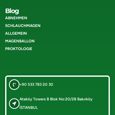
Blog
ABNEHMEN
SCHLAUCHMAGEN
ALLGEMEIN
MAGENBALLON
PROKTOLOGIE
+90 533 783 20 30
Ataköy Towers B Blok No:20/2B Bakırköy
İSTANBUL