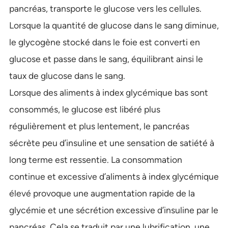
pancréas, transporte le glucose vers les cellules.
Lorsque la quantité de glucose dans le sang diminue,
le glycogène stocké dans le foie est converti en
glucose et passe dans le sang, équilibrant ainsi le
taux de glucose dans le sang.
Lorsque des aliments à index glycémique bas sont
consommés, le glucose est libéré plus
régulièrement et plus lentement, le pancréas
sécrète peu d’insuline et une sensation de satiété à
long terme est ressentie. La consommation
continue et excessive d’aliments à index glycémique
élevé provoque une augmentation rapide de la
glycémie et une sécrétion excessive d’insuline par le
pancréas. Cela se traduit par une lubrification, une