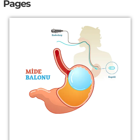
Pages