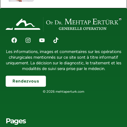
Les informations, images et commentaires sur les opérations
chirurgicales mentionnés sur ce site sont à titre informatif
uniquement. La décision sur le diagnostic, le traitement et les
modalités de suivi sera prise par le médecin.
Rendezvous
© 2026 mehtaperturk.com
Pages