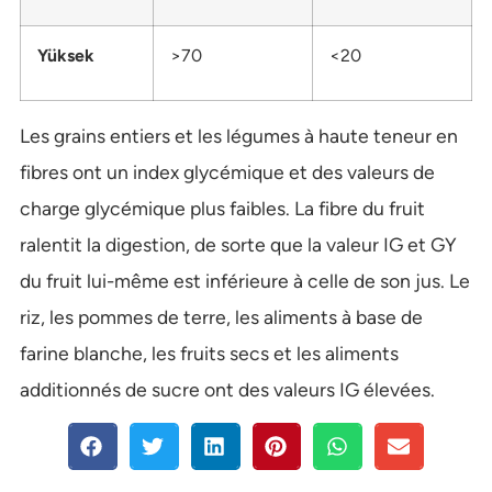
Yüksek
>70
<20
Les grains entiers et les légumes à haute teneur en
fibres ont un index glycémique et des valeurs de
charge glycémique plus faibles. La fibre du fruit
ralentit la digestion, de sorte que la valeur IG et GY
du fruit lui-même est inférieure à celle de son jus. Le
riz, les pommes de terre, les aliments à base de
farine blanche, les fruits secs et les aliments
additionnés de sucre ont des valeurs IG élevées.