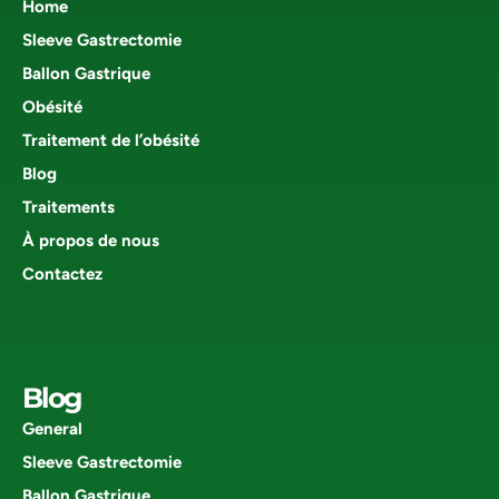
Home
Sleeve Gastrectomie
Ballon Gastrique
Obésité
Traitement de l’obésité
Blog
Traitements
À propos de nous
Contactez
Blog
General
Sleeve Gastrectomie
Ballon Gastrique