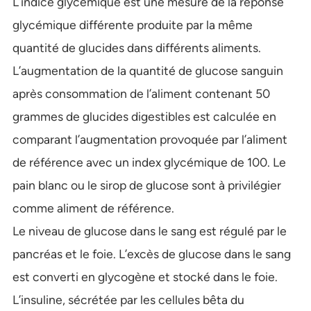
L’indice glycémique est une mesure de la réponse
glycémique différente produite par la même
quantité de glucides dans différents aliments.
L’augmentation de la quantité de glucose sanguin
après consommation de l’aliment contenant 50
grammes de glucides digestibles est calculée en
comparant l’augmentation provoquée par l’aliment
de référence avec un index glycémique de 100. Le
pain blanc ou le sirop de glucose sont à privilégier
comme aliment de référence.
Le niveau de glucose dans le sang est régulé par le
pancréas et le foie. L’excès de glucose dans le sang
est converti en glycogène et stocké dans le foie.
L’insuline, sécrétée par les cellules bêta du