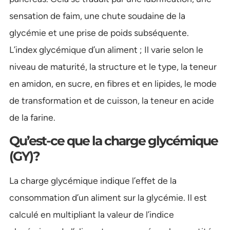
sensation de faim, une chute soudaine de la
glycémie et une prise de poids subséquente.
L’index glycémique d’un aliment ; Il varie selon le
niveau de maturité, la structure et le type, la teneur
en amidon, en sucre, en fibres et en lipides, le mode
de transformation et de cuisson, la teneur en acide
de la farine.
Qu’est-ce que la charge glycémique
(GY)?
La charge glycémique indique l’effet de la
consommation d’un aliment sur la glycémie. Il est
calculé en multipliant la valeur de l’indice