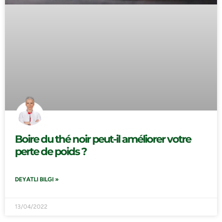
Boire du thé noir peut-il améliorer votre
perte de poids ?
DEYATLI BILGI »
13/04/2022