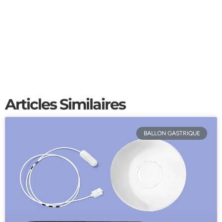
Articles Similaires
BALLON GASTRIQUE