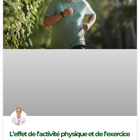
L’effet de l’activité physique et de l’exercice