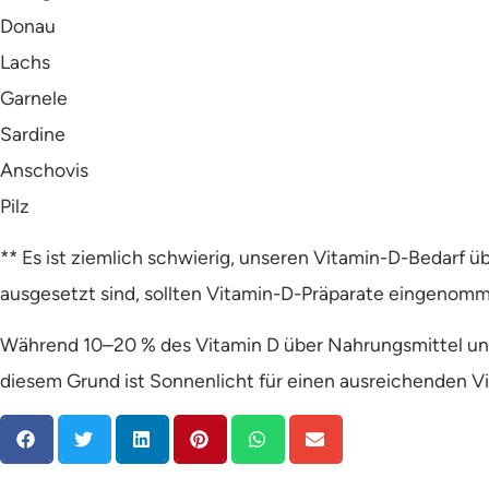
Donau
Lachs
Garnele
Sardine
Anschovis
Pilz
** Es ist ziemlich schwierig, unseren Vitamin-D-Bedarf 
ausgesetzt sind, sollten Vitamin-D-Präparate eingenom
Während 10–20 % des Vitamin D über Nahrungsmittel u
diesem Grund ist Sonnenlicht für einen ausreichenden Vi