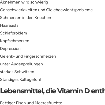
Abnehmen wird schwierig
Gehschwierigkeiten und Gleichgewichtsprobleme
Schmerzen in den Knochen
Haarausfall
Schlafproblem
Kopfschmerzen
Depression
Gelenk- und Fingerschmerzen
unter Augenprellungen
starkes Schwitzen
Ständiges Kältegefühl
Lebensmittel, die Vitamin D ent
Fettiger Fisch und Meeresfrüchte