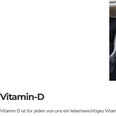
Vitamin-D
Vitamin D ist für jeden von uns ein lebenswichtiges Vit