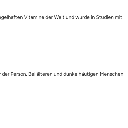
gelhaften Vitamine der Welt und wurde in Studien mit
er der Person. Bei älteren und dunkelhäutigen Menschen