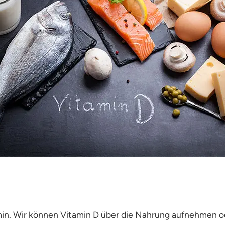
amin. Wir können Vitamin D über die Nahrung aufnehmen od