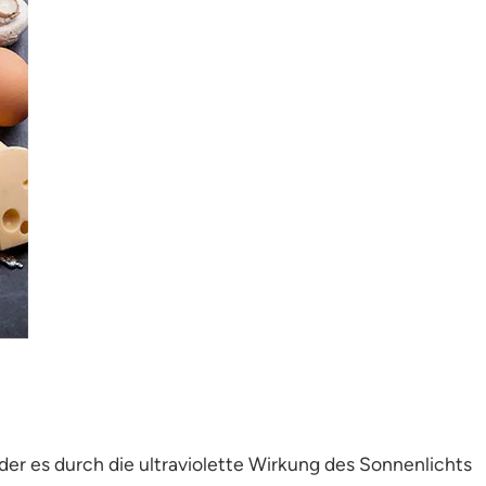
er es durch die ultraviolette Wirkung des Sonnenlichts