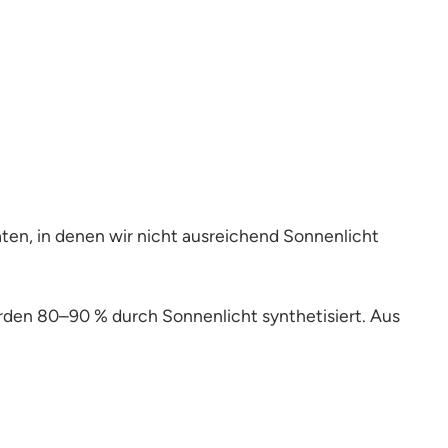
ten, in denen wir nicht ausreichend Sonnenlicht
en 80–90 % durch Sonnenlicht synthetisiert. Aus