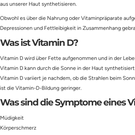
aus unserer Haut synthetisieren.
Obwohl es über die Nahrung oder Vitaminpräparate aufg
Depressionen und Fettleibigkeit in Zusammenhang gebra
Was ist Vitamin D?
Vitamin D wird über Fette aufgenommen und in der Lebe
Vitamin D kann durch die Sonne in der Haut synthetisier
Vitamin D variiert je nachdem, ob die Strahlen beim Son
ist die Vitamin-D-Bildung geringer.
Was sind die Symptome eines 
Müdigkeit
Körperschmerz