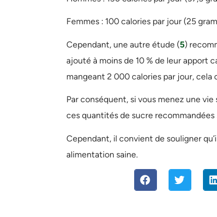
Femmes : 100 calories par jour (25 gram
Cependant, une autre étude (
5
) recomm
ajouté à moins de 10 % de leur apport c
mangeant 2 000 calories par jour, cela
Par conséquent, si vous menez une vie 
ces quantités de sucre recommandées s
Cependant, il convient de souligner qu’i
alimentation saine.