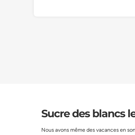
Sucre des blancs l
Nous avons même des vacances en son 