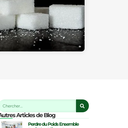
Autres Articles de Blog
Perdre du Poids Ensemble