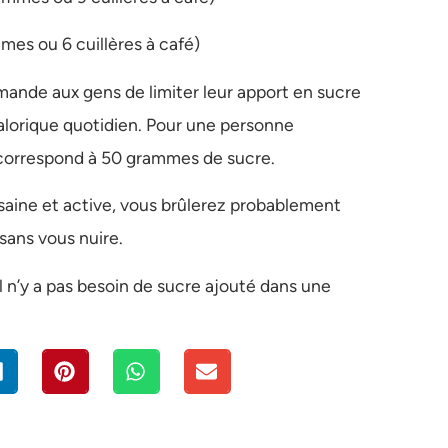
mes ou 6 cuillères à café)
ande aux gens de limiter leur apport en sucre
alorique quotidien. Pour une personne
 correspond à 50 grammes de sucre.
saine et active, vous brûlerez probablement
ans vous nuire.
l n’y a pas besoin de sucre ajouté dans une