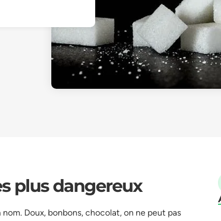
es plus dangereux
nom. Doux, bonbons, chocolat, on ne peut pas