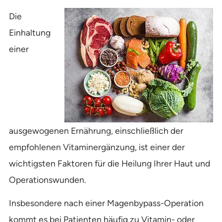
Die
Einhaltung
einer
ausgewogenen Ernährung, einschließlich der
empfohlenen Vitaminergänzung, ist einer der
wichtigsten Faktoren für die Heilung Ihrer Haut und
Operationswunden.
Insbesondere nach einer Magenbypass-Operation
kommt es bei Patienten häufig zu Vitamin- oder