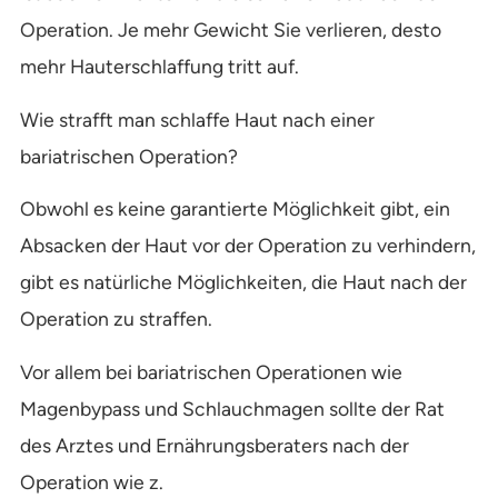
Operation. Je mehr Gewicht Sie verlieren, desto
mehr Hauterschlaffung tritt auf.
Wie strafft man schlaffe Haut nach einer
bariatrischen Operation?
Obwohl es keine garantierte Möglichkeit gibt, ein
Absacken der Haut vor der Operation zu verhindern,
gibt es natürliche Möglichkeiten, die Haut nach der
Operation zu straffen.
Vor allem bei bariatrischen Operationen wie
Magenbypass und Schlauchmagen sollte der Rat
des Arztes und Ernährungsberaters nach der
Operation wie z.