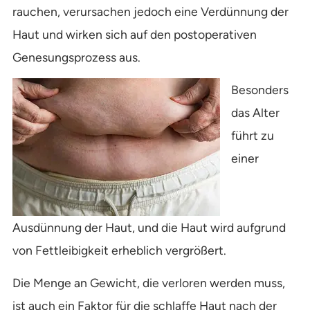
rauchen, verursachen jedoch eine Verdünnung der
Haut und wirken sich auf den postoperativen
Genesungsprozess aus.
Besonders
das Alter
führt zu
einer
Ausdünnung der Haut, und die Haut wird aufgrund
von Fettleibigkeit erheblich vergrößert.
Die Menge an Gewicht, die verloren werden muss,
ist auch ein Faktor für die schlaffe Haut nach der