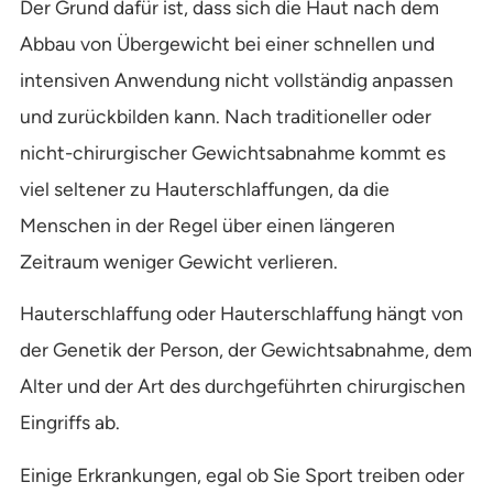
Der Grund dafür ist, dass sich die Haut nach dem
Abbau von Übergewicht bei einer schnellen und
intensiven Anwendung nicht vollständig anpassen
und zurückbilden kann. Nach traditioneller oder
nicht-chirurgischer Gewichtsabnahme kommt es
viel seltener zu Hauterschlaffungen, da die
Menschen in der Regel über einen längeren
Zeitraum weniger Gewicht verlieren.
Hauterschlaffung oder Hauterschlaffung hängt von
der Genetik der Person, der Gewichtsabnahme, dem
Alter und der Art des durchgeführten chirurgischen
Eingriffs ab.
Einige Erkrankungen, egal ob Sie Sport treiben oder