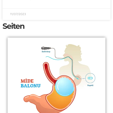
11/07/2023
Seiten