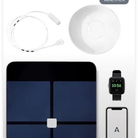
ABNEHMEN