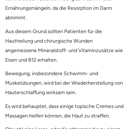
Ernährungsmängeln, da die Resorption im Darm
abnimmt.
Aus diesem Grund sollten Patienten für die
Hautheilung und chirurgische Wunden
angemessene Mineralstoff- und Vitaminzusätze wie
Eisen und B12 erhalten.
Bewegung, insbesondere Schwimm- und
Muskelübungen, wird bei der Wiederherstellung von
Hauterschlaffung wirksam sein.
Es wird behauptet, dass einige topische Cremes und
Massagen helfen können, die Haut zu straffen.