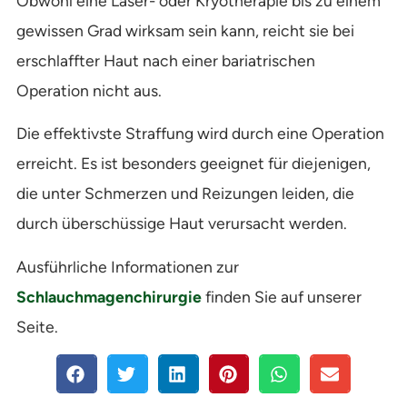
Obwohl eine Laser- oder Kryotherapie bis zu einem
gewissen Grad wirksam sein kann, reicht sie bei
erschlaffter Haut nach einer bariatrischen
Operation nicht aus.
Die effektivste Straffung wird durch eine Operation
erreicht. Es ist besonders geeignet für diejenigen,
die unter Schmerzen und Reizungen leiden, die
durch überschüssige Haut verursacht werden.
Ausführliche Informationen zur
Schlauchmagenchirurgie
finden Sie auf unserer
Seite.