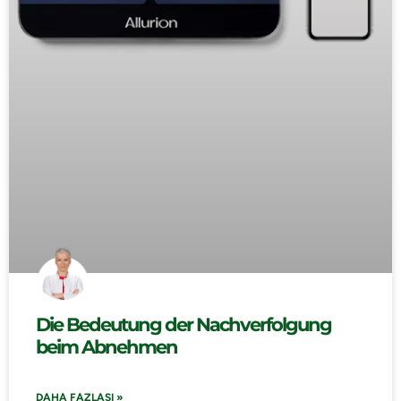
Die Bedeutung der Nachverfolgung
beim Abnehmen
DAHA FAZLASI »