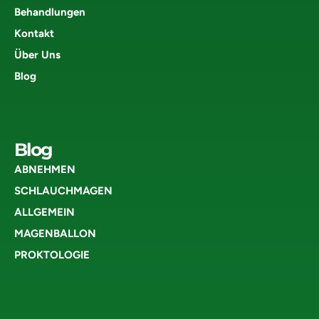
Behandlungen
Kontakt
Über Uns
Blog
Blog
ABNEHMEN
SCHLAUCHMAGEN
ALLGEMEIN
MAGENBALLON
PROKTOLOGIE