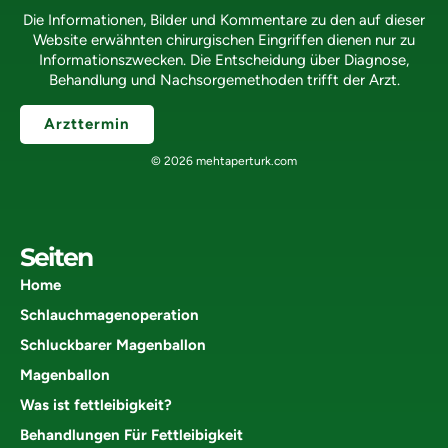
Die Informationen, Bilder und Kommentare zu den auf dieser
Website erwähnten chirurgischen Eingriffen dienen nur zu
Informationszwecken. Die Entscheidung über Diagnose,
Behandlung und Nachsorgemethoden trifft der Arzt.
Arzttermin
© 2026 mehtaperturk.com
Seiten
Home
Schlauchmagenoperation
Schluckbarer Magenballon
Magenballon
Was ist fettleibigkeit?
Behandlungen Für Fettleibigkeit