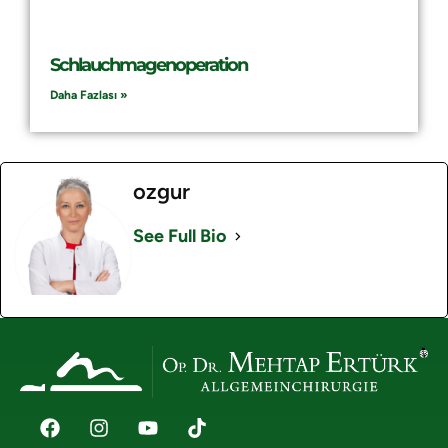
Schlauchmagenoperation
Daha Fazlası »
ozgur
See Full Bio