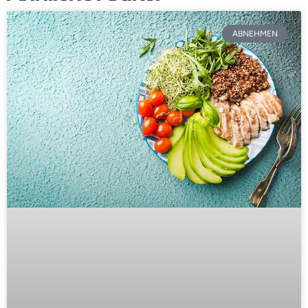
ABNEHMEN