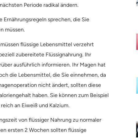
nächsten Periode radikal ändern.
e Ernährungsregeln sprechen, die Sie
en müssen.
 müssen flüssige Lebensmittel verzehrt
eziell zubereitete Flüssignahrung. Ihr
rüber ausführlich informieren. Ihr Magen hat
noch die Lebensmittel, die Sie einnehmen, da
magenoperation nicht ändert, sollten diese
aloriengehalt haben. Sie können zum Beispiel
 reich an Eiweiß und Kalzium.
ngszeit von flüssiger Nahrung zu normaler
en ersten 2 Wochen sollten flüssige