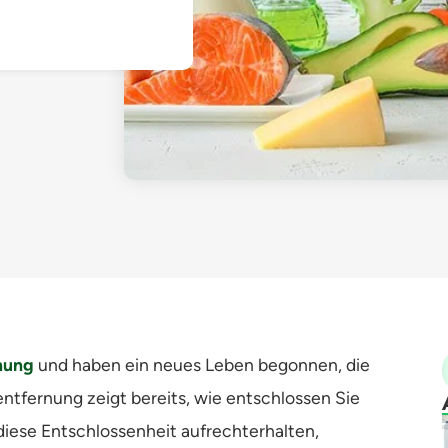
nung
und haben ein neues Leben begonnen, die
tfernung zeigt bereits, wie entschlossen Sie
 diese Entschlossenheit aufrechterhalten,