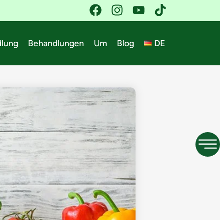
dlung
Behandlungen
Um
Blog
DE