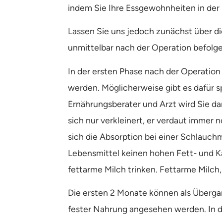
indem Sie Ihre Essgewohnheiten in der 
Lassen Sie uns jedoch zunächst über di
unmittelbar nach der Operation befolg
In der ersten Phase nach der Operation
werden. Möglicherweise gibt es dafür sp
Ernährungsberater und Arzt wird Sie da
sich nur verkleinert, er verdaut immer 
sich die Absorption bei einer Schlauch
Lebensmittel keinen hohen Fett- und K
fettarme Milch trinken. Fettarme Milch,
Die ersten 2 Monate können als Überga
fester Nahrung angesehen werden. In d