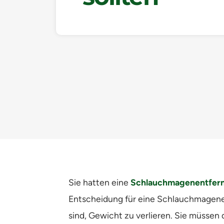
Sie hatten eine
Schlauchmagenentfer
Entscheidung für eine Schlauchmagenen
sind, Gewicht zu verlieren. Sie müssen