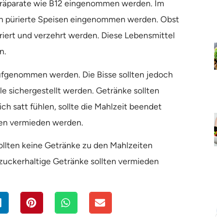
präparate wie B12 eingenommen werden. Im
n pürierte Speisen eingenommen werden. Obst
iert und verzehrt werden. Diese Lebensmittel
n.
ufgenommen werden. Die Bisse sollten jedoch
le sichergestellt werden. Getränke sollten
h satt fühlen, sollte die Mahlzeit beendet
lten vermieden werden.
llten keine Getränke zu den Mahlzeiten
zuckerhaltige Getränke sollten vermieden