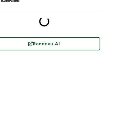
Randevu Al