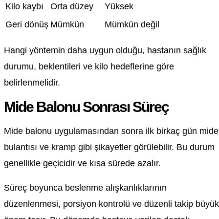
Kilo kaybı
Orta düzey
Yüksek
Geri dönüş
Mümkün
Mümkün değil
Hangi yöntemin daha uygun olduğu, hastanın sağlık
durumu, beklentileri ve kilo hedeflerine göre
belirlenmelidir.
Mide Balonu Sonrası Süreç
Mide balonu uygulamasından sonra ilk birkaç gün mide
bulantısı ve kramp gibi şikayetler görülebilir. Bu durum
genellikle geçicidir ve kısa sürede azalır.
Süreç boyunca beslenme alışkanlıklarının
düzenlenmesi, porsiyon kontrolü ve düzenli takip büyük