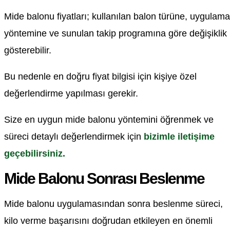
Mide balonu fiyatları; kullanılan balon türüne, uygulama
yöntemine ve sunulan takip programına göre değişiklik
gösterebilir.
Bu nedenle en doğru fiyat bilgisi için kişiye özel
değerlendirme yapılması gerekir.
Size en uygun mide balonu yöntemini öğrenmek ve
süreci detaylı değerlendirmek için
bizimle iletişime
geçebilirsiniz.
Mide Balonu Sonrası Beslenme
Mide balonu uygulamasından sonra beslenme süreci,
kilo verme başarısını doğrudan etkileyen en önemli