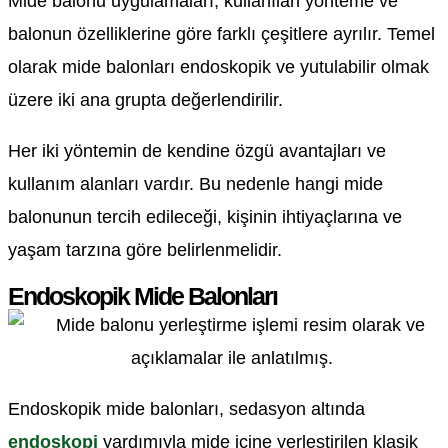
Mide balonu uygulamaları, kullanılan yönteme ve
balonun özelliklerine göre farklı çeşitlere ayrılır. Temel
olarak mide balonları endoskopik ve yutulabilir olmak
üzere iki ana grupta değerlendirilir.
Her iki yöntemin de kendine özgü avantajları ve
kullanım alanları vardır. Bu nedenle hangi mide
balonunun tercih edileceği, kişinin ihtiyaçlarına ve
yaşam tarzına göre belirlenmelidir.
Endoskopik Mide Balonları
Endoskopik mide balonları, sedasyon altında
endoskopi
yardımıyla mide içine yerleştirilen klasik