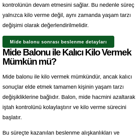
kontrolünün devam etmesini sağlar. Bu nedenle süreç
yalnızca kilo verme değil, aynı zamanda yaşam tarzı
değişimi olarak değerlendirilmelidir.
Mide balonu sonrası beslenme detayları
Mide Balonu ile Kalıcı Kilo Vermek
Mümkün mü?
Mide balonu ile kilo vermek mümkündür, ancak kalıcı
sonuçlar elde etmek tamamen kişinin yaşam tarzı
değişikliklerine bağlıdır. Balon, mide hacmini azaltarak
iştah kontrolünü kolaylaştırır ve kilo verme sürecini
başlatır.
Bu süreçte kazanılan beslenme alışkanlıkları ve