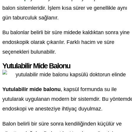
balon sistemleridir. İşlem kısa sürer ve genellikle aynı
gün taburculuk sağlanır.
Bu balonlar belirli bir süre midede kaldıktan sonra yine
endoskopik olarak çıkarılır. Farklı hacim ve süre
seçenekleri bulunabilir.
Yutulabilir Mide Balonu
Yutulabilir mide balonu
, kapsül formunda su ile
yutularak uygulanan modern bir sistemdir. Bu yöntemd
endoskopi ve anesteziye ihtiyaç duyulmaz.
Balon belirli bir süre sonra kendiliğinden küçülür ve