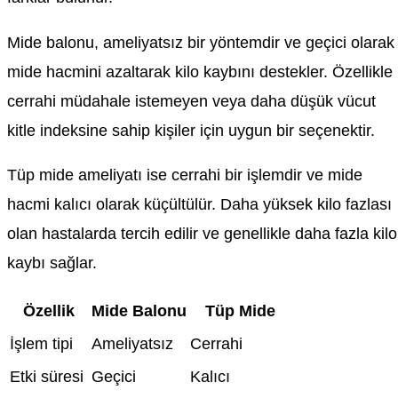
Mide balonu, ameliyatsız bir yöntemdir ve geçici olarak
mide hacmini azaltarak kilo kaybını destekler. Özellikle
cerrahi müdahale istemeyen veya daha düşük vücut
kitle indeksine sahip kişiler için uygun bir seçenektir.
Tüp mide ameliyatı ise cerrahi bir işlemdir ve mide
hacmi kalıcı olarak küçültülür. Daha yüksek kilo fazlası
olan hastalarda tercih edilir ve genellikle daha fazla kilo
kaybı sağlar.
Özellik
Mide Balonu
Tüp Mide
İşlem tipi
Ameliyatsız
Cerrahi
Etki süresi
Geçici
Kalıcı