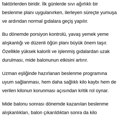
faktörlerden biridir. İlk günlerde sıvı ağırlıklı bir
beslenme planı uygulanırken, ilerleyen süreçte yumuşa
ve ardından normal gıdalara geçiş yapılır.
Bu dönemde porsiyon kontrolü, yavaş yemek yeme
alışkanlığı ve düzenli öğün planı büyük önem taşır.
Özellikle yüksek kalorili ve işlenmiş gıdalardan uzak
durulması, mide balonunun etkisini artırır.
Uzman eşliğinde hazırlanan beslenme programına
uyum sağlanması, hem daha sağlıklı kilo kaybı hem de
verilen kilonun korunması açısından kritik rol oynar.
Mide balonu sonrası dönemde kazanılan beslenme
alışkanlıkları, balon çıkarıldıktan sonra da kilo