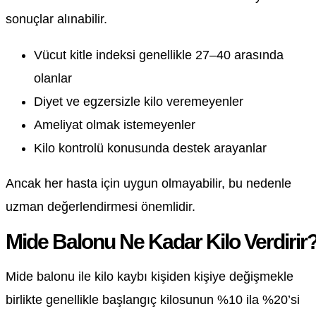
sonuçlar alınabilir.
Vücut kitle indeksi genellikle 27–40 arasında
olanlar
Diyet ve egzersizle kilo veremeyenler
Ameliyat olmak istemeyenler
Kilo kontrolü konusunda destek arayanlar
Ancak her hasta için uygun olmayabilir, bu nedenle
uzman değerlendirmesi önemlidir.
Mide Balonu Ne Kadar Kilo Verdirir
Mide balonu ile kilo kaybı kişiden kişiye değişmekle
birlikte genellikle başlangıç kilosunun %10 ila %20’si