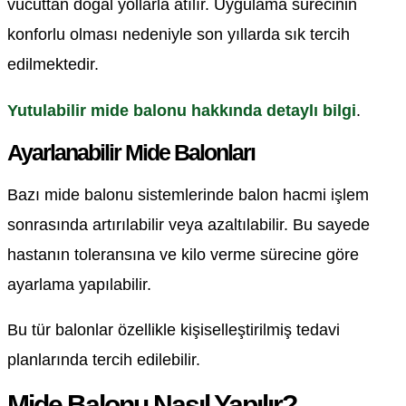
vücuttan doğal yollarla atılır. Uygulama sürecinin
konforlu olması nedeniyle son yıllarda sık tercih
edilmektedir.
Yutulabilir mide balonu hakkında detaylı bilgi
.
Ayarlanabilir Mide Balonları
Bazı mide balonu sistemlerinde balon hacmi işlem
sonrasında artırılabilir veya azaltılabilir. Bu sayede
hastanın toleransına ve kilo verme sürecine göre
ayarlama yapılabilir.
Bu tür balonlar özellikle kişiselleştirilmiş tedavi
planlarında tercih edilebilir.
Mide Balonu Nasıl Yapılır?