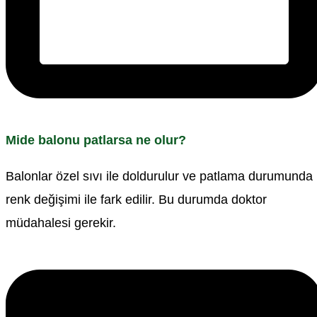
Mide balonu patlarsa ne olur?
Balonlar özel sıvı ile doldurulur ve patlama durumunda
renk değişimi ile fark edilir. Bu durumda doktor
müdahalesi gerekir.