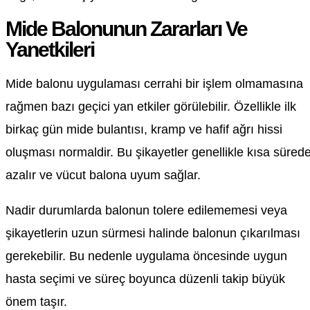
Mide Balonunun Zararları Ve
Yanetkileri
Mide balonu uygulaması cerrahi bir işlem olmamasına
rağmen bazı geçici yan etkiler görülebilir. Özellikle ilk
birkaç gün mide bulantısı, kramp ve hafif ağrı hissi
oluşması normaldir. Bu şikayetler genellikle kısa süred
azalır ve vücut balona uyum sağlar.
Nadir durumlarda balonun tolere edilememesi veya
şikayetlerin uzun sürmesi halinde balonun çıkarılması
gerekebilir. Bu nedenle uygulama öncesinde uygun
hasta seçimi ve süreç boyunca düzenli takip büyük
önem taşır.