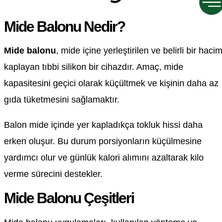
Mide Balonu Nedir?
Mide balonu
, mide içine yerleştirilen ve belirli bir haci
kaplayan tıbbi silikon bir cihazdır. Amaç, mide
kapasitesini geçici olarak küçültmek ve kişinin daha az
gıda tüketmesini sağlamaktır.
Balon mide içinde yer kapladıkça tokluk hissi daha
erken oluşur. Bu durum porsiyonların küçülmesine
yardımcı olur ve günlük kalori alımını azaltarak kilo
verme sürecini destekler.
Mide Balonu Çeşitleri