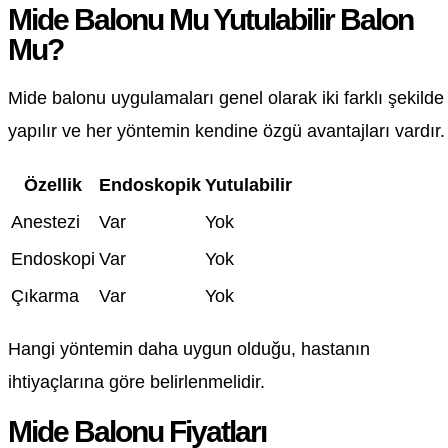
Mide Balonu Mu Yutulabilir Balon
Mu?
Mide balonu uygulamaları genel olarak iki farklı şekilde
yapılır ve her yöntemin kendine özgü avantajları vardır.
Özellik
Endoskopik
Yutulabilir
Anestezi
Var
Yok
Endoskopi
Var
Yok
Çıkarma
Var
Yok
Hangi yöntemin daha uygun olduğu, hastanın
ihtiyaçlarına göre belirlenmelidir.
Mide Balonu Fiyatları