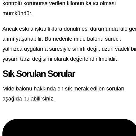
kontrolü korunursa verilen kilonun kalıcı olması
mümkündür.
Ancak eski alışkanlıklara dönülmesi durumunda kilo ger
alımı yaşanabilir. Bu nedenle mide balonu süreci,
yalnızca uygulama süresiyle sınırlı değil, uzun vadeli bi
yaşam tarzı değişimi olarak değerlendirilmelidir.
Sık Sorulan Sorular
Mide balonu hakkında en sık merak edilen soruları
aşağıda bulabilirsiniz.