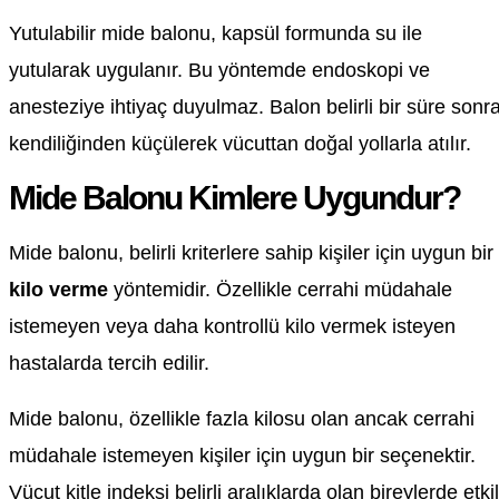
Yutulabilir mide balonu, kapsül formunda su ile
yutularak uygulanır. Bu yöntemde endoskopi ve
anesteziye ihtiyaç duyulmaz. Balon belirli bir süre sonr
kendiliğinden küçülerek vücuttan doğal yollarla atılır.
Mide Balonu Kimlere Uygundur?
Mide balonu, belirli kriterlere sahip kişiler için uygun bir
kilo verme
yöntemidir. Özellikle cerrahi müdahale
istemeyen veya daha kontrollü kilo vermek isteyen
hastalarda tercih edilir.
Mide balonu, özellikle fazla kilosu olan ancak cerrahi
müdahale istemeyen kişiler için uygun bir seçenektir.
Vücut kitle indeksi belirli aralıklarda olan bireylerde etkil