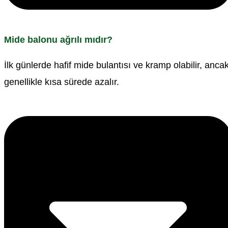
Mide balonu ağrılı mıdır?
İlk günlerde hafif mide bulantısı ve kramp olabilir, anca
genellikle kısa sürede azalır.