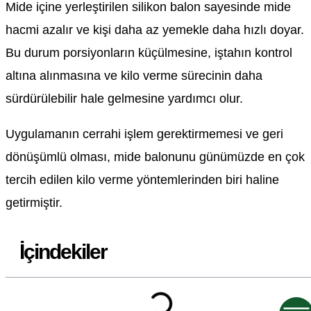
Mide içine yerleştirilen silikon balon sayesinde mide
hacmi azalır ve kişi daha az yemekle daha hızlı doyar.
Bu durum porsiyonların küçülmesine, iştahın kontrol
altına alınmasına ve kilo verme sürecinin daha
sürdürülebilir hale gelmesine yardımcı olur.
Uygulamanın cerrahi işlem gerektirmemesi ve geri
dönüşümlü olması, mide balonunu günümüzde en çok
tercih edilen kilo verme yöntemlerinden biri haline
getirmiştir.
İçindekiler