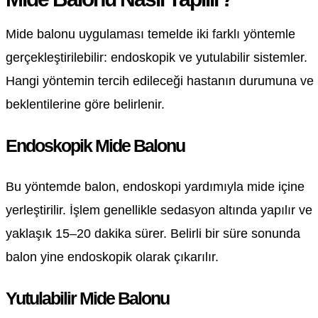
Mide balonu uygulaması temelde iki farklı yöntemle
gerçekleştirilebilir: endoskopik ve yutulabilir sistemler.
Hangi yöntemin tercih edileceği hastanın durumuna ve
beklentilerine göre belirlenir.
Endoskopik Mide Balonu
Bu yöntemde balon, endoskopi yardımıyla mide içine
yerleştirilir. İşlem genellikle sedasyon altında yapılır ve
yaklaşık 15–20 dakika sürer. Belirli bir süre sonunda
balon yine endoskopik olarak çıkarılır.
Yutulabilir Mide Balonu