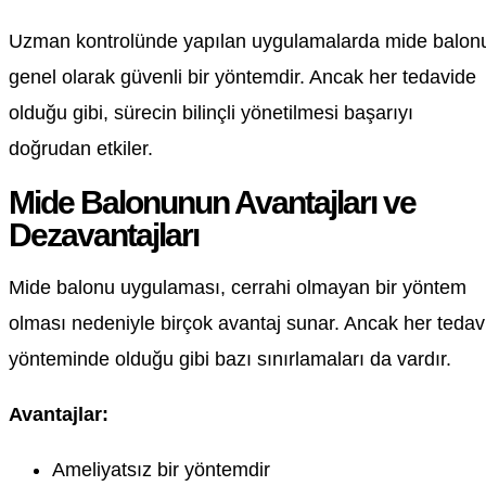
Uzman kontrolünde yapılan uygulamalarda mide balon
genel olarak güvenli bir yöntemdir. Ancak her tedavide
olduğu gibi, sürecin bilinçli yönetilmesi başarıyı
doğrudan etkiler.
Mide Balonunun Avantajları ve
Dezavantajları
Mide balonu uygulaması, cerrahi olmayan bir yöntem
olması nedeniyle birçok avantaj sunar. Ancak her tedav
yönteminde olduğu gibi bazı sınırlamaları da vardır.
Avantajlar:
Ameliyatsız bir yöntemdir