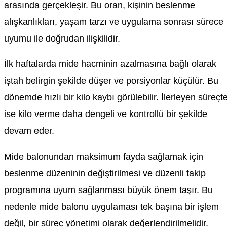
arasında gerçekleşir. Bu oran, kişinin beslenme
alışkanlıkları, yaşam tarzı ve uygulama sonrası sürece
uyumu ile doğrudan ilişkilidir.
İlk haftalarda mide hacminin azalmasına bağlı olarak
iştah belirgin şekilde düşer ve porsiyonlar küçülür. Bu
dönemde hızlı bir kilo kaybı görülebilir. İlerleyen süreçt
ise kilo verme daha dengeli ve kontrollü bir şekilde
devam eder.
Mide balonundan maksimum fayda sağlamak için
beslenme düzeninin değiştirilmesi ve düzenli takip
programına uyum sağlanması büyük önem taşır. Bu
nedenle mide balonu uygulaması tek başına bir işlem
değil, bir süreç yönetimi olarak değerlendirilmelidir.