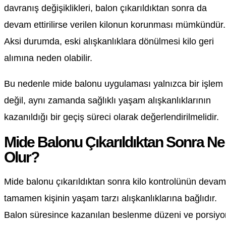
davranış değişiklikleri, balon çıkarıldıktan sonra da
devam ettirilirse verilen kilonun korunması mümkündür.
Aksi durumda, eski alışkanlıklara dönülmesi kilo geri
alımına neden olabilir.
Bu nedenle mide balonu uygulaması yalnızca bir işlem
değil, aynı zamanda sağlıklı yaşam alışkanlıklarının
kazanıldığı bir geçiş süreci olarak değerlendirilmelidir.
Mide Balonu Çıkarıldıktan Sonra Ne
Olur?
Mide balonu çıkarıldıktan sonra kilo kontrolünün devam
tamamen kişinin yaşam tarzı alışkanlıklarına bağlıdır.
Balon süresince kazanılan beslenme düzeni ve porsiyo