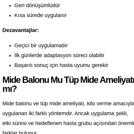
Geri dönüşümlüdür
Kısa sürede uygulanır
Dezavantajlar:
Geçici bir uygulamadır
İlk günlerde adaptasyon süreci olabilir
Başarılı sonuç için hasta uyumu gerekir
Mide Balonu Mu Tüp Mide Ameliyat
mı?
Mide balonu ve tüp mide ameliyatı, kilo verme amacıyl
uygulanan iki farklı yöntemdir. Ancak uygulama şekli,
etki süresi ve hedeflenen hasta grubu açısından önemli
farklar bulunur.