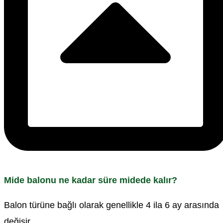
Mide balonu ne kadar süre midede kalır?
Balon türüne bağlı olarak genellikle 4 ila 6 ay arasında
değişir.