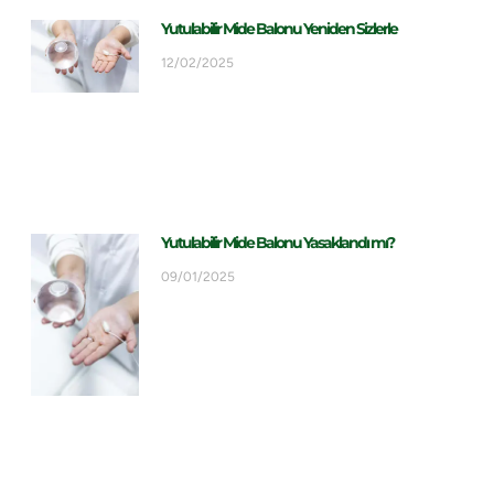
Yutulabilir Mide Balonu Yeniden Sizlerle
12/02/2025
Yutulabilir Mide Balonu Yasaklandı mı?
09/01/2025