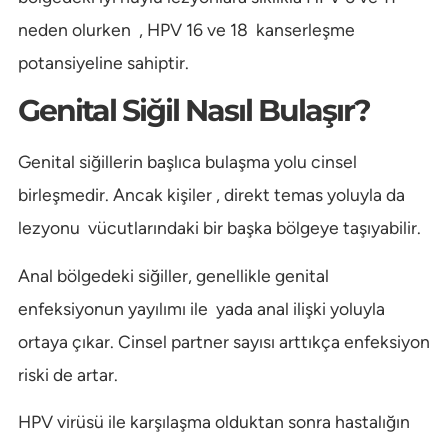
neden olurken , HPV 16 ve 18 kanserleşme
potansiyeline sahiptir.
Genital Siğil Nasıl Bulaşır?
Genital siğillerin başlıca bulaşma yolu cinsel
birleşmedir. Ancak kişiler , direkt temas yoluyla da
lezyonu vücutlarındaki bir başka bölgeye taşıyabilir.
Anal bölgedeki siğiller, genellikle genital
enfeksiyonun yayılımı ile yada anal ilişki yoluyla
ortaya çıkar. Cinsel partner sayısı arttıkça enfeksiyon
riski de artar.
HPV virüsü ile karşılaşma olduktan sonra hastalığın