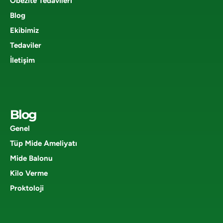
Obezite Tedavileri
Blog
Ekibimiz
Tedaviler
İletişim
Blog
Genel
Tüp Mide Ameliyatı
Mide Balonu
Kilo Verme
Proktoloji