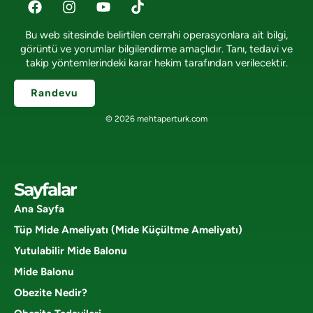
Bu web sitesinde belirtilen cerrahi operasyonlara ait bilgi,
görüntü ve yorumlar bilgilendirme amaçlıdır. Tanı, tedavi ve
takip yöntemlerindeki karar hekim tarafından verilecektir.
Randevu
© 2026 mehtaperturk.com
Sayfalar
Ana Sayfa
Tüp Mide Ameliyatı (Mide Küçültme Ameliyatı)
Yutulabilir Mide Balonu
Mide Balonu
Obezite Nedir?