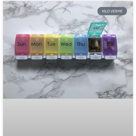
KİLO VERME