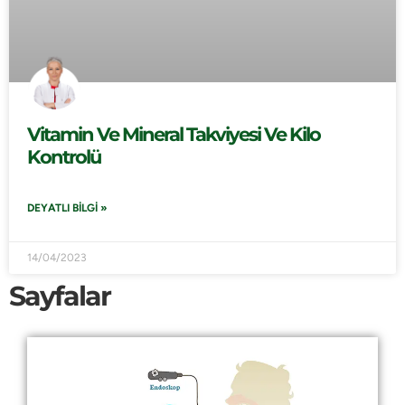
Vitamin Ve Mineral Takviyesi Ve Kilo
Kontrolü
DEYATLI BILGI »
14/04/2023
Sayfalar