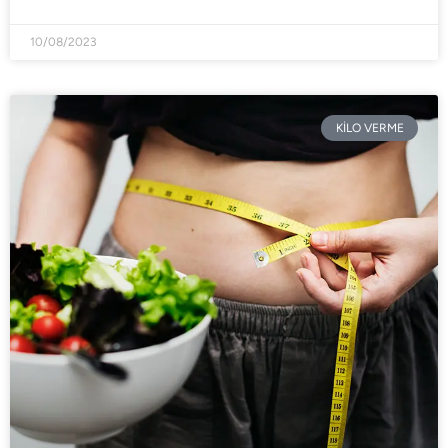
10/08/2023
KİLO VERME