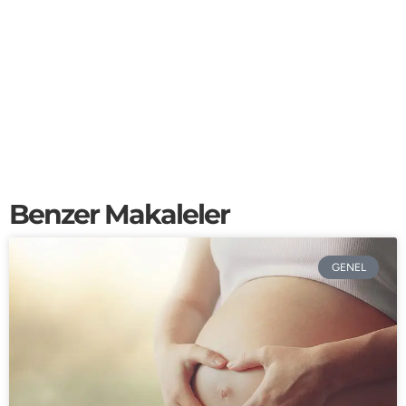
Benzer Makaleler
GENEL