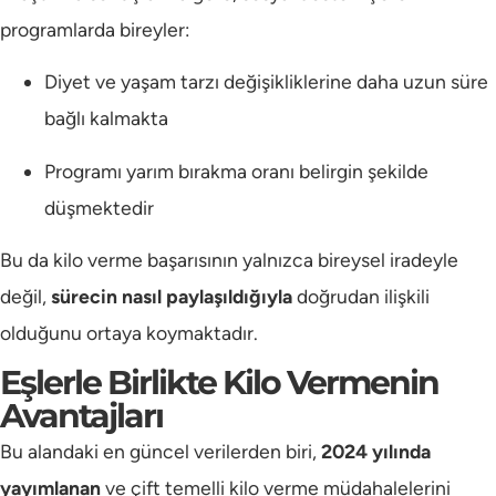
programlarda bireyler:
Diyet ve yaşam tarzı değişikliklerine daha uzun süre
bağlı kalmakta
Programı yarım bırakma oranı belirgin şekilde
düşmektedir
Bu da kilo verme başarısının yalnızca bireysel iradeyle
değil,
sürecin nasıl paylaşıldığıyla
doğrudan ilişkili
olduğunu ortaya koymaktadır.
Eşlerle Birlikte Kilo Vermenin
Avantajları
Bu alandaki en güncel verilerden biri,
2024 yılında
yayımlanan
ve çift temelli kilo verme müdahalelerini