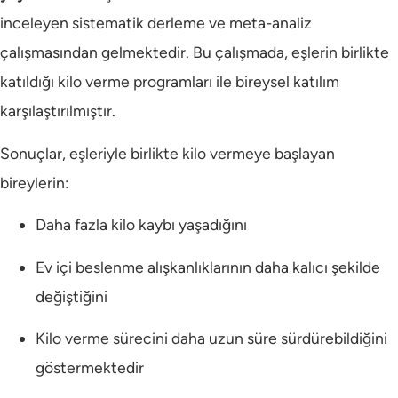
inceleyen sistematik derleme ve meta-analiz
çalışmasından gelmektedir. Bu çalışmada, eşlerin birlikte
katıldığı kilo verme programları ile bireysel katılım
karşılaştırılmıştır.
Sonuçlar, eşleriyle birlikte kilo vermeye başlayan
bireylerin:
Daha fazla kilo kaybı yaşadığını
Ev içi beslenme alışkanlıklarının daha kalıcı şekilde
değiştiğini
Kilo verme sürecini daha uzun süre sürdürebildiğini
göstermektedir