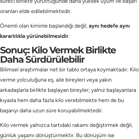
süreci birlikte yürüttüğünde daha yüksek uyum ve başarı
oranları elde edilebilmektedir.
Önemli olan kiminle başlandığı değil,
aynı hedefe aynı
kararlılıkla yürünebilmesidir
.
Sonuç: Kilo Vermek Birlikte
Daha Sürdürülebilir
Bilimsel araştırmalar net bir tablo ortaya koymaktadır. Kilo
verme yolculuğuna eş, aile bireyleri veya yakın
arkadaşlarla birlikte başlayan bireyler; yalnız başlayanlara
kıyasla hem daha fazla kilo verebilmekte hem de bu
başarıyı daha uzun süre koruyabilmektedir.
Kilo vermek yalnızca tartıdaki rakamı değiştirmek değil,
günlük yaşamı dönüştürmektir. Bu dönüşüm ise