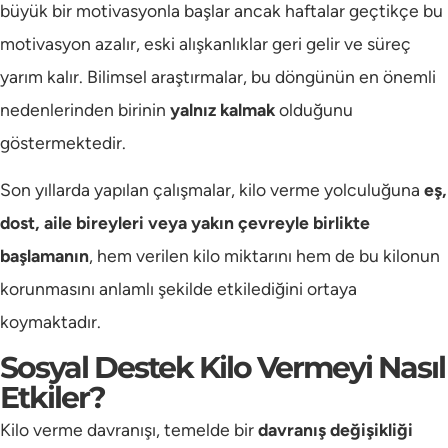
büyük bir motivasyonla başlar ancak haftalar geçtikçe bu
motivasyon azalır, eski alışkanlıklar geri gelir ve süreç
yarım kalır. Bilimsel araştırmalar, bu döngünün en önemli
nedenlerinden birinin
yalnız kalmak
olduğunu
göstermektedir.
Son yıllarda yapılan çalışmalar, kilo verme yolculuğuna
eş,
dost, aile bireyleri veya yakın çevreyle birlikte
başlamanın
, hem verilen kilo miktarını hem de bu kilonun
korunmasını anlamlı şekilde etkilediğini ortaya
koymaktadır.
Sosyal Destek Kilo Vermeyi Nasıl
Etkiler?
Kilo verme davranışı, temelde bir
davranış değişikliği