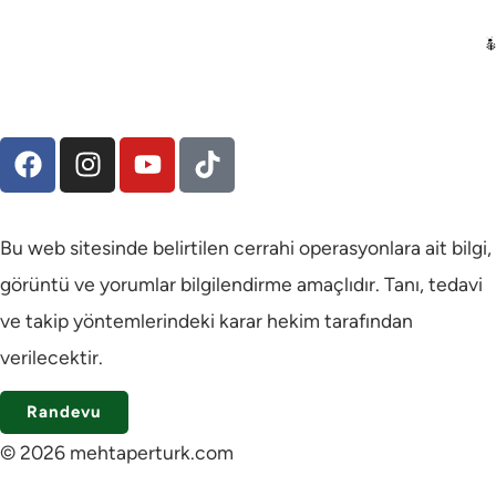
Bu web sitesinde belirtilen cerrahi operasyonlara ait bilgi,
görüntü ve yorumlar bilgilendirme amaçlıdır. Tanı, tedavi
ve takip yöntemlerindeki karar hekim tarafından
verilecektir.
Randevu
© 2026 mehtaperturk.com