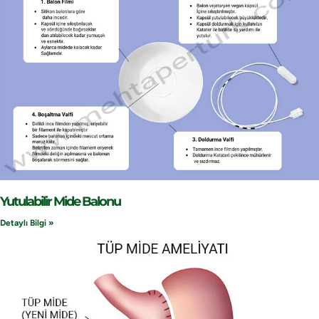
Yutulabilir Mide Balonu
Detaylı Bilgi »