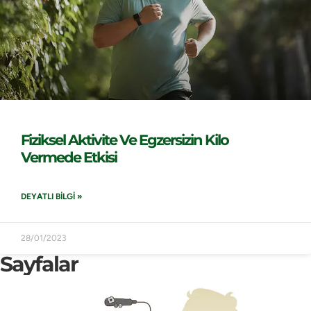
Fiziksel Aktivite Ve Egzersizin Kilo
Vermede Etkisi
DEYATLI BILGI »
28/01/2023
Sayfalar