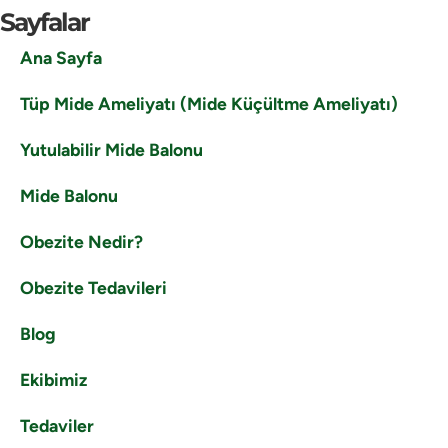
Sayfalar
Ana Sayfa
Tüp Mide Ameliyatı (Mide Küçültme Ameliyatı)
Yutulabilir Mide Balonu
Mide Balonu
Obezite Nedir?
Obezite Tedavileri
Blog
Ekibimiz
Tedaviler