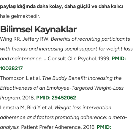
paylaşıldığında daha kolay, daha güçlü ve daha kalıcı
hale gelmektedir.
Bilimsel Kaynaklar
Wing RR, Jeffery RW.
Benefits of recruiting participants
with friends and increasing social support for weight loss
and maintenance.
J Consult Clin Psychol. 1999.
PMID:
10028217
Thompson L et al.
The Buddy Benefit: Increasing the
Effectiveness of an Employee-Targeted Weight-Loss
Program.
2018.
PMID: 29452062
Lemstra M, Bird Y et al.
Weight loss intervention
adherence and factors promoting adherence: a meta-
analysis.
Patient Prefer Adherence. 2016.
PMID: