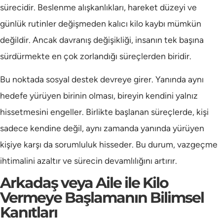
sürecidir. Beslenme alışkanlıkları, hareket düzeyi ve
günlük rutinler değişmeden kalıcı kilo kaybı mümkün
değildir. Ancak davranış değişikliği, insanın tek başına
sürdürmekte en çok zorlandığı süreçlerden biridir.
Bu noktada sosyal destek devreye girer. Yanında aynı
hedefe yürüyen birinin olması, bireyin kendini yalnız
hissetmesini engeller. Birlikte başlanan süreçlerde, kişi
sadece kendine değil, aynı zamanda yanında yürüyen
kişiye karşı da sorumluluk hisseder. Bu durum, vazgeçme
ihtimalini azaltır ve sürecin devamlılığını artırır.
Arkadaş veya Aile ile Kilo
Vermeye Başlamanın Bilimsel
Kanıtları