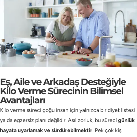
Eş, Aile ve Arkadaş Desteğiyle
Kilo Verme Sürecinin Bilimsel
Avantajları
Kilo verme süreci çoğu insan için yalnızca bir diyet listesi
ya da egzersiz planı değildir. Asıl zorluk, bu süreci
günlük
hayata uyarlamak ve sürdürebilmektir
. Pek çok kişi