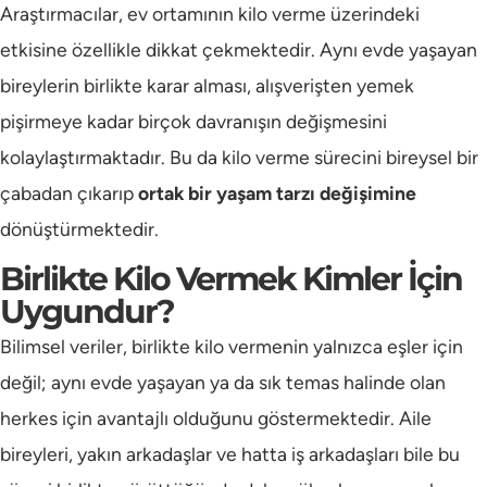
Araştırmacılar, ev ortamının kilo verme üzerindeki
etkisine özellikle dikkat çekmektedir. Aynı evde yaşayan
bireylerin birlikte karar alması, alışverişten yemek
pişirmeye kadar birçok davranışın değişmesini
kolaylaştırmaktadır. Bu da kilo verme sürecini bireysel bir
çabadan çıkarıp
ortak bir yaşam tarzı değişimine
dönüştürmektedir.
Birlikte Kilo Vermek Kimler İçin
Uygundur?
Bilimsel veriler, birlikte kilo vermenin yalnızca eşler için
değil; aynı evde yaşayan ya da sık temas halinde olan
herkes için avantajlı olduğunu göstermektedir. Aile
bireyleri, yakın arkadaşlar ve hatta iş arkadaşları bile bu