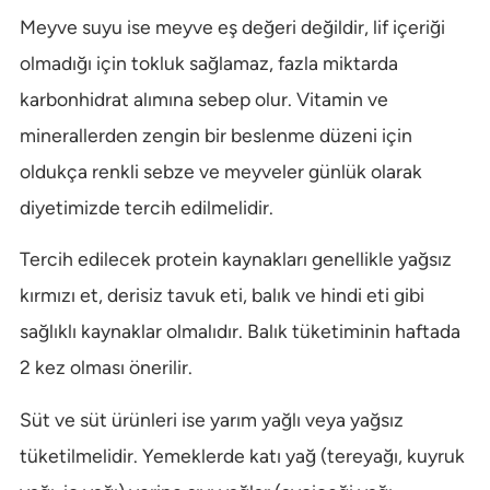
Meyve suyu ise meyve eş değeri değildir, lif içeriği
olmadığı için tokluk sağlamaz, fazla miktarda
karbonhidrat alımına sebep olur. Vitamin ve
minerallerden zengin bir beslenme düzeni için
oldukça renkli sebze ve meyveler günlük olarak
diyetimizde tercih edilmelidir.
Tercih edilecek protein kaynakları genellikle yağsız
kırmızı et, derisiz tavuk eti, balık ve hindi eti gibi
sağlıklı kaynaklar olmalıdır. Balık tüketiminin haftada
2 kez olması önerilir.
Süt ve süt ürünleri ise yarım yağlı veya yağsız
tüketilmelidir. Yemeklerde katı yağ (tereyağı, kuyruk