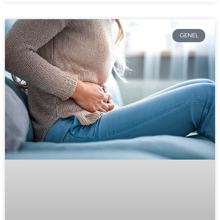
GENEL