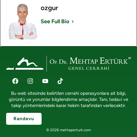
ozgur
See Full Bio
Bu web sitesinde belirtilen cerrahi operasyonlara ait bilgi,
görüntü ve yorumlar bilgilendirme amaçlıdır. Tanı, tedavi ve
takip yöntemlerindeki karar hekim tarafından verilecektir.
Randevu
© 2026 mehtaperturk.com