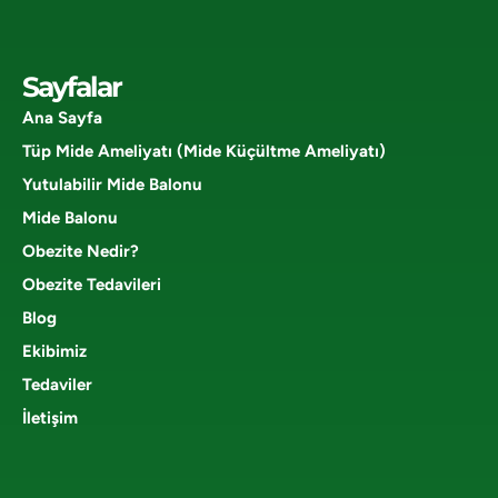
Sayfalar
Ana Sayfa
Tüp Mide Ameliyatı (Mide Küçültme Ameliyatı)
Yutulabilir Mide Balonu
Mide Balonu
Obezite Nedir?
Obezite Tedavileri
Blog
Ekibimiz
Tedaviler
İletişim