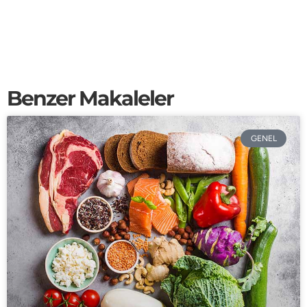
Benzer Makaleler
GENEL