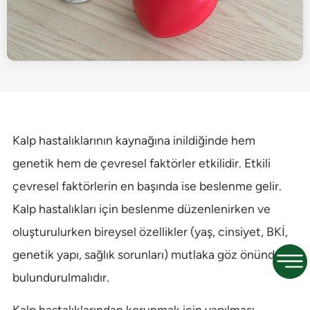
Kalp hastalıklarının kaynağına inildiğinde hem
genetik hem de çevresel faktörler etkilidir. Etkili
çevresel faktörlerin en başında ise beslenme gelir.
Kalp hastalıkları için beslenme düzenlenirken ve
oluşturulurken bireysel özellikler (yaş, cinsiyet, BKİ,
genetik yapı, sağlık sorunları) mutlaka göz önünde
bulundurulmalıdır.
Kalp hastalıklarından korunmak için yapılması