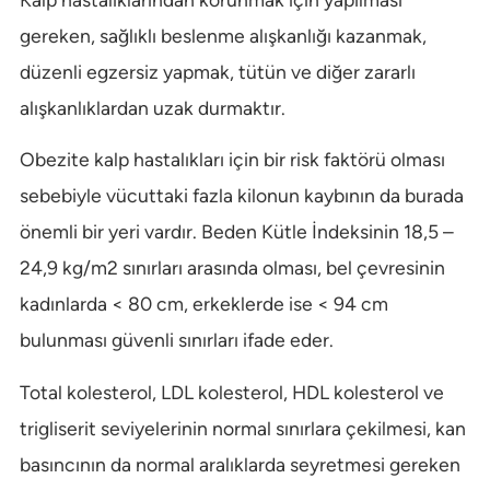
gereken, sağlıklı beslenme alışkanlığı kazanmak,
düzenli egzersiz yapmak, tütün ve diğer zararlı
alışkanlıklardan uzak durmaktır.
Obezite kalp hastalıkları için bir risk faktörü olması
sebebiyle vücuttaki fazla kilonun kaybının da burada
önemli bir yeri vardır. Beden Kütle İndeksinin 18,5 –
24,9 kg/m2 sınırları arasında olması, bel çevresinin
kadınlarda < 80 cm, erkeklerde ise < 94 cm
bulunması güvenli sınırları ifade eder.
Total kolesterol, LDL kolesterol, HDL kolesterol ve
trigliserit seviyelerinin normal sınırlara çekilmesi, kan
basıncının da normal aralıklarda seyretmesi gereken