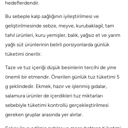
hedeflerdendir.
Bu sebeple kalp sağlığının iyileştirilmesi ve
geliştirilmesinde sebze, meyve, kurubaklagil, tam
tahıl ürünleri, kuru yemişler, balık, yağsız et ve yarım
yağlı süt ürünlerinin belirli porsiyonlarda günlük
tüketimi önerilir.
Taze ve tuz içeriği düşük besinlerin tercihi de yine
önemli bir etmendir. Önerilen günlük tuz tüketimi 5
g şeklindedir. Ekmek, hazır ve işlenmiş gıdalar,
salamura ürünler de içerdikleri tuz miktarları
sebebiyle tüketimi kontrollü gerçekleştirilmesi
gereken gruplar arasında yer alırlar.