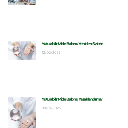
Yutulabilir Mide Balonu Yeniden Sizlerle
12/02/2025
Yutulabilir Mide Balonu Yasaklandı mı?
09/01/2025