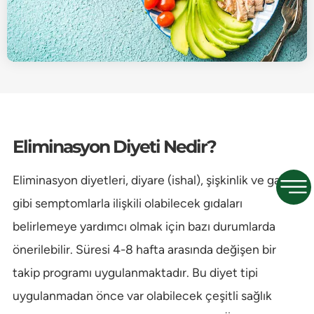
Eliminasyon Diyeti Nedir?
Eliminasyon diyetleri, diyare (ishal), şişkinlik ve gaz
gibi semptomlarla ilişkili olabilecek gıdaları
belirlemeye yardımcı olmak için bazı durumlarda
önerilebilir. Süresi 4-8 hafta arasında değişen bir
takip programı uygulanmaktadır. Bu diyet tipi
uygulanmadan önce var olabilecek çeşitli sağlık