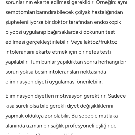
sorunlarının ekarte edilmesi gereklidir. Örneğin: aynı
semptomları barındırabilecek çölyak hastalığından
şüpheleniliyorsa bir doktor tarafından endoskopik
biyopsi uygulanıp bağırsaklardaki dokunun test
edilmesi gerçekleştirilebilir. Veya laktoz/fruktoz
intoleransını ekarte etmek için bir nefes testi
yapılabilir. Tüm bunlar yapıldıktan sonra herhangi bir
sorun yoksa besin intoleransları noktasında
eliminasyon diyeti uygulaması önerilebilir.
Eliminasyon diyetleri motivasyon gerektirir. Sadece
kısa süreli olsa bile gerekli diyet değişikliklerini
yapmak oldukça zor olabilir. Bu sebeple mutlaka
alanında uzman bir sağlık profesyoneli eşliğinde