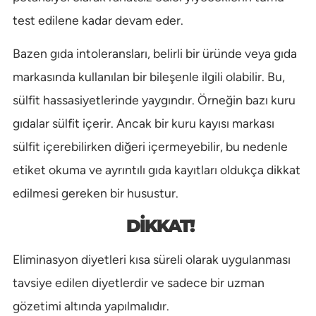
test edilene kadar devam eder.
Bazen gıda intoleransları, belirli bir üründe veya gıda
markasında kullanılan bir bileşenle ilgili olabilir. Bu,
sülfit hassasiyetlerinde yaygındır. Örneğin bazı kuru
gıdalar sülfit içerir. Ancak bir kuru kayısı markası
sülfit içerebilirken diğeri içermeyebilir, bu nedenle
etiket okuma ve ayrıntılı gıda kayıtları oldukça dikkat
edilmesi gereken bir husustur.
DİKKAT!
Eliminasyon diyetleri kısa süreli olarak uygulanması
tavsiye edilen diyetlerdir ve sadece bir uzman
gözetimi altında yapılmalıdır.