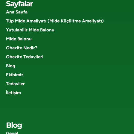
Sayfalar
Ana Sayfa
Tüp Mide Ameliyatı (Mide Küçültme Ameliyatı)
Yutulabilir Mide Balonu
Mide Balonu
Obezite Nedir?
Obezite Tedavileri
Blog
Ekibimiz
Tedaviler
İletişim
Blog
Genel