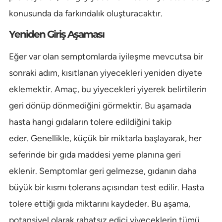
konusunda da farkındalık oluşturacaktır.
Yeniden Giriş Aşaması
Eğer var olan semptomlarda iyileşme mevcutsa bir
sonraki adım, kısıtlanan yiyecekleri yeniden diyete
eklemektir. Amaç, bu yiyecekleri yiyerek belirtilerin
geri dönüp dönmediğini görmektir. Bu aşamada
hasta hangi gıdaların tolere edildiğini takip
eder. Genellikle, küçük bir miktarla başlayarak, her
seferinde bir gıda maddesi yeme planına geri
eklenir. Semptomlar geri gelmezse, gıdanın daha
büyük bir kısmı tolerans açısından test edilir. Hasta
tolere ettiği gıda miktarını kaydeder. Bu aşama,
potansiyel olarak rahatsız edici yiyeceklerin tümü