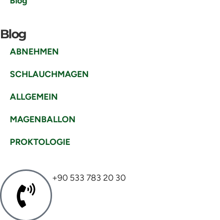
Blog
Blog
ABNEHMEN
SCHLAUCHMAGEN
ALLGEMEIN
MAGENBALLON
PROKTOLOGIE
+90 533 783 20 30