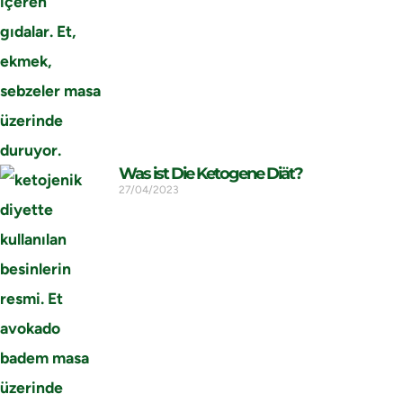
Was ist Die Ketogene Diät?
27/04/2023