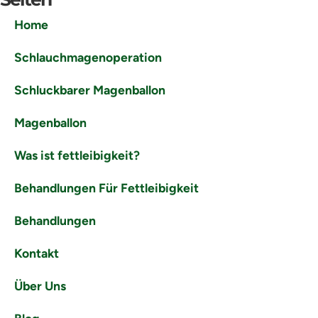
Home
Schlauchmagenoperation
Schluckbarer Magenballon
Magenballon
Was ist fettleibigkeit?
Behandlungen Für Fettleibigkeit
Behandlungen
Kontakt
Über Uns