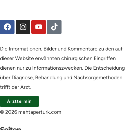
Die Informationen, Bilder und Kommentare zu den auf
dieser Website erwähnten chirurgischen Eingriffen
dienen nur zu Informationszwecken. Die Entscheidung
über Diagnose, Behandlung und Nachsorgemethoden
trifft der Arzt.
Arzttermin
© 2026 mehtaperturk.com
Seiten