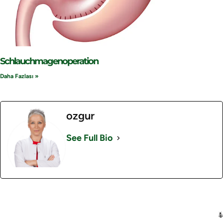
Schlauchmagenoperation
Daha Fazlası »
ozgur
See Full Bio