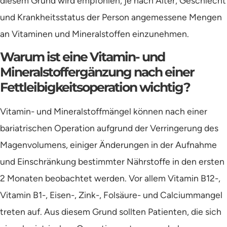
diesem Grund wird empfohlen, je nach Alter, Geschlecht
und Krankheitsstatus der Person angemessene Mengen
an Vitaminen und Mineralstoffen einzunehmen.
Warum ist eine Vitamin- und
Mineralstoffergänzung nach einer
Fettleibigkeitsoperation wichtig?
Vitamin- und Mineralstoffmängel können nach einer
bariatrischen Operation aufgrund der Verringerung des
Magenvolumens, einiger Änderungen in der Aufnahme
und Einschränkung bestimmter Nährstoffe in den ersten
2 Monaten beobachtet werden. Vor allem Vitamin B12-,
Vitamin B1-, Eisen-, Zink-, Folsäure- und Calciummangel
treten auf. Aus diesem Grund sollten Patienten, die sich