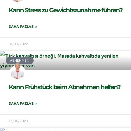
Kann Stress zu Gewichtszunahme führen?
DAHA FAZLASI »
31/03/2022
ABNEHMEN
Kann Frühstück beim Abnehmen helfen?
DAHA FAZLASI »
13/06/2023