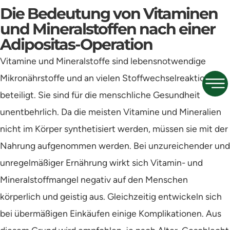
Die Bedeutung von Vitaminen
und Mineralstoffen nach einer
Adipositas-Operation
Vitamine und Mineralstoffe sind lebensnotwendige
Mikronährstoffe und an vielen Stoffwechselreaktionen
beteiligt. Sie sind für die menschliche Gesundheit
unentbehrlich. Da die meisten Vitamine und Mineralien
nicht im Körper synthetisiert werden, müssen sie mit der
Nahrung aufgenommen werden. Bei unzureichender und
unregelmäßiger Ernährung wirkt sich Vitamin- und
Mineralstoffmangel negativ auf den Menschen
körperlich und geistig aus. Gleichzeitig entwickeln sich
bei übermäßigen Einkäufen einige Komplikationen. Aus