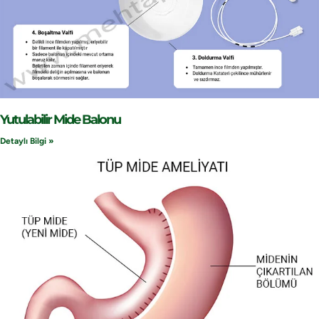
Yutulabilir Mide Balonu
Detaylı Bilgi »