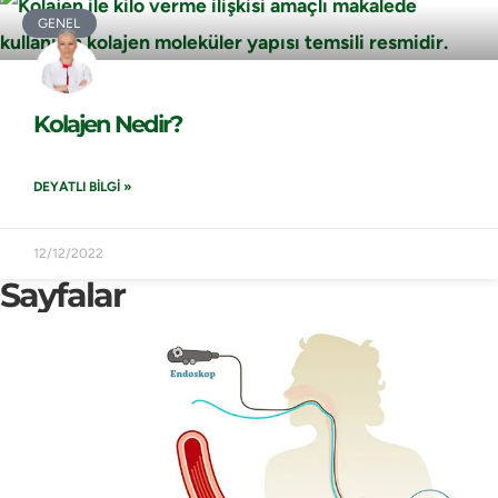
GENEL
Kolajen Nedir?
DEYATLI BILGI »
12/12/2022
Sayfalar