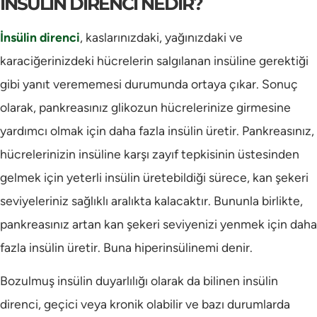
İNSÜLİN DİRENCİ NEDİR?
İnsülin direnci
, kaslarınızdaki, yağınızdaki ve
karaciğerinizdeki hücrelerin salgılanan insüline gerektiği
gibi yanıt verememesi durumunda ortaya çıkar. Sonuç
olarak, pankreasınız glikozun hücrelerinize girmesine
yardımcı olmak için daha fazla insülin üretir. Pankreasınız,
hücrelerinizin insüline karşı zayıf tepkisinin üstesinden
gelmek için yeterli insülin üretebildiği sürece, kan şekeri
seviyeleriniz sağlıklı aralıkta kalacaktır. Bununla birlikte,
pankreasınız artan kan şekeri seviyenizi yenmek için daha
fazla insülin üretir. Buna hiperinsülinemi denir.
Bozulmuş insülin duyarlılığı olarak da bilinen insülin
direnci, geçici veya kronik olabilir ve bazı durumlarda