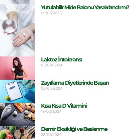
Yutulabilir Mide Balonu Yasaklandı mı?
09/01/2025
Laktoz İntoleransı
05/08/2024
Zayıflama Diyetlerinde Başarı
06/04/2024
Kısa Kısa D Vitamini
19/02/2024
Demir Eksikliği ve Beslenme
28/01/2024