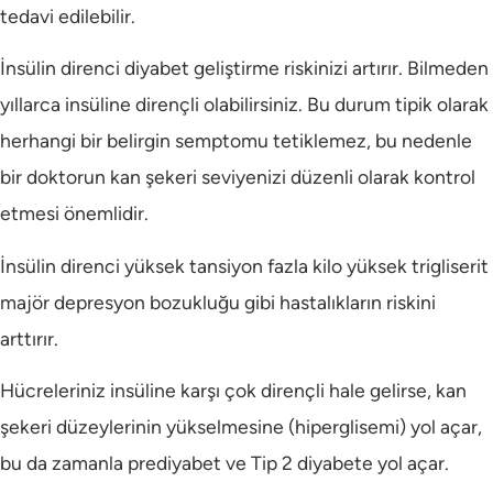
tedavi edilebilir.
İnsülin direnci diyabet geliştirme riskinizi artırır. Bilmeden
yıllarca insüline dirençli olabilirsiniz. Bu durum tipik olarak
herhangi bir belirgin semptomu tetiklemez, bu nedenle
bir doktorun kan şekeri seviyenizi düzenli olarak kontrol
etmesi önemlidir.
İnsülin direnci yüksek tansiyon fazla kilo yüksek trigliserit
majör depresyon bozukluğu gibi hastalıkların riskini
arttırır.
Hücreleriniz insüline karşı çok dirençli hale gelirse, kan
şekeri düzeylerinin yükselmesine (hiperglisemi) yol açar,
bu da zamanla prediyabet ve Tip 2 diyabete yol açar.